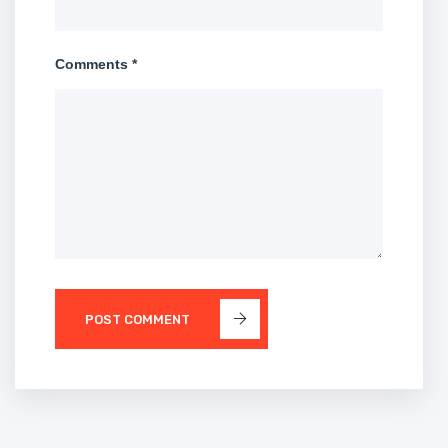
Comments *
POST COMMENT