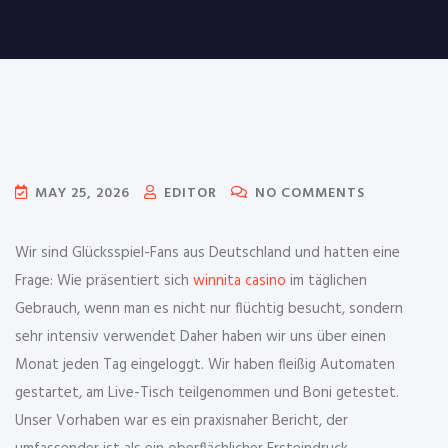
MAY 25, 2026
EDITOR
NO COMMENTS
Wir sind Glücksspiel-Fans aus Deutschland und hatten eine
Frage: Wie präsentiert sich
winnita casino
im täglichen
Gebrauch, wenn man es nicht nur flüchtig besucht, sondern
sehr intensiv verwendet Daher haben wir uns über einen
Monat jeden Tag eingeloggt. Wir haben fleißig Automaten
gestartet, am Live-Tisch teilgenommen und Boni getestet.
Unser Vorhaben war es ein praxisnaher Bericht, der