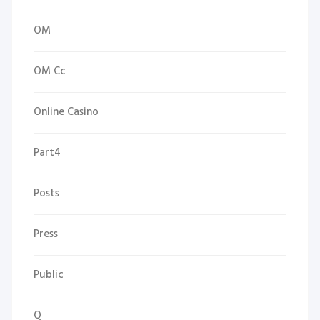
OM
OM Cc
Online Casino
Part4
Posts
Press
Public
Q