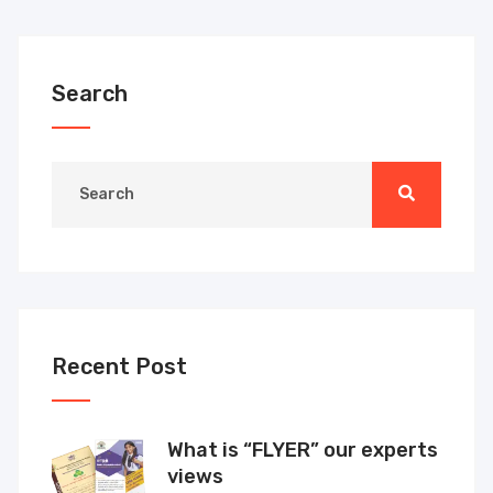
Search
Recent Post
What is “FLYER” our experts
views