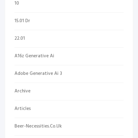
10
15.01 Dr
22.01
A16z Generative Ai
Adobe Generative Ai 3
Archive
Articles
Beer-Necessities.co.uk