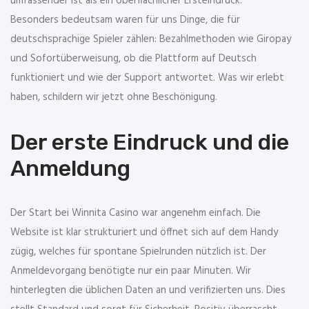
umfassender ist als ein oberflächlicher Ersteindruck.
Besonders bedeutsam waren für uns Dinge, die für
deutschsprachige Spieler zählen: Bezahlmethoden wie Giropay
und Sofortüberweisung, ob die Plattform auf Deutsch
funktioniert und wie der Support antwortet. Was wir erlebt
haben, schildern wir jetzt ohne Beschönigung.
Der erste Eindruck und die
Anmeldung
Der Start bei Winnita Casino war angenehm einfach. Die
Website ist klar strukturiert und öffnet sich auf dem Handy
zügig, welches für spontane Spielrunden nützlich ist. Der
Anmeldevorgang benötigte nur ein paar Minuten. Wir
hinterlegten die üblichen Daten an und verifizierten uns. Dies