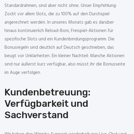
Standardrahmen, sind aber nicht ohne. Unser Empfehlung:
Zockt vor allem Slots, die zu 100% auf den Durchspiel
angerechnet werden. In unseres Monats gab es darüber
hinaus kontinuierlich Reload-Boni, Freispiel-Aktionen für
spezifische Slots und ein Kundenbindungsprogramm. Die
Bonusregeln sind deutlich auf Deutsch geschrieben, das
beugt vor Unklarheiten. Ein kleiner Nachteil: Manche Aktionen
sind nur äußerst kurz verfügbar, also müsst ihr die Bonusseite
im Auge verfolgen.
Kundenbetreuung:
Verfügbarkeit und
Sachverstand