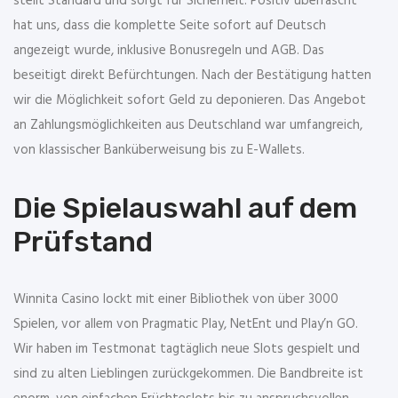
stellt Standard und sorgt für Sicherheit. Positiv überrascht
hat uns, dass die komplette Seite sofort auf Deutsch
angezeigt wurde, inklusive Bonusregeln und AGB. Das
beseitigt direkt Befürchtungen. Nach der Bestätigung hatten
wir die Möglichkeit sofort Geld zu deponieren. Das Angebot
an Zahlungsmöglichkeiten aus Deutschland war umfangreich,
von klassischer Banküberweisung bis zu E-Wallets.
Die Spielauswahl auf dem
Prüfstand
Winnita Casino lockt mit einer Bibliothek von über 3000
Spielen, vor allem von Pragmatic Play, NetEnt und Play’n GO.
Wir haben im Testmonat tagtäglich neue Slots gespielt und
sind zu alten Lieblingen zurückgekommen. Die Bandbreite ist