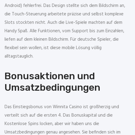
Android) fehlerfrei. Das Design stellte sich dem Bildschirm an,
die Touch-Steuerung arbeitete präzise und selbst komplexe
Slots stockten nicht. Auch die Live-Spiele machten auf dem
Handy Spaß. Alle Funktionen, vom Support bis zum Einzahlen,
liefen auf dem kleinen Bildschirm. Für deutsche Spieler, die
flexibel sein wollen, ist diese mobile Lösung völlig
alltagstauglich.
Bonusaktionen und
Umsatzbedingungen
Das Einstiegsbonus von Winnita Casino ist großherzig und
verteilt sich auf die ersten 4. Das Bonuskapital und die
Kostenlose Spins locken, aber wir haben uns die
Umsatzbedingungen genau angesehen. Sie befinden sich im