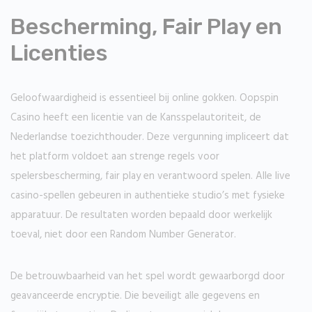
Bescherming, Fair Play en
Licenties
Geloofwaardigheid is essentieel bij online gokken. Oopspin
Casino heeft een licentie van de Kansspelautoriteit, de
Nederlandse toezichthouder. Deze vergunning impliceert dat
het platform voldoet aan strenge regels voor
spelersbescherming, fair play en verantwoord spelen. Alle live
casino-spellen gebeuren in authentieke studio’s met fysieke
apparatuur. De resultaten worden bepaald door werkelijk
toeval, niet door een Random Number Generator.
De betrouwbaarheid van het spel wordt gewaarborgd door
geavanceerde encryptie. Die beveiligt alle gegevens en