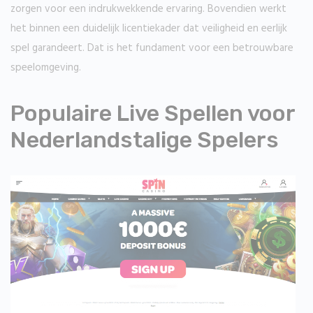
zorgen voor een indrukwekkende ervaring. Bovendien werkt
het binnen een duidelijk licentiekader dat veiligheid en eerlijk
spel garandeert. Dat is het fundament voor een betrouwbare
speelomgeving.
Populaire Live Spellen voor
Nederlandstalige Spelers