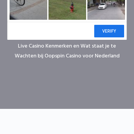
voor Nederland
Home
Uncategorized
Live Casino Kenmerken en Wat staat je te
Wachten bij Oopspin Casino voor Nederland