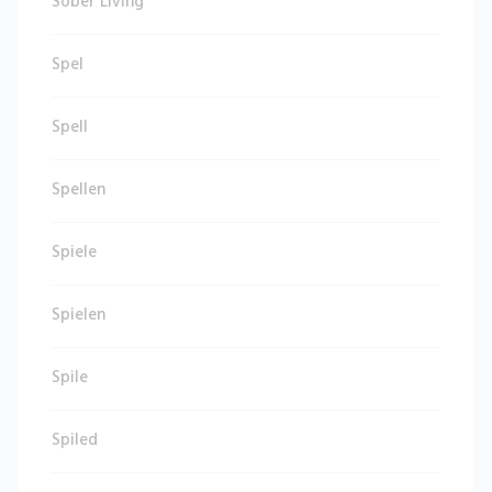
Sober Living
Spel
Spell
Spellen
Spiele
Spielen
Spile
Spiled