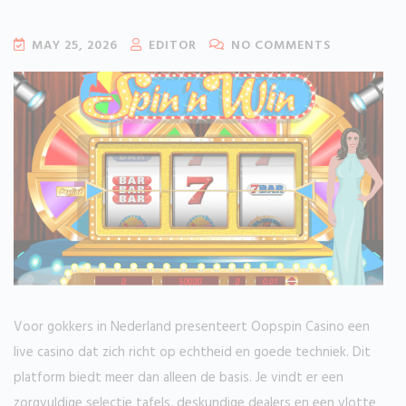
MAY 25, 2026
EDITOR
NO COMMENTS
Voor gokkers in Nederland presenteert Oopspin Casino een
live casino dat zich richt op echtheid en goede techniek. Dit
platform biedt meer dan alleen de basis. Je vindt er een
zorgvuldige selectie tafels, deskundige dealers en een vlotte