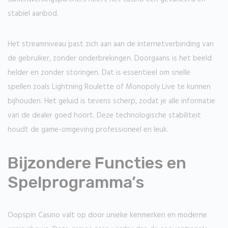
stabiel aanbod.
Het streamniveau past zich aan aan de internetverbinding van
de gebruiker, zonder onderbrekingen. Doorgaans is het beeld
helder en zonder storingen. Dat is essentieel om snelle
spellen zoals Lightning Roulette of Monopoly Live te kunnen
bijhouden. Het geluid is tevens scherp, zodat je alle informatie
van de dealer goed hoort. Deze technologische stabiliteit
houdt de game-omgeving professioneel en leuk.
Bijzondere Functies en
Spelprogramma’s
Oopspin Casino valt op door unieke kenmerken en moderne