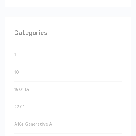
Categories
1
10
15.01 Dr
22.01
A16z Generative Ai