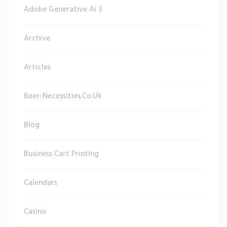
Adobe Generative Ai 3
Archive
Articles
Beer-Necessities.co.uk
Blog
Business Cart Printing
Calendars
Casino