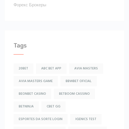
Форекс Брокеры
Tags
20BET
ABC BET APP
AVIA MASTERS
AVIA MASTERS GAME
BBWBET OFICIAL
BEONBET CASINO
BETBOOM CASSINO
BETNINJA
CBET GG
ESPORTES DA SORTE LOGIN
IGENICS TEST