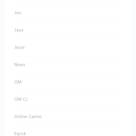
Jeu
Jeux
Jeuxi
News
OM
OM Cc
Online Casino
Part4