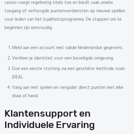
casino voegt regelmatig titels toe en biedt vaak unieke
toegang of verhoogde puntenverdiensten op nieuwe spellen
voor leden van het loyaliteitsprogramma. De stappen om te
beginnen zijn eenvoudig:
Meld aan een account met valide Nederlandse gegevens.
Verifieer je identiteit voor een beveiligde omgeving.
Doe een eerste storting via een geschikte methode zoals
iDEAL.
Vang aan met spelen en vergader direct punten met elke
draai of hand.
Klantensupport en
Individuele Ervaring