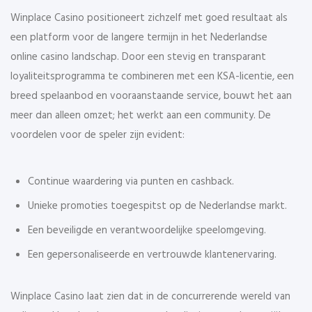
Winplace Casino positioneert zichzelf met goed resultaat als
een platform voor de langere termijn in het Nederlandse
online casino landschap. Door een stevig en transparant
loyaliteitsprogramma te combineren met een KSA-licentie, een
breed spelaanbod en vooraanstaande service, bouwt het aan
meer dan alleen omzet; het werkt aan een community. De
voordelen voor de speler zijn evident:
Continue waardering via punten en cashback.
Unieke promoties toegespitst op de Nederlandse markt.
Een beveiligde en verantwoordelijke speelomgeving.
Een gepersonaliseerde en vertrouwde klantenervaring.
Winplace Casino laat zien dat in de concurrerende wereld van