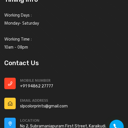
Working Days :
Monday- Saturday
Working Time :
10am - 08pm
Contact Us
MOBILE NUMBER
+91 94862 27777
EMAIL ADDRESS
slpcolorprints@gmail.com
LOCATION
No 2, Subramaniapuram First Street, Karaikudi.