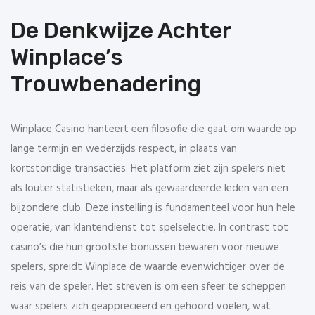
De Denkwijze Achter
Winplace’s
Trouwbenadering
Winplace Casino hanteert een filosofie die gaat om waarde op
lange termijn en wederzijds respect, in plaats van
kortstondige transacties. Het platform ziet zijn spelers niet
als louter statistieken, maar als gewaardeerde leden van een
bijzondere club. Deze instelling is fundamenteel voor hun hele
operatie, van klantendienst tot spelselectie. In contrast tot
casino’s die hun grootste bonussen bewaren voor nieuwe
spelers, spreidt Winplace de waarde evenwichtiger over de
reis van de speler. Het streven is om een sfeer te scheppen
waar spelers zich geapprecieerd en gehoord voelen, wat