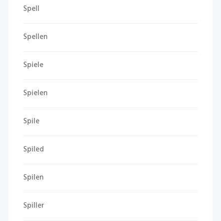
Spell
Spellen
Spiele
Spielen
Spile
Spiled
Spilen
Spiller