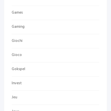
Games
Gaming
Giochi
Gioco
Gokspel
Invest
Jeu