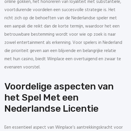
online gokken, het honoreren van loyaliteit met substantiële,
voortdurende voordelen een succesvolle strategie is. Het
richt zich op de behoeften van de Nederlandse speler met
een aanpak die reikt dan de korte termijn, waardoor het een
betrouwbare bestemming wordt voor wie op zoek is naar
zowel entertainment als erkenning. Voor spelers in Nederland
die prioriteit geven aan een blijvende en belangrijke relatie
met hun casino, biedt Winplace een overtuigend en zwaar te
evenaren voorstel.
Voordelige aspecten van
het Spel Met een
Nederlandse Licentie
Een essentieel aspect van Winplace’s aantrekkingskracht voor