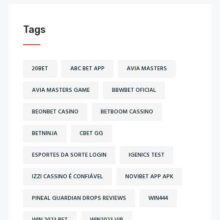
Tags
20BET
ABC BET APP
AVIA MASTERS
AVIA MASTERS GAME
BBWBET OFICIAL
BEONBET CASINO
BETBOOM CASSINO
BETNINJA
CBET GG
ESPORTES DA SORTE LOGIN
IGENICS TEST
IZZI CASSINO É CONFIÁVEL
NOVIBET APP APK
PINEAL GUARDIAN DROPS REVIEWS
WIN444