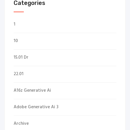
Categories
1
10
15.01 Dr
22.01
A16z Generative Ai
Adobe Generative Ai 3
Archive