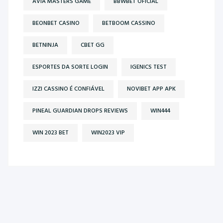
AVIA MASTERS GAME
BBWBET OFICIAL
BEONBET CASINO
BETBOOM CASSINO
BETNINJA
CBET GG
ESPORTES DA SORTE LOGIN
IGENICS TEST
IZZI CASSINO É CONFIÁVEL
NOVIBET APP APK
PINEAL GUARDIAN DROPS REVIEWS
WIN444
WIN 2023 BET
WIN2023 VIP