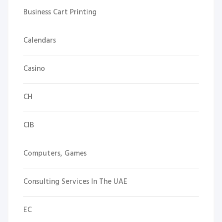
Business Cart Printing
Calendars
Casino
CH
CIB
Computers, Games
Consulting Services In The UAE
EC