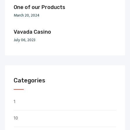
One of our Products
March 20, 2024
Vavada Casino
July 06, 2023
Categories
1
10