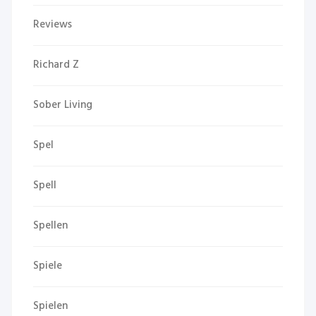
Reviews
Richard Z
Sober Living
Spel
Spell
Spellen
Spiele
Spielen