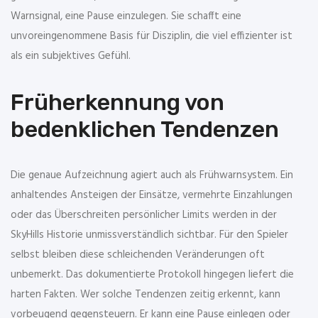
Warnsignal, eine Pause einzulegen. Sie schafft eine
unvoreingenommene Basis für Disziplin, die viel effizienter ist
als ein subjektives Gefühl.
Früherkennung von
bedenklichen Tendenzen
Die genaue Aufzeichnung agiert auch als Frühwarnsystem. Ein
anhaltendes Ansteigen der Einsätze, vermehrte Einzahlungen
oder das Überschreiten persönlicher Limits werden in der
SkyHills Historie unmissverständlich sichtbar. Für den Spieler
selbst bleiben diese schleichenden Veränderungen oft
unbemerkt. Das dokumentierte Protokoll hingegen liefert die
harten Fakten. Wer solche Tendenzen zeitig erkennt, kann
vorbeugend gegensteuern. Er kann eine Pause einlegen oder