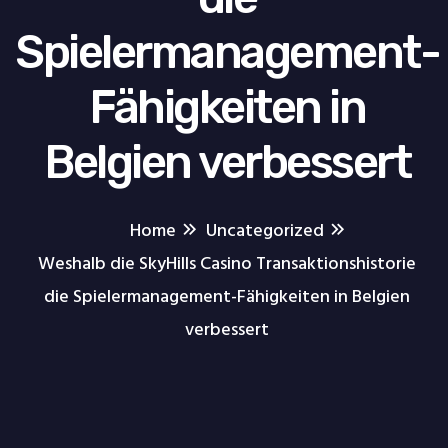
Spielermanagement-
Fähigkeiten in
Belgien verbessert
Home
Uncategorized
Weshalb die SkyHills Casino Transaktionshistorie
die Spielermanagement-Fähigkeiten in Belgien
verbessert