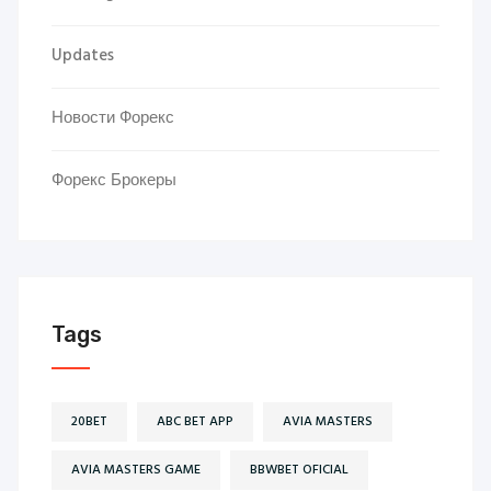
Updates
Новости Форекс
Форекс Брокеры
Tags
20BET
ABC BET APP
AVIA MASTERS
AVIA MASTERS GAME
BBWBET OFICIAL