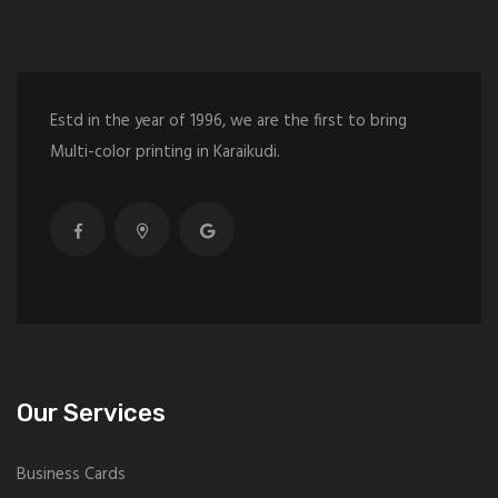
Estd in the year of 1996, we are the first to bring
Multi-color printing in Karaikudi.
Our Services
Business Cards