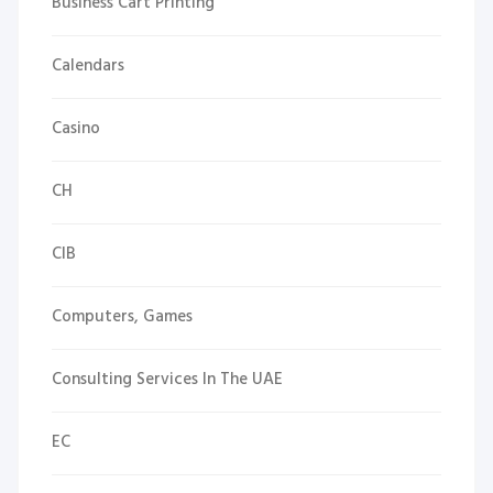
Business Cart Printing
Calendars
Casino
CH
CIB
Computers, Games
Consulting Services In The UAE
EC