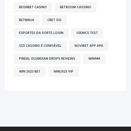
BEONBET CASINO
BETBOOM CASSINO
BETNINJA
CBET GG
ESPORTES DA SORTE LOGIN
IGENICS TEST
IZZI CASSINO É CONFIÁVEL
NOVIBET APP APK
PINEAL GUARDIAN DROPS REVIEWS
WIN444
WIN 2023 BET
WIN2023 VIP