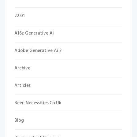
22.01
A16z Generative Ai
Adobe Generative Ai 3
Archive
Articles
Beer-Necessities.co.uk
Blog