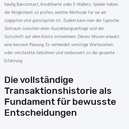
häufig Bancontact, Kreditkarte oder E-Wallets. Spieler haben
die Möglichkeit so prüfen, welche Methode für sie am
zügigsten und günstigsten ist. Zudem kann man der typische
Zeitraum zwischen einer Auszahlungsanfrage und der
Gutschrift auf dem Konto entnehmen. Dieses Wissen erlaubt
eine bessere Planung. Es vermeidet unnötige Wartezeiten
oder versteckte Gebühren und verbessert so die gesamte
Erfahrung.
Die vollständige
Transaktionshistorie als
Fundament für bewusste
Entscheidungen