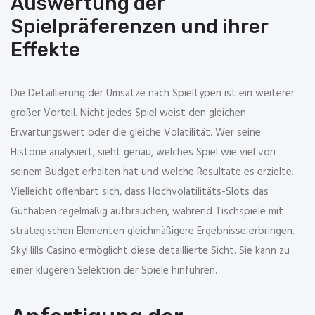
Auswertung der
Spielpräferenzen und ihrer
Effekte
Die Detaillierung der Umsätze nach Spieltypen ist ein weiterer
großer Vorteil. Nicht jedes Spiel weist den gleichen
Erwartungswert oder die gleiche Volatilität. Wer seine
Historie analysiert, sieht genau, welches Spiel wie viel von
seinem Budget erhalten hat und welche Resultate es erzielte.
Vielleicht offenbart sich, dass Hochvolatilitäts-Slots das
Guthaben regelmäßig aufbrauchen, während Tischspiele mit
strategischen Elementen gleichmäßigere Ergebnisse erbringen.
SkyHills Casino ermöglicht diese detaillierte Sicht. Sie kann zu
einer klügeren Selektion der Spiele hinführen.