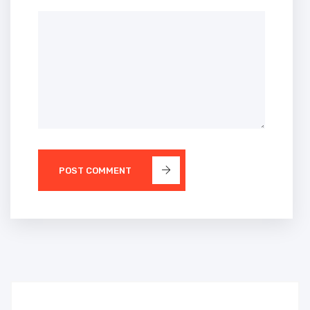
POST COMMENT