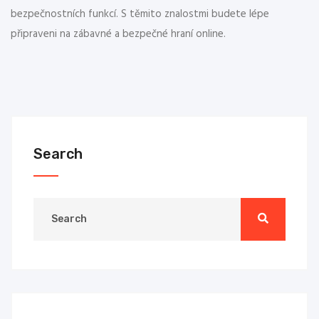
bezpečnostních funkcí. S těmito znalostmi budete lépe
připraveni na zábavné a bezpečné hraní online.
Search