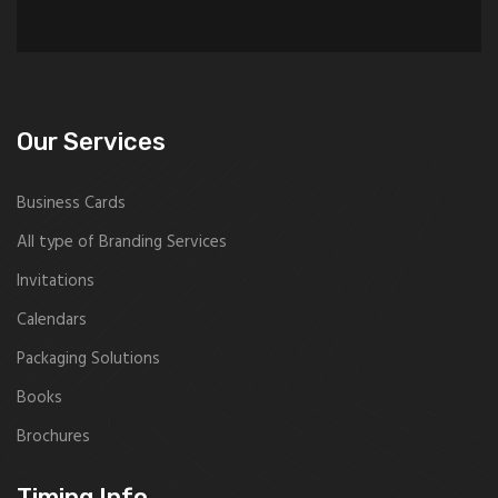
Our Services
Business Cards
All type of Branding Services
Invitations
Calendars
Packaging Solutions
Books
Brochures
Timing Info