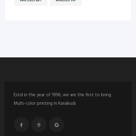
WIN 2023 BET
WIN2023 VIP
Estd in the year of 1996, we are the first to bring
Multi-color printing in Karaikudi.