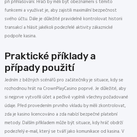
při přihlašování. Hráči by měli být obeznámeni s těmito
funkcemi a využívat je, aby zajistili maximální bezpečnost
svého účtu. Dále je důležité pravidelně kontrolovat historii
transakcí a hlásit jakékoli podezřelé aktivity zákaznické
podpoře kasina.
Praktické příklady a
případy použití
Jedním z běžných scénářů pro začátečníky je situace, kdy se
rozhodnou hrát na CrownPlayCasino poprvé. Je důležité, aby
si nejprve vytvořili účet a pečlivě vyplnili všechny požadované
údaje. Před provedením prvního vkladu by měli zkontrolovat,
zda je kasino licencováno a zda nabízí bezpečné platební
metody. Dalším příkladem může být situace, kdy hráč obdrží
podezřelý e-mail, který se tváří jako komunikace od kasina. V