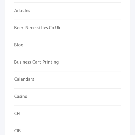
Articles
Beer-Necessities.co.uk
Blog
Business Cart Printing
Calendars
Casino
CH
CIB