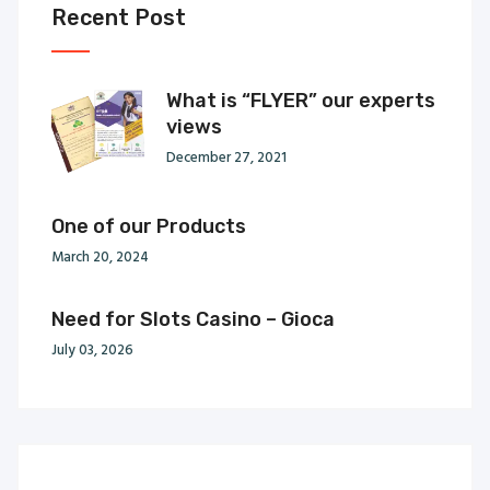
Recent Post
What is “FLYER” our experts
views
December 27, 2021
One of our Products
March 20, 2024
Need for Slots Casino – Gioca
July 03, 2026