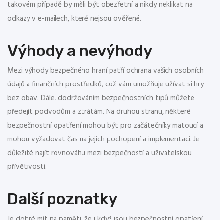
takovém případě by měli být obezřetní a nikdy neklikat na
odkazy v e-mailech, které nejsou ověřené.
Výhody a nevýhody
Mezi výhody bezpečného hraní patří ochrana vašich osobních
údajů a finančních prostředků, což vám umožňuje užívat si hry
bez obav. Dále, dodržováním bezpečnostních tipů můžete
předejít podvodům a ztrátám. Na druhou stranu, některé
bezpečnostní opatření mohou být pro začátečníky matoucí a
mohou vyžadovat čas na jejich pochopení a implementaci. Je
důležité najít rovnováhu mezi bezpečností a uživatelskou
přívětivostí.
Další poznatky
Je dobré mít na paměti, že i když jsou bezpečnostní opatření