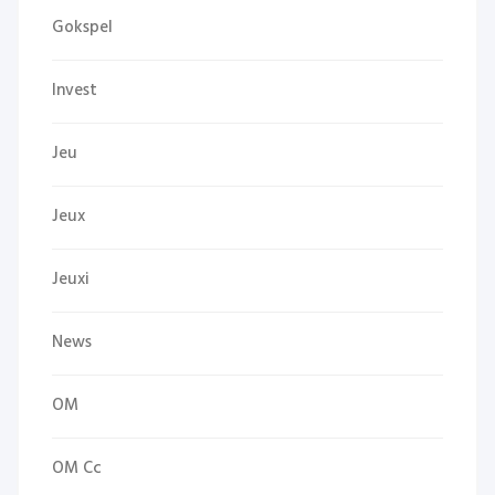
Gokspel
Invest
Jeu
Jeux
Jeuxi
News
OM
OM Cc