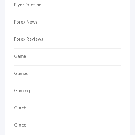
Flyer Printing
Forex News
Forex Reviews
Game
Games
Gaming
Giochi
Gioco