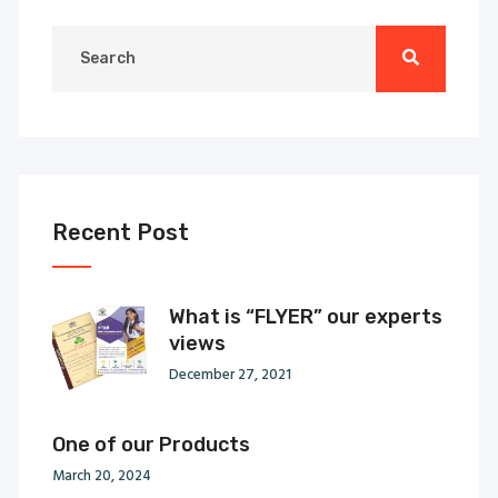
Recent Post
What is “FLYER” our experts
views
December 27, 2021
One of our Products
March 20, 2024