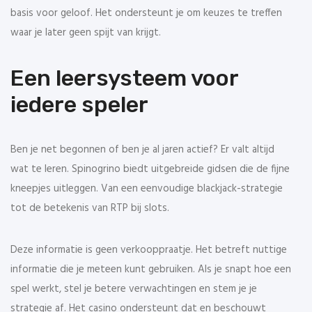
basis voor geloof. Het ondersteunt je om keuzes te treffen
waar je later geen spijt van krijgt.
Een leersysteem voor
iedere speler
Ben je net begonnen of ben je al jaren actief? Er valt altijd
wat te leren. Spinogrino biedt uitgebreide gidsen die de fijne
kneepjes uitleggen. Van een eenvoudige blackjack-strategie
tot de betekenis van RTP bij slots.
Deze informatie is geen verkooppraatje. Het betreft nuttige
informatie die je meteen kunt gebruiken. Als je snapt hoe een
spel werkt, stel je betere verwachtingen en stem je je
strategie af. Het casino ondersteunt dat en beschouwt