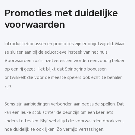
Promoties met duidelijke
voorwaarden
Introductiebonussen en promoties zijn er ongetwijfeld. Maar
ze sluiten aan bij de educatieve insteek van het huis.
Voorwaarden zoals inzetvereisten worden eenvoudig helder
op een rij gezet. Het blijkt dat Spinogrino bonussen
ontwikkelt die voor de meeste spelers ook echt te behalen
zijn.
Soms zijn aanbiedingen verbonden aan bepaalde spellen. Dat
kan een leuke stok achter de deur zijn om een keer iets
anders te testen. Blyf wel altijd die voorwaarden doorlezen,
hoe duidelijk ze ook lijken. Zo vermijd verrassingen.