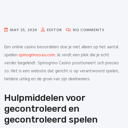
MAY 25, 2026
EDITOR
NO COMMENTS
Een online casino beoordelen doe je niet alleen op het aantal
spellen
spinogrinoo.eu.com
. Je vindt een plek die je echt
verder begeleidt. Spinogrino Casino positioneert zich precies
zo. Het is een website dat gericht is op verantwoord spelen,
heldere uitleg en de groei van zijn deelnemers.
Hulpmiddelen voor
gecontroleerd en
gecontroleerd spelen