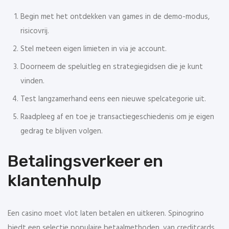
Begin met het ontdekken van games in de demo-modus,
risicovrij.
Stel meteen eigen limieten in via je account.
Doorneem de speluitleg en strategiegidsen die je kunt
vinden.
Test langzamerhand eens een nieuwe spelcategorie uit.
Raadpleeg af en toe je transactiegeschiedenis om je eigen
gedrag te blijven volgen.
Betalingsverkeer en
klantenhulp
Een casino moet vlot laten betalen en uitkeren. Spinogrino
biedt een selectie populaire betaalmethoden, van creditcards