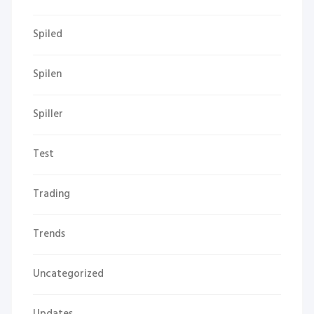
Spiled
Spilen
Spiller
Test
Trading
Trends
Uncategorized