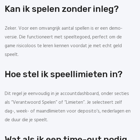
Kan ik spelen zonder inleg?
Zeker. Voor een omvangrijk aantal spellen is er een demo-
versie. Die functioneert met speeltegoed, perfect om de
game risicoloos te leren kennen voordat je met echt geld
speelt.
Hoe stel ik speellimieten in?
Dit regel je eenvoudig in je accountdashboard, onder secties
als “Verantwoord Spelen” of “Limieten”. Je selecteert zelf
dag-, week- of maandlimieten voor deposito’s, nederlagen en
de duur die je speelt.
Wat als ik een time-out nodig