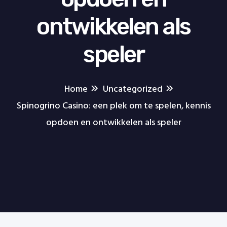
ontwikkelen als
speler
Home
Uncategorized
Spinogrino Casino: een plek om te spelen, kennis
opdoen en ontwikkelen als speler