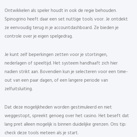
Ontwikkelen als speler houdt in ook de regie behouden.
Spinogrino heeft daar een set nuttige tools voor. Je ontdekt
ze eenvoudig terug in je accountdashboard. Ze bieden je
controle over je eigen spelgedrag.
Je kunt zelf beperkingen zetten voor je stortingen,
nederlagen of speeltijd. Het systeem handhaaft zich hier
nadien strikt aan. Bovendien kun je selecteren voor een time-
out van een paar dagen, of een langere periode van
zelfuitsluiting.
Dat deze mogelijkheden worden gestimuleerd en niet
weggestopt, spreekt genoeg over het casino. Het beseft dat
lang pret alleen mogelijk is binnen duidelijke grenzen. Ons tip:
check deze tools meteen als je start.