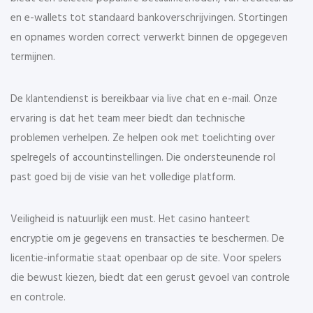
en e-wallets tot standaard bankoverschrijvingen. Stortingen
en opnames worden correct verwerkt binnen de opgegeven
termijnen.
De klantendienst is bereikbaar via live chat en e-mail. Onze
ervaring is dat het team meer biedt dan technische
problemen verhelpen. Ze helpen ook met toelichting over
spelregels of accountinstellingen. Die ondersteunende rol
past goed bij de visie van het volledige platform.
Veiligheid is natuurlijk een must. Het casino hanteert
encryptie om je gegevens en transacties te beschermen. De
licentie-informatie staat openbaar op de site. Voor spelers
die bewust kiezen, biedt dat een gerust gevoel van controle
en controle.