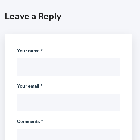
Leave a Reply
Your name *
Your email *
Comments *