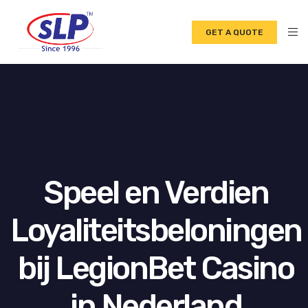
GET A QUOTE
Speel en Verdien
Loyaliteitsbeloningen
bij LegionBet Casino
in Nederland