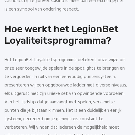
Cashback bij LegionBet Casino is meer dan een extraatje; het
is een symbool van onderling respect.
Hoe werkt het LegionBet
Loyaliteitsprogramma?
Het LegionBet Loyaliteitsprogramma betekent onze wijze om
onze zeer toegewijde spelers in de spotlights te brengen en
te vergoeden. In ruil van een eenvoudig puntensysteem,
presenteren wij een opgebouwde ladder met diverse niveaus,
elk uitgerust met zijn unieke set van opwindende voordelen.
Van het tijdstip dat je aanvangt met spelen, verzamel je
punten die je bijstaan klimmen. Het is een duidelijk en eerlijk
systeem, gecreëerd om je gaming-reis constant te
verbeteren. Wij vinden dat iedereen de mogelijkheid moet