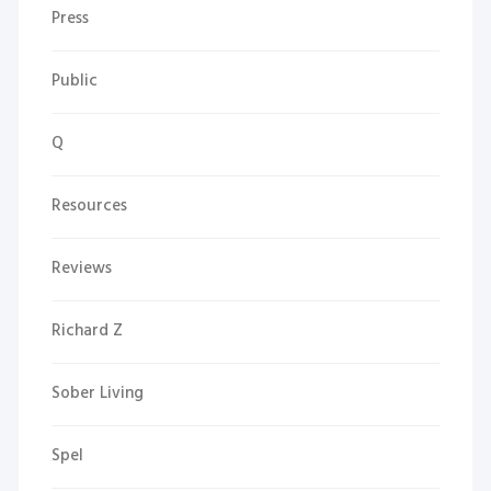
Press
Public
Q
Resources
Reviews
Richard Z
Sober Living
Spel