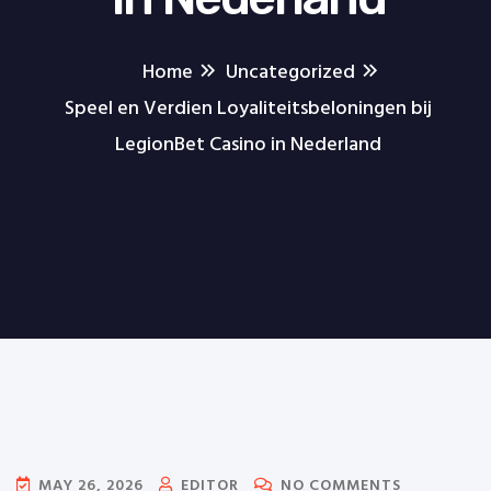
Home
Uncategorized
Speel en Verdien Loyaliteitsbeloningen bij
LegionBet Casino in Nederland
MAY 26, 2026
EDITOR
NO COMMENTS