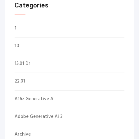
Categories
1
10
15.01 Dr
22.01
A16z Generative Ai
Adobe Generative Ai 3
Archive