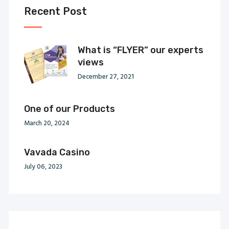
Recent Post
What is “FLYER” our experts
views
December 27, 2021
One of our Products
March 20, 2024
Vavada Casino
July 06, 2023