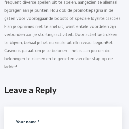
frequent diverse spellen uit te spelen, aangezien ze allemaal
bijdragen aan je punten. Hou ook de promotiepagina in de
gaten voor voorbijgaande boosts of speciale loyaliteitsacties.
Plan je opnames niet te snel uit, want enkele voordelen zijn
verbonden aan je stortingsactiviteit. Door actief betrokken
te blijven, behaal je het maximale uit elk niveau. LegionBet
Casino is paraat om je te belonen – het is aan jou om die
beloningen te claimen en te genieten van elke stap op de
ladder!
Leave a Reply
Your name *