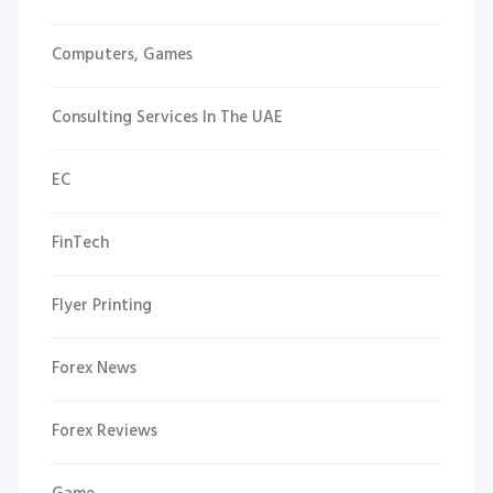
Computers, Games
Consulting Services In The UAE
EC
FinTech
Flyer Printing
Forex News
Forex Reviews