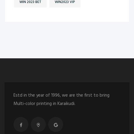
WIN 2023 BET
WIN2023 VIP
Estd in the year of 1996, we are the first to bring
Multi-color printing in Karaikudi.