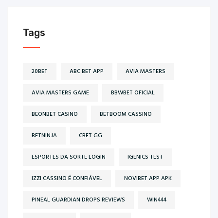
Tags
20BET
ABC BET APP
AVIA MASTERS
AVIA MASTERS GAME
BBWBET OFICIAL
BEONBET CASINO
BETBOOM CASSINO
BETNINJA
CBET GG
ESPORTES DA SORTE LOGIN
IGENICS TEST
IZZI CASSINO É CONFIÁVEL
NOVIBET APP APK
PINEAL GUARDIAN DROPS REVIEWS
WIN444