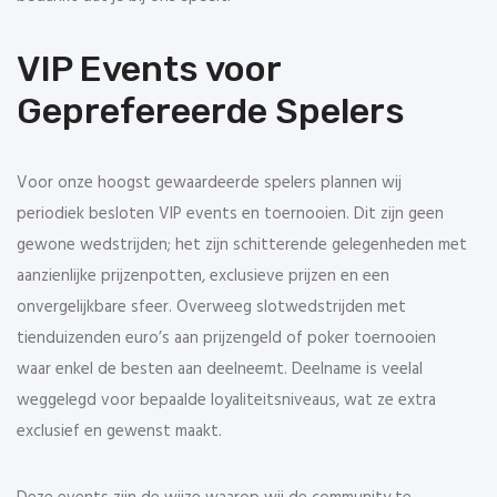
VIP Events voor
Geprefereerde Spelers
Voor onze hoogst gewaardeerde spelers plannen wij
periodiek besloten VIP events en toernooien. Dit zijn geen
gewone wedstrijden; het zijn schitterende gelegenheden met
aanzienlijke prijzenpotten, exclusieve prijzen en een
onvergelijkbare sfeer. Overweeg slotwedstrijden met
tienduizenden euro’s aan prijzengeld of poker toernooien
waar enkel de besten aan deelneemt. Deelname is veelal
weggelegd voor bepaalde loyaliteitsniveaus, wat ze extra
exclusief en gewenst maakt.