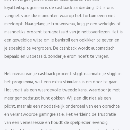
loyaliteitsprogramma is de cashback aanbieding. Dit is ons
vangnet voor die momenten waarop het fortuin even niet
meeloopt. Naargelang je trouwniveau, krijg je een wekelijks of
maandelijks procent terugbetaald van je nettoverliezen. Het is
een geweldige wijze om je bankroll een opkikker te geven en
je speeltijd te vergroten. De cashback wordt automatisch
bepaald en uitbetaald, zonder je erom hoeft te vragen.
Het niveau van je cashback procent stijgt naarmate je stijgt in
het programma, wat een extra stimulans is om door te gaan.
Het voelt als een waardevolle tweede kans, waardoor je met
meer gemoedsrust kunt gokken. Wij zien dit niet als een
plicht, maar als een noodzakelijk onderdeel van een oprechte
en verantwoorde gamingrelatie. Het verkleint de frustratie
van een verliessessie en houdt de spelplezier levendig.