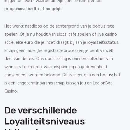
krijgen om extra waarde uit zijn spel te halen, en dit
programma biedt dat mogelijk.
Het werkt naadloos op de achtergrond van je populairste
spellen. Of je nu houdt van slots, tafelspellen of live casino
actie, elke euro die je inzet draagt bij aan je loyaliteitsstatus.
Er zijn geen moeilijke registratieprocessen; je bent vanzelf
deel van de reis. Ons doelstelling is om een collectief van
winnaars te creëren, waar inspanning en gedrevenheid
consequent worden beloond. Dit is meer dan een bonus; het
is een langetermijnpartnerschap tussen jou en LegionBet
Casino.
De verschillende
Loyaliteitsniveaus