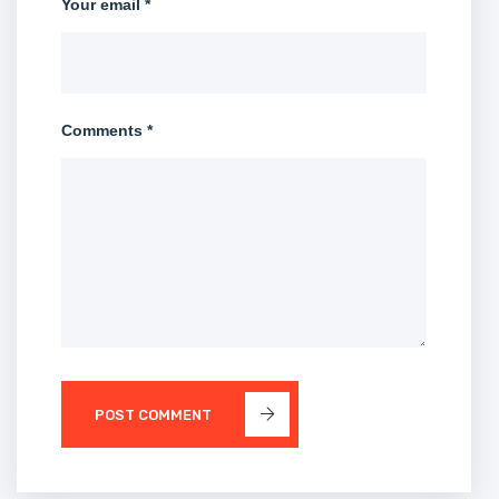
Your email *
Comments *
POST COMMENT