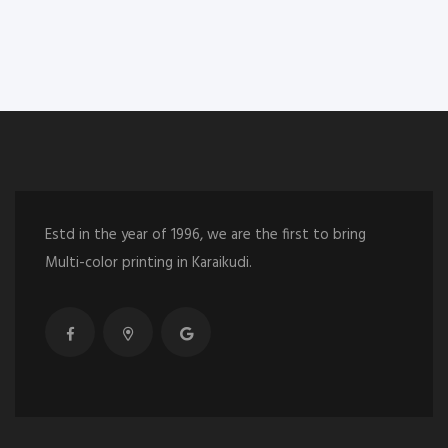
Estd in the year of 1996, we are the first to bring
Multi-color printing in Karaikudi.