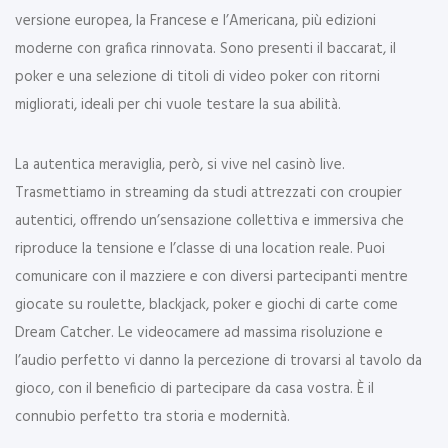
versione europea, la Francese e l’Americana, più edizioni
moderne con grafica rinnovata. Sono presenti il baccarat, il
poker e una selezione di titoli di video poker con ritorni
migliorati, ideali per chi vuole testare la sua abilità.
La autentica meraviglia, però, si vive nel casinò live.
Trasmettiamo in streaming da studi attrezzati con croupier
autentici, offrendo un’sensazione collettiva e immersiva che
riproduce la tensione e l’classe di una location reale. Puoi
comunicare con il mazziere e con diversi partecipanti mentre
giocate su roulette, blackjack, poker e giochi di carte come
Dream Catcher. Le videocamere ad massima risoluzione e
l’audio perfetto vi danno la percezione di trovarsi al tavolo da
gioco, con il beneficio di partecipare da casa vostra. È il
connubio perfetto tra storia e modernità.