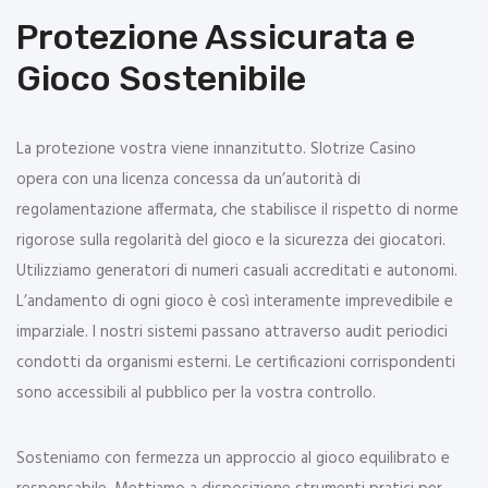
Protezione Assicurata e
Gioco Sostenibile
La protezione vostra viene innanzitutto. Slotrize Casino
opera con una licenza concessa da un’autorità di
regolamentazione affermata, che stabilisce il rispetto di norme
rigorose sulla regolarità del gioco e la sicurezza dei giocatori.
Utilizziamo generatori di numeri casuali accreditati e autonomi.
L’andamento di ogni gioco è così interamente imprevedibile e
imparziale. I nostri sistemi passano attraverso audit periodici
condotti da organismi esterni. Le certificazioni corrispondenti
sono accessibili al pubblico per la vostra controllo.
Sosteniamo con fermezza un approccio al gioco equilibrato e