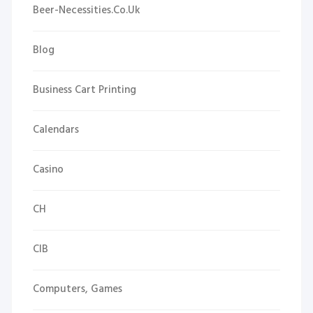
Beer-Necessities.co.uk
Blog
Business Cart Printing
Calendars
Casino
CH
CIB
Computers, Games