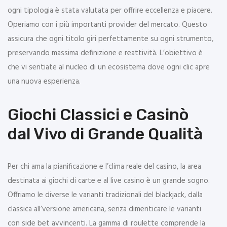
ogni tipologia è stata valutata per offrire eccellenza e piacere.
Operiamo con i più importanti provider del mercato. Questo
assicura che ogni titolo giri perfettamente su ogni strumento,
preservando massima definizione e reattività. L’obiettivo è
che vi sentiate al nucleo di un ecosistema dove ogni clic apre
una nuova esperienza.
Giochi Classici e Casinò
dal Vivo di Grande Qualità
Per chi ama la pianificazione e l’clima reale del casino, la area
destinata ai giochi di carte e al live casino è un grande sogno.
Offriamo le diverse le varianti tradizionali del blackjack, dalla
classica all’versione americana, senza dimenticare le varianti
con side bet avvincenti. La gamma di roulette comprende la