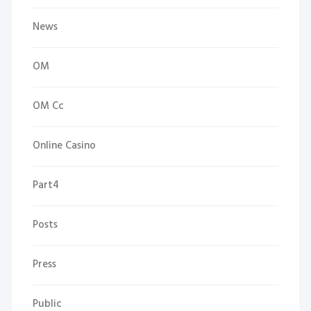
News
OM
OM Cc
Online Casino
Part4
Posts
Press
Public