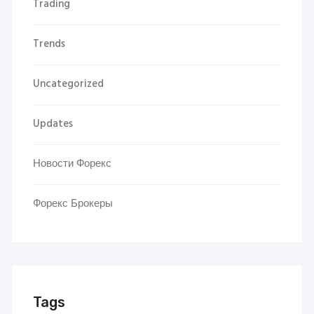
Trading
Trends
Uncategorized
Updates
Новости Форекс
Форекс Брокеры
Tags