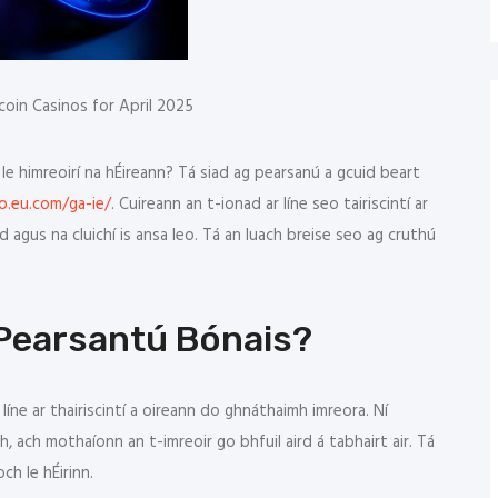
n le himreoirí na hÉireann? Tá siad ag pearsanú a gcuid beart
o.eu.com/ga-ie/
. Cuireann an t-ionad ar líne seo tairiscintí ar
d agus na cluichí is ansa leo. Tá an luach breise seo ag cruthú
 Pearsantú Bónais?
líne ar thairiscintí a oireann do ghnáthaimh imreora. Ní
 ach mothaíonn an t-imreoir go bhfuil aird á tabhairt air. Tá
ch le hÉirinn.