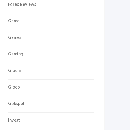
Forex Reviews
Game
Games
Gaming
Giochi
Gioco
Gokspel
Invest