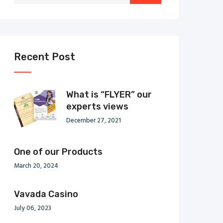
Recent Post
What is “FLYER” our
experts views
December 27, 2021
One of our Products
March 20, 2024
Vavada Casino
July 06, 2023