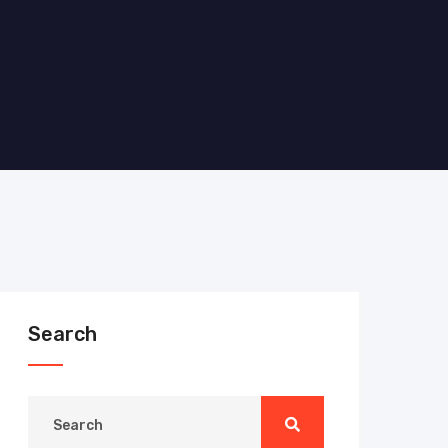
Search