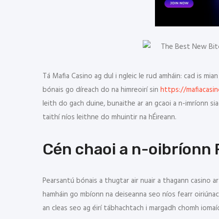
Tá Mafia Casino ag dul i ngleic le rud amháin: cad is mia
bónais go díreach do na himreoirí sin
https://mafiacasin
leith do gach duine, bunaithe ar an gcaoi a n-imríonn sia
taithí níos leithne do mhuintir na hÉireann.
Cén chaoi a n-oibríonn
Pearsantú bónais a thugtar air nuair a thagann casino ar 
hamháin go mbíonn na deiseanna seo níos fearr oiriúnach,
an cleas seo ag éirí tábhachtach i margadh chomh iomaío