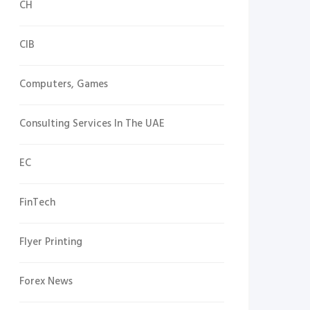
CH
CIB
Computers, Games
Consulting Services In The UAE
EC
FinTech
Flyer Printing
Forex News