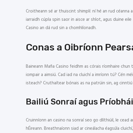
Croitheann sé ar thuiscint shimplí: ní hé an rud céanna
iarraidh cúpla spin saor in aisce ar shlot, agus duine eile 
Casino an dá rud sin a chomhlíonadh.
Conas a Oibríonn Pears
Baineann Mafia Casino feidhm as córais ríomhaire chun t
iompair a aimsiú. Cad iad na cluichí a imríonn tú? Cén m
isteach? Cruthaítear bónais as na patrúin sin, ag cinnt
Bailiú Sonraí agus Príobh
Cruinníonn an casino na sonraí seo go dlíthiúil, le cead 
hÉireann. Breathnaíonn siad ar cineálacha éagsúla cluichí