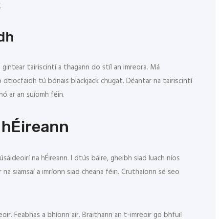
.
adh
gintear tairiscintí a thagann do stíl an imreora. Má
o dtiocfaidh tú bónais blackjack chugat. Déantar na tairiscintí
nó ar an suíomh féin.
a hÉireann
sáideoirí na hÉireann. I dtús báire, gheibh siad luach níos
ar na siamsaí a imríonn siad cheana féin. Cruthaíonn sé seo
oir. Feabhas a bhíonn air. Braithann an t-imreoir go bhfuil