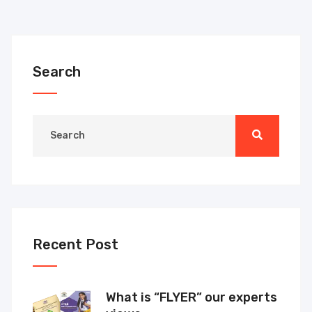
Search
Recent Post
What is “FLYER” our experts