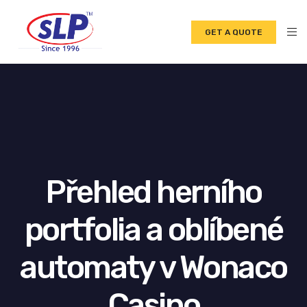
GET A QUOTE
Přehled herního
portfolia a oblíbené
automaty v Wonaco
Casino