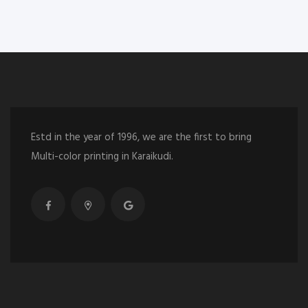
Estd in the year of 1996, we are the first to bring
Multi-color printing in Karaikudi.