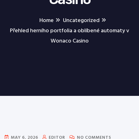
Home
Uncategorized
Přehled herního portfolia a oblíbené automaty v
Wonaco Casino
MAY 6, 2026
EDITOR
NO COMMENTS