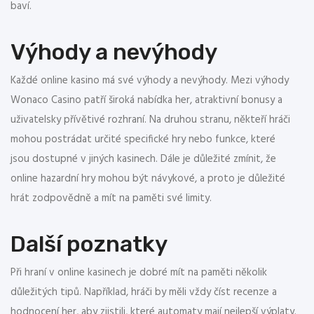
baví.
Výhody a nevýhody
Každé online kasino má své výhody a nevýhody. Mezi výhody
Wonaco Casino patří široká nabídka her, atraktivní bonusy a
uživatelsky přívětivé rozhraní. Na druhou stranu, někteří hráči
mohou postrádat určité specifické hry nebo funkce, které
jsou dostupné v jiných kasinech. Dále je důležité zmínit, že
online hazardní hry mohou být návykové, a proto je důležité
hrát zodpovědně a mít na paměti své limity.
Další poznatky
Při hraní v online kasinech je dobré mít na paměti několik
důležitých tipů. Například, hráči by měli vždy číst recenze a
hodnocení her, aby zjistili, které automaty mají nejlepší výplaty.