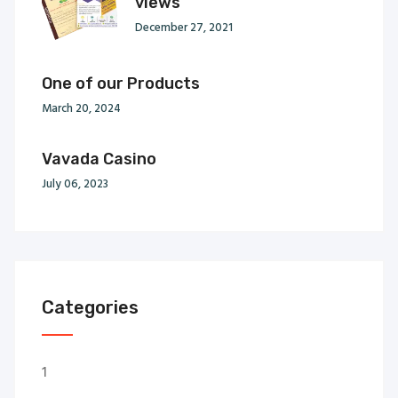
views
December 27, 2021
One of our Products
March 20, 2024
Vavada Casino
July 06, 2023
Categories
1