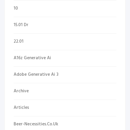
10
15.01 Dr
22.01
A16z Generative Ai
Adobe Generative Ai 3
Archive
Articles
Beer-Necessities.co.uk