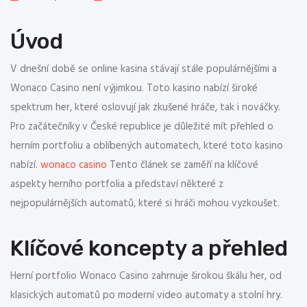
Úvod
V dnešní době se online kasina stávají stále populárnějšími a
Wonaco Casino není výjimkou. Toto kasino nabízí široké
spektrum her, které oslovují jak zkušené hráče, tak i nováčky.
Pro začátečníky v České republice je důležité mít přehled o
herním portfoliu a oblíbených automatech, které toto kasino
nabízí.
wonaco casino
Tento článek se zaměří na klíčové
aspekty herního portfolia a představí některé z
nejpopulárnějších automatů, které si hráči mohou vyzkoušet.
Klíčové koncepty a přehled
Herní portfolio Wonaco Casino zahrnuje širokou škálu her, od
klasických automatů po moderní video automaty a stolní hry.