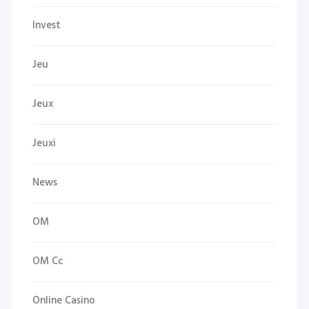
Invest
Jeu
Jeux
Jeuxi
News
OM
OM Cc
Online Casino