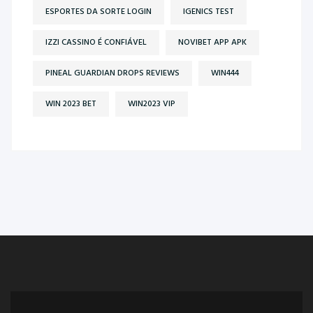
ESPORTES DA SORTE LOGIN
IGENICS TEST
IZZI CASSINO É CONFIÁVEL
NOVIBET APP APK
PINEAL GUARDIAN DROPS REVIEWS
WIN444
WIN 2023 BET
WIN2023 VIP