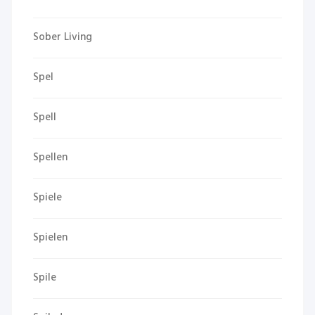
Sober Living
Spel
Spell
Spellen
Spiele
Spielen
Spile