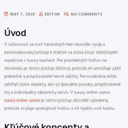
MAY 7, 2026
EDITOR
NO COMMENTS
Úvod
V súčasnosti sa svet hazardných hier neustále vyvíja a
personalizovaný prístup k hráčom sa stáva čoraz dôležitejším
aspektom v luxury kasínach. Pre pravidelných hráčov na
Slovensku je tento prístup kľúčový, pretože im umožňuje zažiť
jedinečné a prispôsobené herné zážitky. Personalizácia môže
zahŕňať rôzne aspekty, ako sú špeciálne ponuky, prispôsobené
hry a individuálny zákaznícky servis. V luxury online casino
luxury online casino
je tento prístup obzvlášť významný,
pretože zvyšuje spokojnosť hráčov a ich lojalitu voči kasínu.
Kľúčové koncepty a