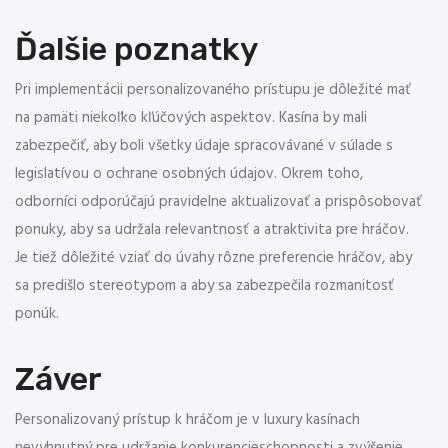
Ďalšie poznatky
Pri implementácii personalizovaného prístupu je dôležité mať
na pamäti niekoľko kľúčových aspektov. Kasína by mali
zabezpečiť, aby boli všetky údaje spracovávané v súlade s
legislatívou o ochrane osobných údajov. Okrem toho,
odborníci odporúčajú pravidelne aktualizovať a prispôsobovať
ponuky, aby sa udržala relevantnosť a atraktivita pre hráčov.
Je tiež dôležité vziať do úvahy rôzne preferencie hráčov, aby
sa predišlo stereotypom a aby sa zabezpečila rozmanitosť
ponúk.
Záver
Personalizovaný prístup k hráčom je v luxury kasínach