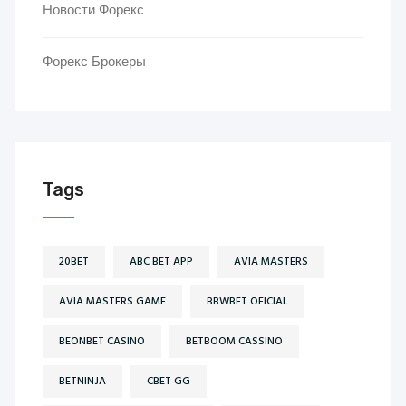
Новости Форекс
Форекс Брокеры
Tags
20BET
ABC BET APP
AVIA MASTERS
AVIA MASTERS GAME
BBWBET OFICIAL
BEONBET CASINO
BETBOOM CASSINO
BETNINJA
CBET GG