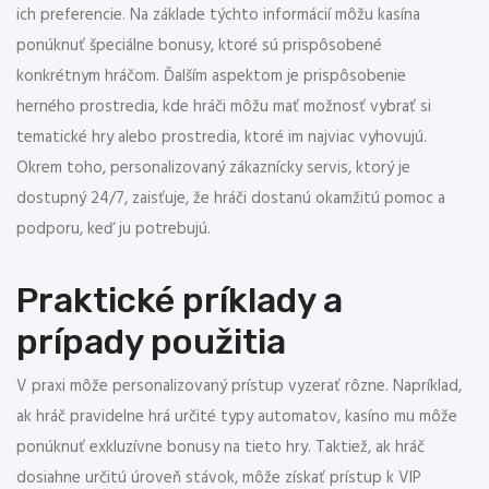
ich preferencie. Na základe týchto informácií môžu kasína
ponúknuť špeciálne bonusy, ktoré sú prispôsobené
konkrétnym hráčom. Ďalším aspektom je prispôsobenie
herného prostredia, kde hráči môžu mať možnosť vybrať si
tematické hry alebo prostredia, ktoré im najviac vyhovujú.
Okrem toho, personalizovaný zákaznícky servis, ktorý je
dostupný 24/7, zaisťuje, že hráči dostanú okamžitú pomoc a
podporu, keď ju potrebujú.
Praktické príklady a
prípady použitia
V praxi môže personalizovaný prístup vyzerať rôzne. Napríklad,
ak hráč pravidelne hrá určité typy automatov, kasíno mu môže
ponúknuť exkluzívne bonusy na tieto hry. Taktiež, ak hráč
dosiahne určitú úroveň stávok, môže získať prístup k VIP