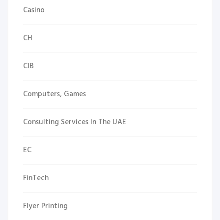
Casino
CH
CIB
Computers, Games
Consulting Services In The UAE
EC
FinTech
Flyer Printing