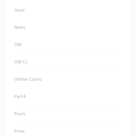
Jeuxi
News
OM
OM Cc
Online Casino
Part4
Posts
Press