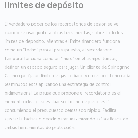
límites de depósito
El verdadero poder de los recordatorios de sesión se ve
cuando se usan junto a otras herramientas, sobre todo los
límites de depósito. Mientras el límite financiero funciona
como un “techo” para el presupuesto, el recordatorio
temporal funciona como un “muro” en el tiempo. Juntos,
definen un espacio seguro para jugar. Un cliente de Spinogrino
Casino que fija un límite de gasto diario y un recordatorio cada
60 minutos está aplicando una estrategia de control
bidimensional. La pausa que propone el recordatorio es el
momento ideal para evaluar si el ritmo de juego está
consumiendo el presupuesto demasiado rápido. Facilita
ajustar la táctica o decidir parar, maximizando así la eficacia de
ambas herramientas de protección.