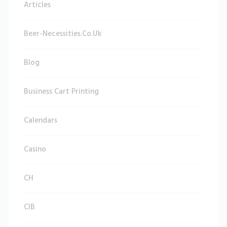
Articles
Beer-Necessities.co.uk
Blog
Business Cart Printing
Calendars
Casino
CH
CIB