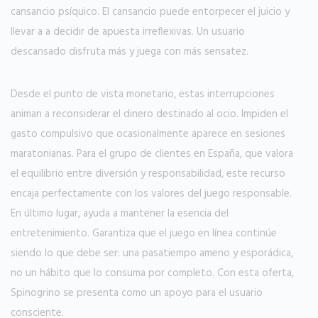
cansancio psíquico. El cansancio puede entorpecer el juicio y
llevar a a decidir de apuesta irreflexivas. Un usuario
descansado disfruta más y juega con más sensatez.
Desde el punto de vista monetario, estas interrupciones
animan a reconsiderar el dinero destinado al ocio. Impiden el
gasto compulsivo que ocasionalmente aparece en sesiones
maratonianas. Para el grupo de clientes en España, que valora
el equilibrio entre diversión y responsabilidad, este recurso
encaja perfectamente con los valores del juego responsable.
En último lugar, ayuda a mantener la esencia del
entretenimiento. Garantiza que el juego en línea continúe
siendo lo que debe ser: una pasatiempo ameno y esporádica,
no un hábito que lo consuma por completo. Con esta oferta,
Spinogrino se presenta como un apoyo para el usuario
consciente.