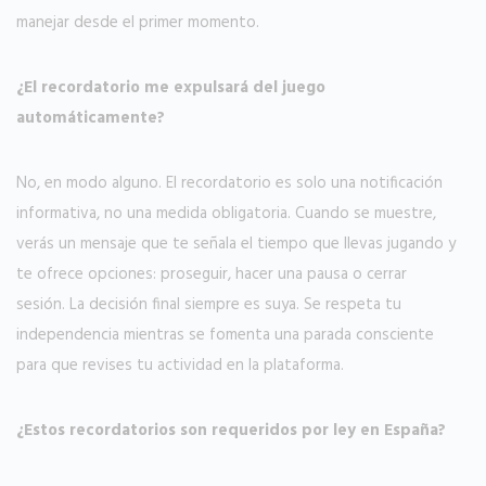
manejar desde el primer momento.
¿El recordatorio me expulsará del juego
automáticamente?
No, en modo alguno. El recordatorio es solo una notificación
informativa, no una medida obligatoria. Cuando se muestre,
verás un mensaje que te señala el tiempo que llevas jugando y
te ofrece opciones: proseguir, hacer una pausa o cerrar
sesión. La decisión final siempre es suya. Se respeta tu
independencia mientras se fomenta una parada consciente
para que revises tu actividad en la plataforma.
¿Estos recordatorios son requeridos por ley en España?