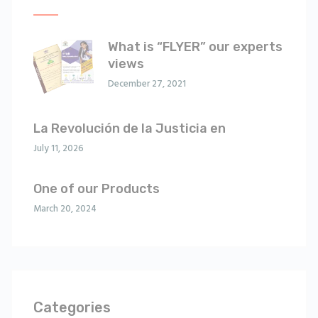
What is “FLYER” our experts
views
December 27, 2021
La Revolución de la Justicia en
July 11, 2026
One of our Products
March 20, 2024
Categories