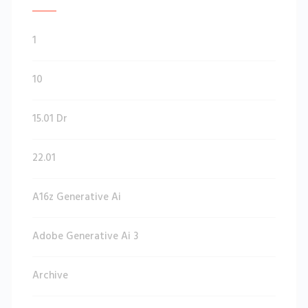
1
10
15.01 Dr
22.01
A16z Generative Ai
Adobe Generative Ai 3
Archive