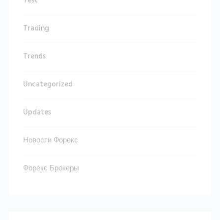
Test
Trading
Trends
Uncategorized
Updates
Новости Форекс
Форекс Брокеры