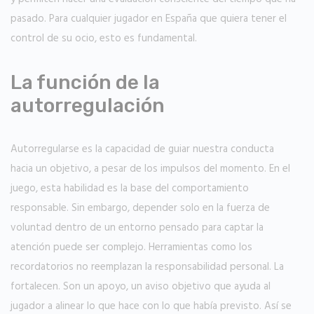
pasado. Para cualquier jugador en España que quiera tener el
control de su ocio, esto es fundamental.
La función de la
autorregulación
Autorregularse es la capacidad de guiar nuestra conducta
hacia un objetivo, a pesar de los impulsos del momento. En el
juego, esta habilidad es la base del comportamiento
responsable. Sin embargo, depender solo en la fuerza de
voluntad dentro de un entorno pensado para captar la
atención puede ser complejo. Herramientas como los
recordatorios no reemplazan la responsabilidad personal. La
fortalecen. Son un apoyo, un aviso objetivo que ayuda al
jugador a alinear lo que hace con lo que había previsto. Así se