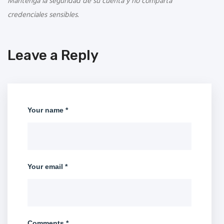
Mantenga la seguridad de su cuenta y no comparta
credenciales sensibles.
Leave a Reply
Your name *
Your email *
Comments *