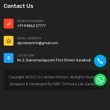
Contact Us
MOBILE NUMBER
+91 94862 27777
EMAIL ADDRESS
slpcolorprints@gmail.com
LOCATION
No 2, Subramaniapuram First Street, Karaikudi.
Copyright ©2022 Sri Lakshmi Printers. All Rights Reserved.
Designed & Developed By WBC Software Lab, Karaikudi.