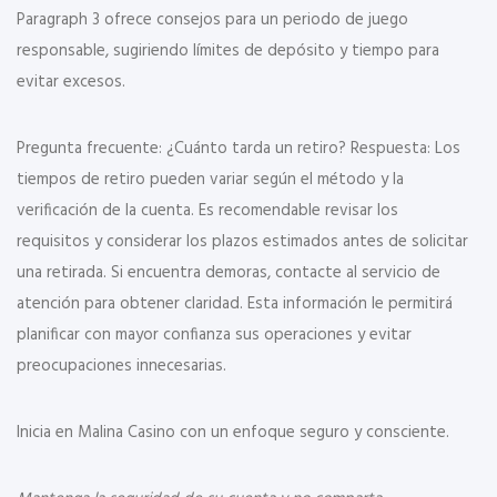
Paragraph 3 ofrece consejos para un periodo de juego
responsable, sugiriendo límites de depósito y tiempo para
evitar excesos.
Pregunta frecuente: ¿Cuánto tarda un retiro? Respuesta: Los
tiempos de retiro pueden variar según el método y la
verificación de la cuenta. Es recomendable revisar los
requisitos y considerar los plazos estimados antes de solicitar
una retirada. Si encuentra demoras, contacte al servicio de
atención para obtener claridad. Esta información le permitirá
planificar con mayor confianza sus operaciones y evitar
preocupaciones innecesarias.
Inicia en Malina Casino con un enfoque seguro y consciente.