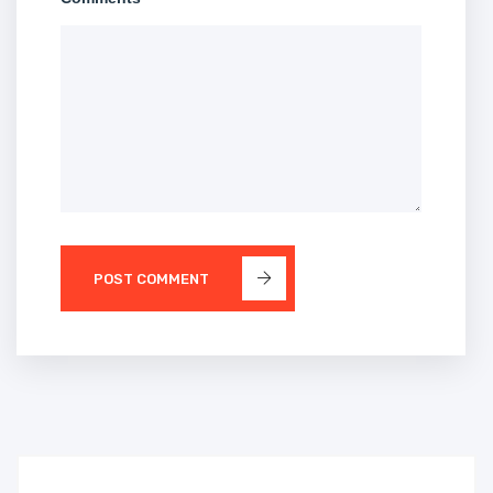
POST COMMENT