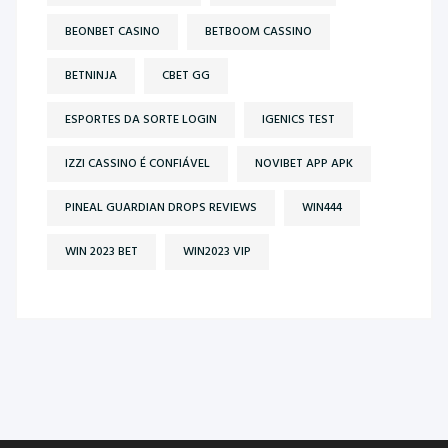
BEONBET CASINO
BETBOOM CASSINO
BETNINJA
CBET GG
ESPORTES DA SORTE LOGIN
IGENICS TEST
IZZI CASSINO É CONFIÁVEL
NOVIBET APP APK
PINEAL GUARDIAN DROPS REVIEWS
WIN444
WIN 2023 BET
WIN2023 VIP