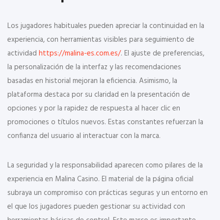
Los jugadores habituales pueden apreciar la continuidad en la
experiencia, con herramientas visibles para seguimiento de
actividad
https://malina-es.com.es/
. El ajuste de preferencias,
la personalización de la interfaz y las recomendaciones
basadas en historial mejoran la eficiencia. Asimismo, la
plataforma destaca por su claridad en la presentación de
opciones y por la rapidez de respuesta al hacer clic en
promociones o títulos nuevos. Estas constantes refuerzan la
confianza del usuario al interactuar con la marca.
La seguridad y la responsabilidad aparecen como pilares de la
experiencia en Malina Casino. El material de la página oficial
subraya un compromiso con prácticas seguras y un entorno en
el que los jugadores pueden gestionar su actividad con