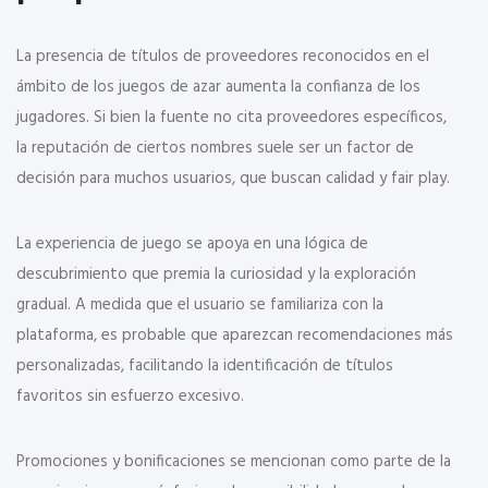
La presencia de títulos de proveedores reconocidos en el
ámbito de los juegos de azar aumenta la confianza de los
jugadores. Si bien la fuente no cita proveedores específicos,
la reputación de ciertos nombres suele ser un factor de
decisión para muchos usuarios, que buscan calidad y fair play.
La experiencia de juego se apoya en una lógica de
descubrimiento que premia la curiosidad y la exploración
gradual. A medida que el usuario se familiariza con la
plataforma, es probable que aparezcan recomendaciones más
personalizadas, facilitando la identificación de títulos
favoritos sin esfuerzo excesivo.
Promociones y bonificaciones se mencionan como parte de la