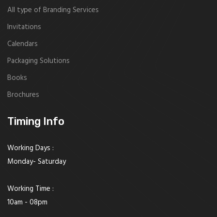
All type of Branding Services
Invitations
Calendars
Packaging Solutions
Books
Brochures
Timing Info
Working Days :
Monday- Saturday
Working Time :
10am - 08pm