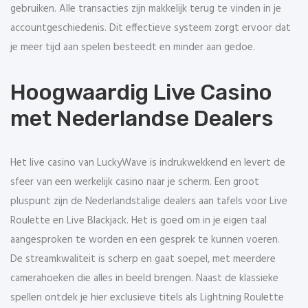
gebruiken. Alle transacties zijn makkelijk terug te vinden in je
accountgeschiedenis. Dit effectieve systeem zorgt ervoor dat
je meer tijd aan spelen besteedt en minder aan gedoe.
Hoogwaardig Live Casino
met Nederlandse Dealers
Het live casino van LuckyWave is indrukwekkend en levert de
sfeer van een werkelijk casino naar je scherm. Een groot
pluspunt zijn de Nederlandstalige dealers aan tafels voor Live
Roulette en Live Blackjack. Het is goed om in je eigen taal
aangesproken te worden en een gesprek te kunnen voeren.
De streamkwaliteit is scherp en gaat soepel, met meerdere
camerahoeken die alles in beeld brengen. Naast de klassieke
spellen ontdek je hier exclusieve titels als Lightning Roulette