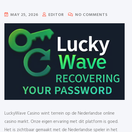
MAY 25, 2026
EDITOR
NO COMMENTS
LuckyWave Casino wint terrein op de Nederlandse online
casino markt. Onze eigen ervaring met dit platform is goed.
Het is zichtbaar gemaakt met de Nederlandse speler in het