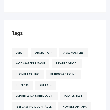
Tags
20BET
ABC BET APP
AVIA MASTERS
AVIA MASTERS GAME
BBWBET OFICIAL
BEONBET CASINO
BETBOOM CASSINO
BETNINJA
CBET GG
ESPORTES DA SORTE LOGIN
IGENICS TEST
IZZI CASSINO É CONFIÁVEL
NOVIBET APP APK