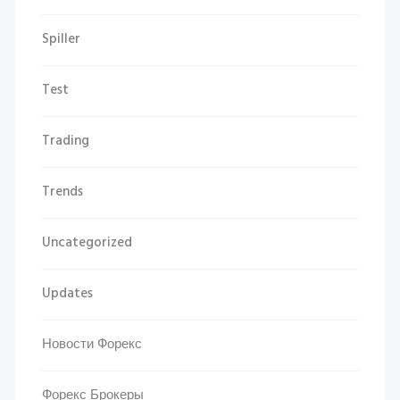
Spiller
Test
Trading
Trends
Uncategorized
Updates
Новости Форекс
Форекс Брокеры