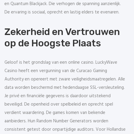
en Quantum Blackjack. Die verhogen de spanning aanzienlijk.
De ervaring is sociaal, oprecht en lastig elders te evenaren.
Zekerheid en Vertrouwen
op de Hoogste Plaats
Geloof is het grondslag van een online casino. LuckyWave
Casino heeft een vergunning van de Curacao Gaming
Authority en opereert met zware veiligheidsmaatregelen. Alle
data worden beschermd met hedendaagse SSL-versleuteling.
Je privé en financiële gegevens is daardoor uitstekend
beveiligd. De openheid over spelbeleid en oprecht spel
verdient waardering. De games komen van bekende
aanbieders. Hun Random Number Generators worden
consistent getest door onpartijdige auditors. Voor Hollandse