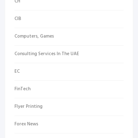
CH
CIB
Computers, Games
Consulting Services In The UAE
EC
FinTech
Flyer Printing
Forex News