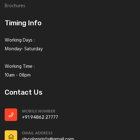
Brochures
Timing Info
Working Days :
Monday- Saturday
Working Time :
10am - 08pm
Contact Us
MOBILE NUMBER
+91 94862 27777
EMAIL ADDRESS
slpcolorprints@gmail.com