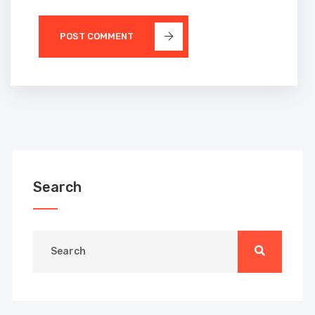
POST COMMENT
Search