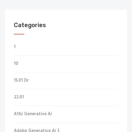
Categories
1
10
15.01 Dr
22.01
A16z Generative Ai
Adobe Generative Ai 3