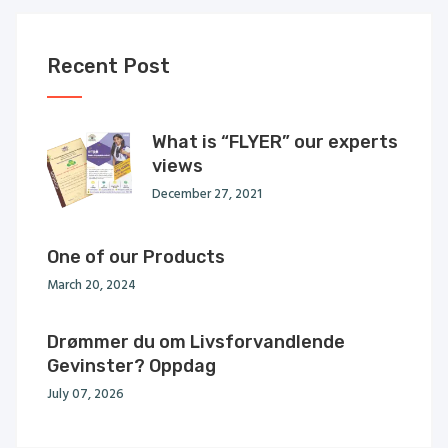
Recent Post
What is “FLYER” our experts
views
December 27, 2021
One of our Products
March 20, 2024
Drømmer du om Livsforvandlende
Gevinster? Oppdag
July 07, 2026