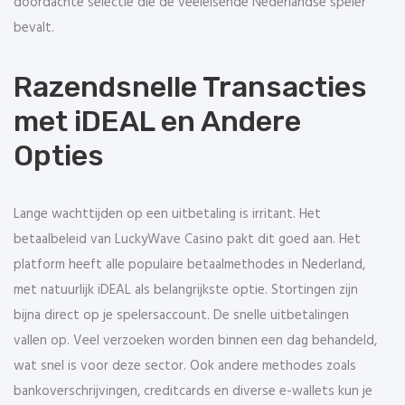
doordachte selectie die de veeleisende Nederlandse speler
bevalt.
Razendsnelle Transacties
met iDEAL en Andere
Opties
Lange wachttijden op een uitbetaling is irritant. Het
betaalbeleid van LuckyWave Casino pakt dit goed aan. Het
platform heeft alle populaire betaalmethodes in Nederland,
met natuurlijk iDEAL als belangrijkste optie. Stortingen zijn
bijna direct op je spelersaccount. De snelle uitbetalingen
vallen op. Veel verzoeken worden binnen een dag behandeld,
wat snel is voor deze sector. Ook andere methodes zoals
bankoverschrijvingen, creditcards en diverse e-wallets kun je