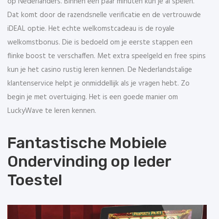
op Nederlanders. Binnen een paar minuten kun je al spelen.
Dat komt door de razendsnelle verificatie en de vertrouwde
iDEAL optie. Het echte welkomstcadeau is de royale
welkomstbonus. Die is bedoeld om je eerste stappen een
flinke boost te verschaffen. Met extra speelgeld en free spins
kun je het casino rustig leren kennen. De Nederlandstalige
klantenservice helpt je onmiddellijk als je vragen hebt. Zo
begin je met overtuiging. Het is een goede manier om
LuckyWave te leren kennen.
Fantastische Mobiele
Ondervinding op Ieder
Toestel