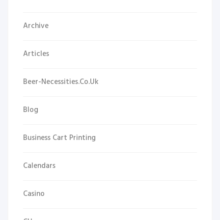
Archive
Articles
Beer-Necessities.co.uk
Blog
Business Cart Printing
Calendars
Casino