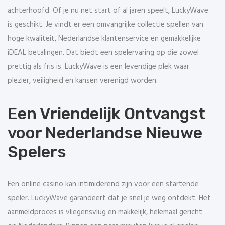
achterhoofd. Of je nu net start of al jaren speelt, LuckyWave
is geschikt. Je vindt er een omvangrijke collectie spellen van
hoge kwaliteit, Nederlandse klantenservice en gemakkelijke
iDEAL betalingen. Dat biedt een spelervaring op die zowel
prettig als fris is. LuckyWave is een levendige plek waar
plezier, veiligheid en kansen verenigd worden.
Een Vriendelijk Ontvangst
voor Nederlandse Nieuwe
Spelers
Een online casino kan intimiderend zijn voor een startende
speler. LuckyWave garandeert dat je snel je weg ontdekt. Het
aanmeldproces is vliegensvlug en makkelijk, helemaal gericht