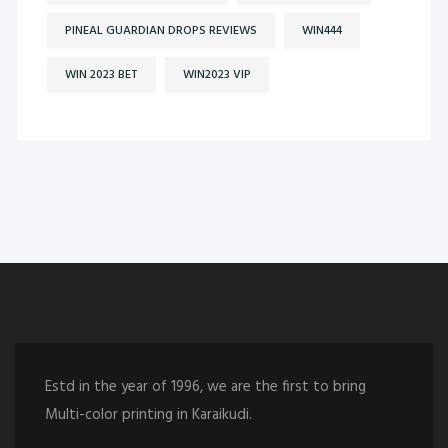
PINEAL GUARDIAN DROPS REVIEWS
WIN444
WIN 2023 BET
WIN2023 VIP
Estd in the year of 1996, we are the first to bring
Multi-color printing in Karaikudi.