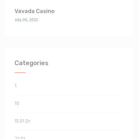
Vavada Casino
July 06, 2023
Categories
1
10
15.01 Dr
22.01