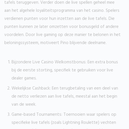
tafels teruggeven. Verder doen de live spellen geheel mee
aan het algehele loyaliteitsprogramma van het casino. Spelers
verdienen punten voor hun inzetten aan de live tafels. Die
punten kunnen ze later omzetten voor bonusgeld of andere
voordelen. Door live gaming op deze manier te belonen in het
beloningssysteem, motiveert Pino blijvende deelname.
Bijzondere Live Casino Welkomstbonus: Een extra bonus
bij de eerste storting, specifiek te gebruiken voor live
dealer games.
Wekelijkse Cashback: Een terugbetaling van een deel van
de netto verliezen aan live tafels, meestal aan het begin
van de week.
Game-based Tournaments: Toernooien waar spelers op
specifieke live tafels (zoals Lightning Roulette) vechten