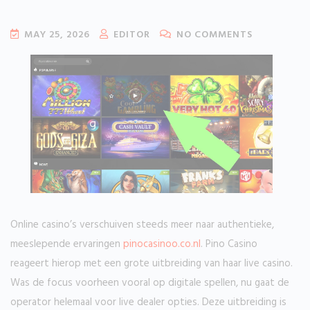
MAY 25, 2026
EDITOR
NO COMMENTS
Online casino’s verschuiven steeds meer naar authentieke,
meeslepende ervaringen
pinocasinoo.co.nl
. Pino Casino
reageert hierop met een grote uitbreiding van haar live casino.
Was de focus voorheen vooral op digitale spellen, nu gaat de
operator helemaal voor live dealer opties. Deze uitbreiding is