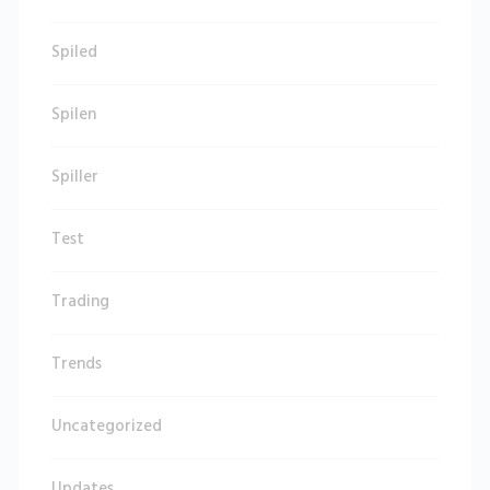
Spiled
Spilen
Spiller
Test
Trading
Trends
Uncategorized
Updates