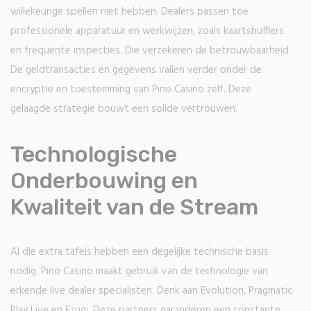
willekeurige spellen niet hebben. Dealers passen toe
professionele apparatuur en werkwijzen, zoals kaartshufflers
en frequente inspecties. Die verzekeren de betrouwbaarheid.
De geldtransacties en gegevens vallen verder onder de
encryptie en toestemming van Pino Casino zelf. Deze
gelaagde strategie bouwt een solide vertrouwen.
Technologische
Onderbouwing en
Kwaliteit van de Stream
Al die extra tafels hebben een degelijke technische basis
nodig. Pino Casino maakt gebruik van de technologie van
erkende live dealer specialisten. Denk aan Evolution, Pragmatic
Play Live en Ezugi. Deze partners garanderen een constante