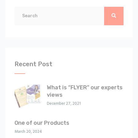
Recent Post
What is “FLYER” our experts
views
December 27, 2021
One of our Products
March 20, 2024