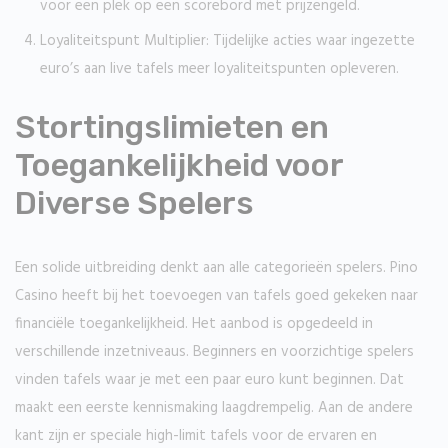
voor een plek op een scorebord met prijzengeld.
Loyaliteitspunt Multiplier: Tijdelijke acties waar ingezette
euro’s aan live tafels meer loyaliteitspunten opleveren.
Stortingslimieten en
Toegankelijkheid voor
Diverse Spelers
Een solide uitbreiding denkt aan alle categorieën spelers. Pino
Casino heeft bij het toevoegen van tafels goed gekeken naar
financiële toegankelijkheid. Het aanbod is opgedeeld in
verschillende inzetniveaus. Beginners en voorzichtige spelers
vinden tafels waar je met een paar euro kunt beginnen. Dat
maakt een eerste kennismaking laagdrempelig. Aan de andere
kant zijn er speciale high-limit tafels voor de ervaren en