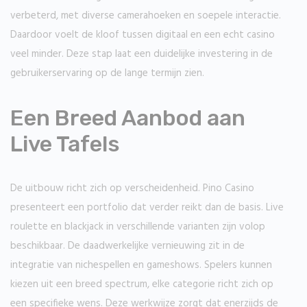
verbeterd, met diverse camerahoeken en soepele interactie.
Daardoor voelt de kloof tussen digitaal en een echt casino
veel minder. Deze stap laat een duidelijke investering in de
gebruikerservaring op de lange termijn zien.
Een Breed Aanbod aan
Live Tafels
De uitbouw richt zich op verscheidenheid. Pino Casino
presenteert een portfolio dat verder reikt dan de basis. Live
roulette en blackjack in verschillende varianten zijn volop
beschikbaar. De daadwerkelijke vernieuwing zit in de
integratie van nichespellen en gameshows. Spelers kunnen
kiezen uit een breed spectrum, elke categorie richt zich op
een specifieke wens. Deze werkwijze zorgt dat enerzijds de