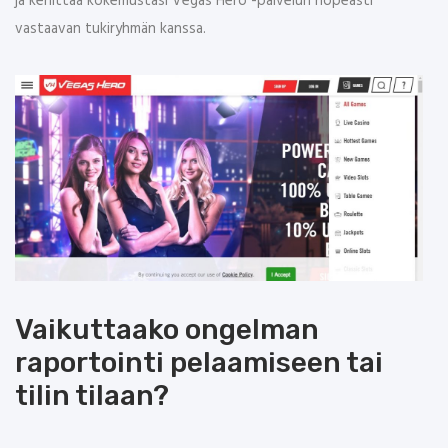
ja kehittää kokemustasi Vegas Hero -palvelun nopeasti
vastaavan tukiryhmän kanssa.
Vaikuttaako ongelman
raportointi pelaamiseen tai
tilin tilaan?