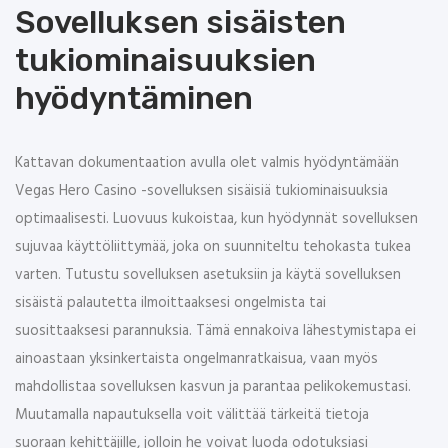
Sovelluksen sisäisten
tukiominaisuuksien
hyödyntäminen
Kattavan dokumentaation avulla olet valmis hyödyntämään
Vegas Hero Casino -sovelluksen sisäisiä tukiominaisuuksia
optimaalisesti. Luovuus kukoistaa, kun hyödynnät sovelluksen
sujuvaa käyttöliittymää, joka on suunniteltu tehokasta tukea
varten. Tutustu sovelluksen asetuksiin ja käytä sovelluksen
sisäistä palautetta ilmoittaaksesi ongelmista tai
suosittaaksesi parannuksia. Tämä ennakoiva lähestymistapa ei
ainoastaan yksinkertaista ongelmanratkaisua, vaan myös
mahdollistaa sovelluksen kasvun ja parantaa pelikokemustasi.
Muutamalla napautuksella voit välittää tärkeitä tietoja
suoraan kehittäjille, jolloin he voivat luoda odotuksiasi