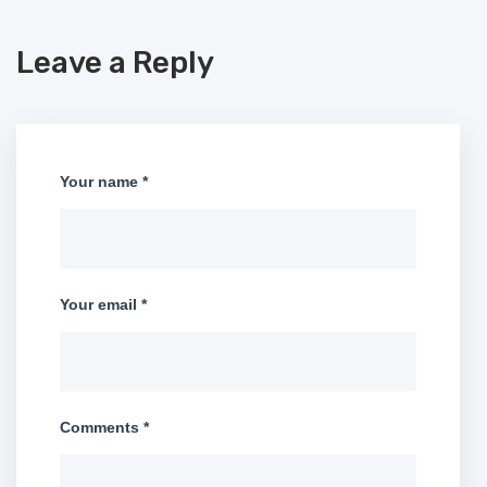
Leave a Reply
Your name *
Your email *
Comments *