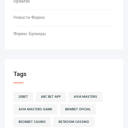
Updates
Новости Форекс
Форекс Брокеры
Tags
20BET
ABC BET APP
AVIA MASTERS
AVIA MASTERS GAME
BBWBET OFICIAL
BEONBET CASINO
BETBOOM CASSINO