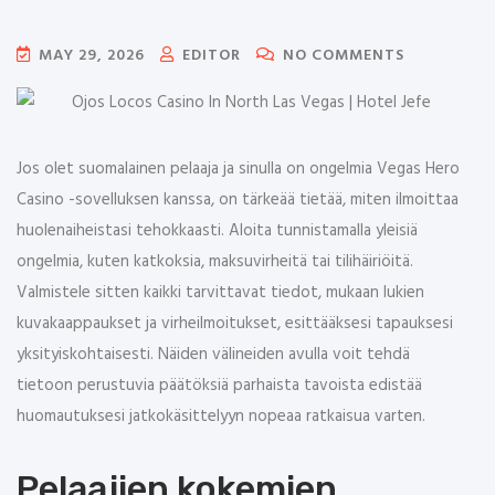
MAY 29, 2026
EDITOR
NO COMMENTS
Jos olet suomalainen pelaaja ja sinulla on ongelmia Vegas Hero
Casino -sovelluksen kanssa, on tärkeää tietää, miten ilmoittaa
huolenaiheistasi tehokkaasti. Aloita tunnistamalla yleisiä
ongelmia, kuten katkoksia, maksuvirheitä tai tilihäiriöitä.
Valmistele sitten kaikki tarvittavat tiedot, mukaan lukien
kuvakaappaukset ja virheilmoitukset, esittääksesi tapauksesi
yksityiskohtaisesti. Näiden välineiden avulla voit tehdä
tietoon perustuvia päätöksiä parhaista tavoista edistää
huomautuksesi jatkokäsittelyyn nopeaa ratkaisua varten.
Pelaajien kokemien