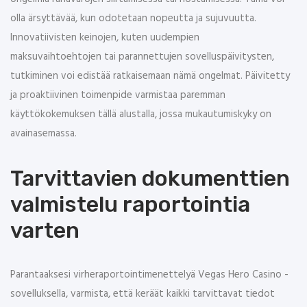
olla ärsyttävää, kun odotetaan nopeutta ja sujuvuutta.
Innovatiivisten keinojen, kuten uudempien
maksuvaihtoehtojen tai parannettujen sovelluspäivitysten,
tutkiminen voi edistää ratkaisemaan nämä ongelmat. Päivitetty
ja proaktiivinen toimenpide varmistaa paremman
käyttökokemuksen tällä alustalla, jossa mukautumiskyky on
avainasemassa.
Tarvittavien dokumenttien
valmistelu raportointia
varten
Parantaaksesi virheraportointimenettelyä Vegas Hero Casino -
sovelluksella, varmista, että keräät kaikki tarvittavat tiedot