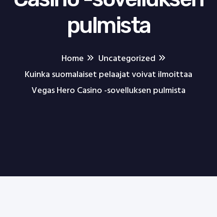
pulmista
Home
Uncategorized
Kuinka suomalaiset pelaajat voivat ilmoittaa
Vegas Hero Casino -sovelluksen pulmista