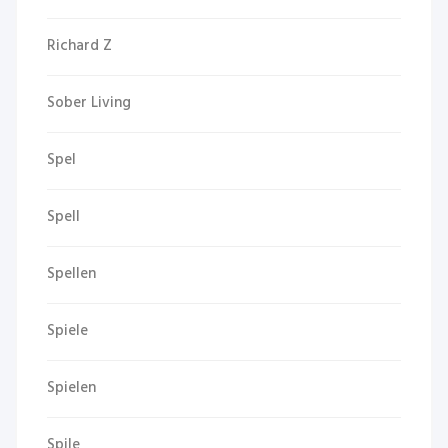
Richard Z
Sober Living
Spel
Spell
Spellen
Spiele
Spielen
Spile