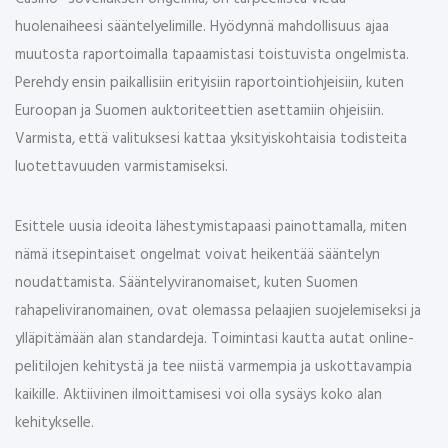
huolenaiheesi sääntelyelimille. Hyödynnä mahdollisuus ajaa
muutosta raportoimalla tapaamistasi toistuvista ongelmista.
Perehdy ensin paikallisiin erityisiin raportointiohjeisiin, kuten
Euroopan ja Suomen auktoriteettien asettamiin ohjeisiin.
Varmista, että valituksesi kattaa yksityiskohtaisia todisteita
luotettavuuden varmistamiseksi.
Esittele uusia ideoita lähestymistapaasi painottamalla, miten
nämä itsepintaiset ongelmat voivat heikentää sääntelyn
noudattamista. Sääntelyviranomaiset, kuten Suomen
rahapeliviranomainen, ovat olemassa pelaajien suojelemiseksi ja
ylläpitämään alan standardeja. Toimintasi kautta autat online-
pelitilojen kehitystä ja tee niistä varmempia ja uskottavampia
kaikille. Aktiivinen ilmoittamisesi voi olla sysäys koko alan
kehitykselle.