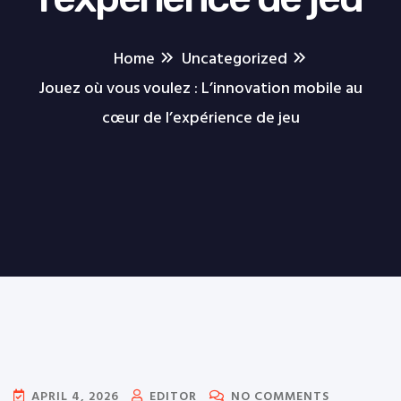
Home
Uncategorized
Jouez où vous voulez : L’innovation mobile au
cœur de l’expérience de jeu
APRIL 4, 2026
EDITOR
NO COMMENTS