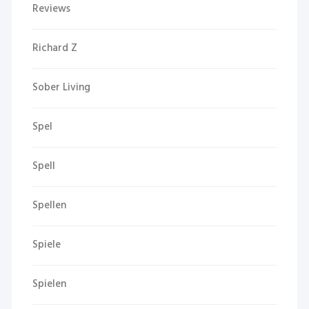
Reviews
Richard Z
Sober Living
Spel
Spell
Spellen
Spiele
Spielen