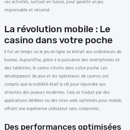
ces activités, surtout en Suisse, pour garantir un jeu
responsable et sécurisé.
La révolution mobile : Le
casino dans votre poche
Il fut un temps où le jeu en ligne se limitait aux ordinateurs de
bureau. Aujourd’hui, grâce à la puissance des smartphones et
des tablettes, le casino s’invite dans votre poche. Les
développeurs de jeux et les opérateurs de casinos ont
compris que la mobilité était la clé pour répondre aux
attentes des joueurs modernes. Cela se traduit par des
applications dédiées ou des sites web optimisés pour mobile,
offrant une expérience utilisateur sans compromis.
Des performances optimisées