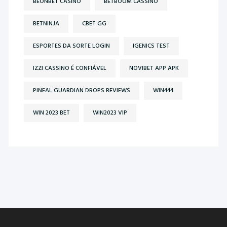
BEONBET CASINO
BETBOOM CASSINO
BETNINJA
CBET GG
ESPORTES DA SORTE LOGIN
IGENICS TEST
IZZI CASSINO É CONFIÁVEL
NOVIBET APP APK
PINEAL GUARDIAN DROPS REVIEWS
WIN444
WIN 2023 BET
WIN2023 VIP