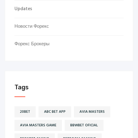
Updates
Новости Форекс
Форекс Брокеры
Tags
20BET
ABC BET APP
AVIA MASTERS
AVIA MASTERS GAME
BBWBET OFICIAL