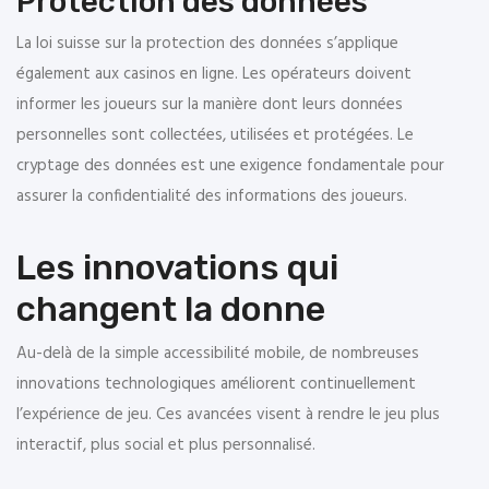
Protection des données
La loi suisse sur la protection des données s’applique
également aux casinos en ligne. Les opérateurs doivent
informer les joueurs sur la manière dont leurs données
personnelles sont collectées, utilisées et protégées. Le
cryptage des données est une exigence fondamentale pour
assurer la confidentialité des informations des joueurs.
Les innovations qui
changent la donne
Au-delà de la simple accessibilité mobile, de nombreuses
innovations technologiques améliorent continuellement
l’expérience de jeu. Ces avancées visent à rendre le jeu plus
interactif, plus social et plus personnalisé.