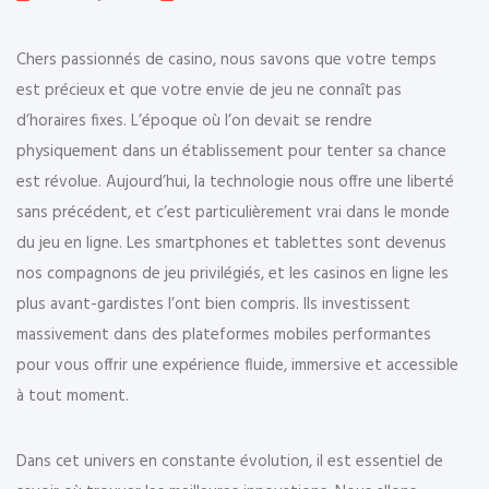
Chers passionnés de casino, nous savons que votre temps
est précieux et que votre envie de jeu ne connaît pas
d’horaires fixes. L’époque où l’on devait se rendre
physiquement dans un établissement pour tenter sa chance
est révolue. Aujourd’hui, la technologie nous offre une liberté
sans précédent, et c’est particulièrement vrai dans le monde
du jeu en ligne. Les smartphones et tablettes sont devenus
nos compagnons de jeu privilégiés, et les casinos en ligne les
plus avant-gardistes l’ont bien compris. Ils investissent
massivement dans des plateformes mobiles performantes
pour vous offrir une expérience fluide, immersive et accessible
à tout moment.
Dans cet univers en constante évolution, il est essentiel de