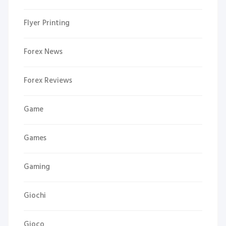
Flyer Printing
Forex News
Forex Reviews
Game
Games
Gaming
Giochi
Gioco