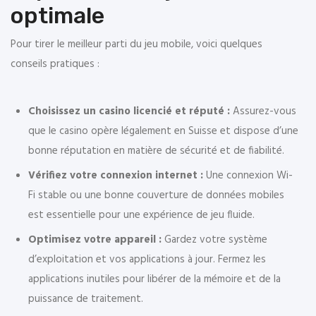
optimale
Pour tirer le meilleur parti du jeu mobile, voici quelques
conseils pratiques :
Choisissez un casino licencié et réputé :
Assurez-vous
que le casino opère légalement en Suisse et dispose d’une
bonne réputation en matière de sécurité et de fiabilité.
Vérifiez votre connexion internet :
Une connexion Wi-
Fi stable ou une bonne couverture de données mobiles
est essentielle pour une expérience de jeu fluide.
Optimisez votre appareil :
Gardez votre système
d’exploitation et vos applications à jour. Fermez les
applications inutiles pour libérer de la mémoire et de la
puissance de traitement.