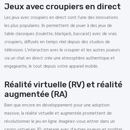
Jeux avec croupiers en direct
Les jeux avec croupiers en direct sont l’une des innovations
les plus populaires. Ils permettent de jouer à des jeux de
table classiques (roulette, blackjack, baccarat) avec de vrais
croupiers, diffusés en temps réel depuis des studios de
télévision. L’interaction avec le croupier et les autres joueurs
via un chat en direct crée une atmosphère authentique et
engageante, le tout depuis votre appareil mobile.
Réalité virtuelle (RV) et réalité
augmentée (RA)
Bien que encore en développement pour une adoption
massive, la réalité virtuelle et augmentée promettent de
révolutionner le jeu en ligne. Imaginez-vous entrer dans un
casino virtuel en 3D, interagir avec d’autres joueurs et profiter