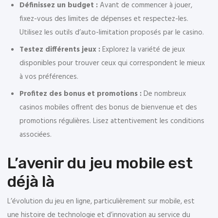
Définissez un budget :
Avant de commencer à jouer,
fixez-vous des limites de dépenses et respectez-les.
Utilisez les outils d’auto-limitation proposés par le casino.
Testez différents jeux :
Explorez la variété de jeux
disponibles pour trouver ceux qui correspondent le mieux
à vos préférences.
Profitez des bonus et promotions :
De nombreux
casinos mobiles offrent des bonus de bienvenue et des
promotions régulières. Lisez attentivement les conditions
associées.
L’avenir du jeu mobile est
déjà là
L’évolution du jeu en ligne, particulièrement sur mobile, est
une histoire de technologie et d’innovation au service du