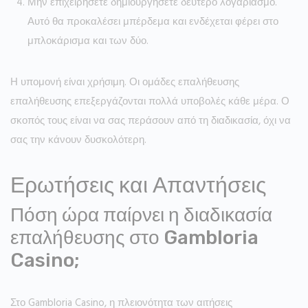
Μην επιχειρήσετε δημιουργήσετε δεύτερο λογαριασμό.
Αυτό θα προκαλέσει μπέρδεμα και ενδέχεται φέρει στο
μπλοκάρισμα και των δύο.
Η υπομονή είναι χρήσιμη. Οι ομάδες επαλήθευσης
επαλήθευσης επεξεργάζονται πολλά υποβολές κάθε μέρα. Ο
σκοπός τους είναι να σας περάσουν από τη διαδικασία, όχι να
σας την κάνουν δυσκολότερη.
Ερωτήσεις και Απαντήσεις
Πόση ώρα παίρνει η διαδικασία
επαλήθευσης στο Gambloria
Casino;
Στο Gambloria Casino, η πλειονότητα των αιτήσεις