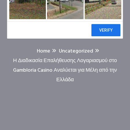
Αναλύεται για Μέλη
από την Ελλάδα
Home
Uncategorized
Η Διαδικασία Επαλήθευσης Λογαριασμού στο
Gambloria Casino Αναλύεται για Μέλη από την
Ελλάδα