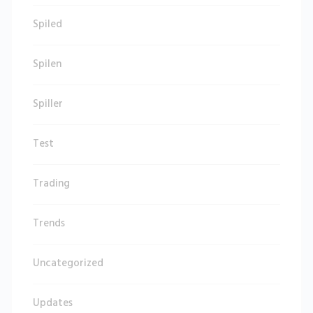
Spiled
Spilen
Spiller
Test
Trading
Trends
Uncategorized
Updates