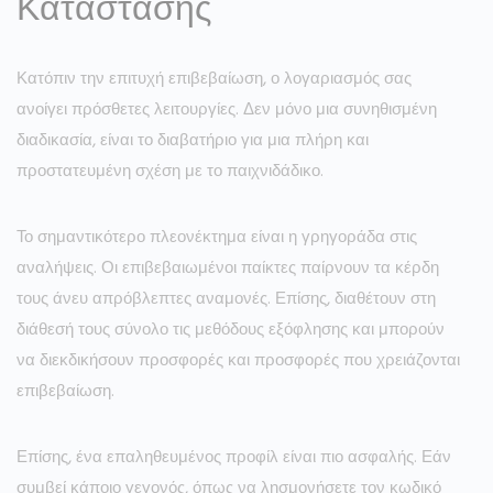
Κατάστασης
Κατόπιν την επιτυχή επιβεβαίωση, ο λογαριασμός σας
ανοίγει πρόσθετες λειτουργίες. Δεν μόνο μια συνηθισμένη
διαδικασία, είναι το διαβατήριο για μια πλήρη και
προστατευμένη σχέση με το παιχνιδάδικο.
Το σημαντικότερο πλεονέκτημα είναι η γρηγοράδα στις
αναλήψεις. Οι επιβεβαιωμένοι παίκτες παίρνουν τα κέρδη
τους άνευ απρόβλεπτες αναμονές. Επίσης, διαθέτουν στη
διάθεσή τους σύνολο τις μεθόδους εξόφλησης και μπορούν
να διεκδικήσουν προσφορές και προσφορές που χρειάζονται
επιβεβαίωση.
Επίσης, ένα επαληθευμένος προφίλ είναι πιο ασφαλής. Εάν
συμβεί κάποιο γεγονός, όπως να λησμονήσετε τον κωδικό