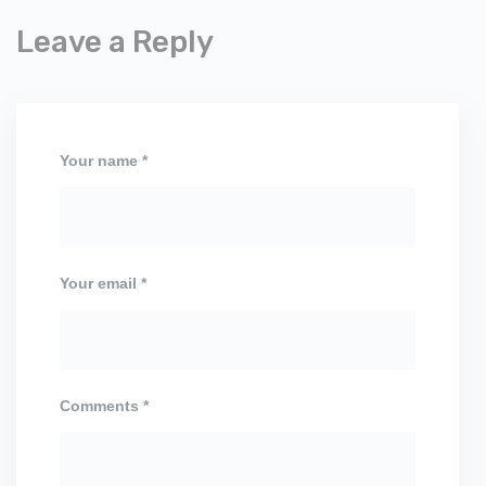
Leave a Reply
Your name *
Your email *
Comments *