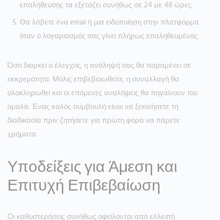
επαλήθευσης τα εξετάζει συνήθως σε 24 με 48 ώρες.
Θα λάβετε ένα email ή μια ειδοποίηση στην πλατφόρμα
όταν ο λογαριασμός σας γίνει πλήρως επαληθευμένος.
Όσο διαρκεί ο έλεγχος, η ανάληψή σας θα παραμένει σε
εκκρεμότητα. Μόλις επιβεβαιωθείτε, η συναλλαγή θα
ολοκληρωθεί και οι επόμενες αναλήψεις θα πηγαίνουν πιο
ομαλά. Ένας καλός συμβουλή είναι να ξεκινήσετε τη
διαδικασία πριν ζητήσετε για πρώτη φορά να πάρετε
χρήματα.
Υποδείξεις για Άμεση και
Επιτυχή Επιβεβαίωση
Οι καθυστερήσεις συνήθως οφείλονται από ελλειπή