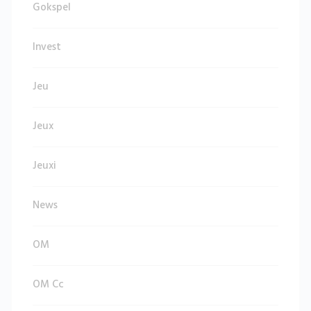
Gokspel
Invest
Jeu
Jeux
Jeuxi
News
OM
OM Cc