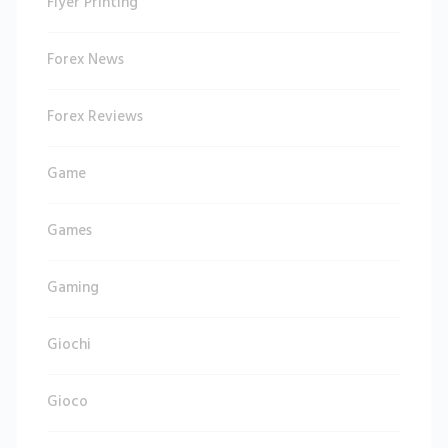
Flyer Printing
Forex News
Forex Reviews
Game
Games
Gaming
Giochi
Gioco