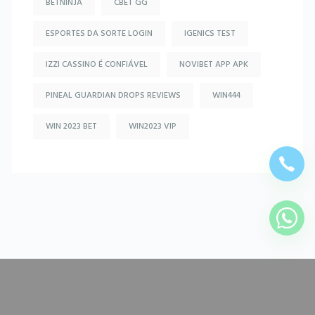
BETNINJA
CBET GG
ESPORTES DA SORTE LOGIN
IGENICS TEST
IZZI CASSINO É CONFIÁVEL
NOVIBET APP APK
PINEAL GUARDIAN DROPS REVIEWS
WIN444
WIN 2023 BET
WIN2023 VIP