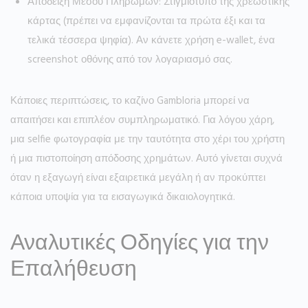
Απόδειξη Μέσου Πληρωμών: Στιγμιότυπο της χρεωστικής
κάρτας (πρέπει να εμφανίζονται τα πρώτα έξι και τα
τελικά τέσσερα ψηφία). Αν κάνετε χρήση e-wallet, ένα
screenshot οθόνης από τον λογαριασμό σας.
Κάποιες περιπτώσεις, το καζίνο Gambloria μπορεί να
απαιτήσει και επιπλέον συμπληρωματικό. Για λόγου χάρη,
μια selfie φωτογραφία με την ταυτότητα στο χέρι του χρήστη
ή μια πιστοποίηση απόδοσης χρημάτων. Αυτό γίνεται συχνά
όταν η εξαγωγή είναι εξαιρετικά μεγάλη ή αν προκύπτει
κάποια υποψία για τα εισαγωγικά δικαιολογητικά.
Αναλυτικές Οδηγίες για την
Επαλήθευση