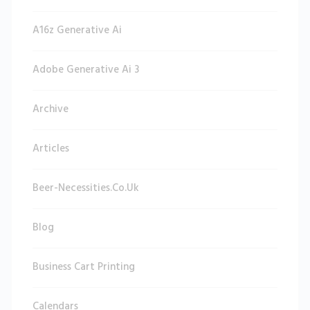
A16z Generative Ai
Adobe Generative Ai 3
Archive
Articles
Beer-Necessities.co.uk
Blog
Business Cart Printing
Calendars