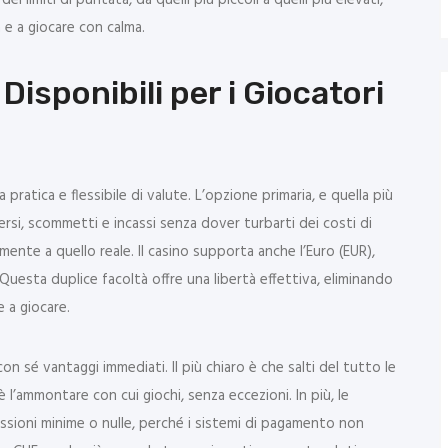
 limiti di puntata, da quelli più piccoli a quelli più elevati,
 e a giocare con calma.
Disponibili per i Giocatori
pratica e flessibile di valute. L’opzione primaria, e quella più
versi, scommetti e incassi senza dover turbarti dei costi di
ente a quello reale. Il casino supporta anche l’Euro (EUR),
Questa duplice facoltà offre una libertà effettiva, eliminando
e a giocare.
on sé vantaggi immediati. Il più chiaro è che salti del tutto le
è l’ammontare con cui giochi, senza eccezioni. In più, le
ssioni minime o nulle, perché i sistemi di pagamento non