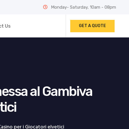
Monday- Saturday, 10am - 08pm
ct Us
GET A QUOTE
messa al Gambiva
tici
ino per i Giocatori elvetici