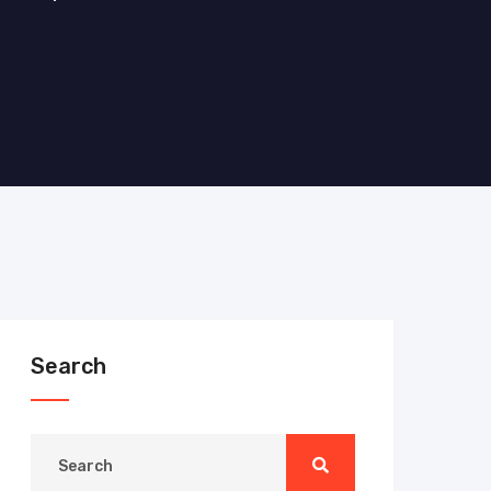
Search