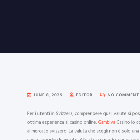
JUNE 8, 2026
EDITOR
NO COMMENT
Per i utenti in Svizzera, comprendere quali valute si po
ottima esperienza al casino online.
Gambiva
Casino lo c
al mercato svizzero. La valuta che scegli non è solo una