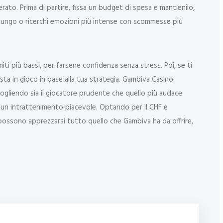
erato. Prima di partire, fissa un budget di spesa e mantienilo,
 lungo o ricerchi emozioni più intense con scommesse più
iti più bassi, per farsene confidenza senza stress. Poi, se ti
sta in gioco in base alla tua strategia. Gambiva Casino
ccogliendo sia il giocatore prudente che quello più audace.
 un intrattenimento piacevole. Optando per il CHF e
ri possono apprezzarsi tutto quello che Gambiva ha da offrire,