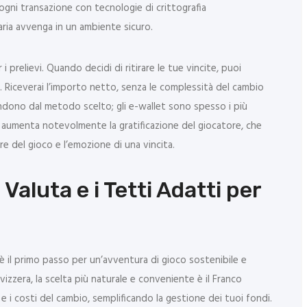
 ogni transazione con tecnologie di crittografia
aria avvenga in un ambiente sicuro.
i prelievi. Quando decidi di ritirare le tue vincite, puoi
. Riceverai l’importo netto, senza le complessità del cambio
ndono dal metodo scelto; gli e-wallet sono spesso i più
ie aumenta notevolmente la gratificazione del giocatore, che
re del gioco e l’emozione di una vincita.
 Valuta e i Tetti Adatti per
e è il primo passo per un’avventura di gioco sostenibile e
Svizzera, la scelta più naturale e conveniente è il Franco
hi e i costi del cambio, semplificando la gestione dei tuoi fondi.