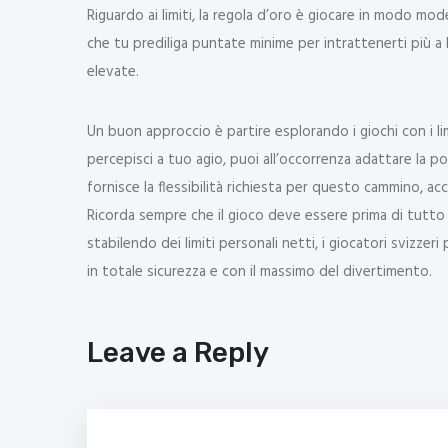
Riguardo ai limiti, la regola d’oro è giocare in modo mod
che tu prediliga puntate minime per intrattenerti più a
elevate.
Un buon approccio è partire esplorando i giochi con i lim
percepisci a tuo agio, puoi all’occorrenza adattare la po
fornisce la flessibilità richiesta per questo cammino, a
Ricorda sempre che il gioco deve essere prima di tutto
stabilendo dei limiti personali netti, i giocatori svizze
in totale sicurezza e con il massimo del divertimento.
Leave a Reply