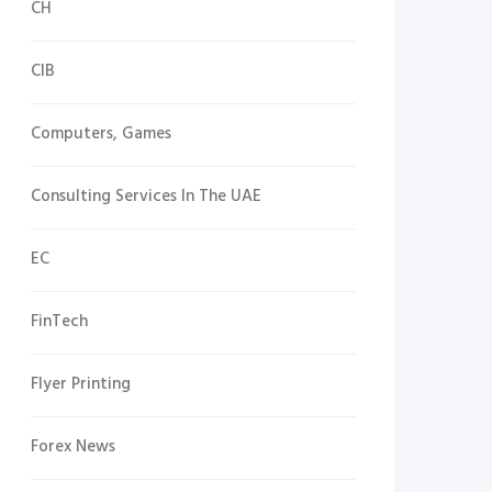
CH
CIB
Computers, Games
Consulting Services In The UAE
EC
FinTech
Flyer Printing
Forex News