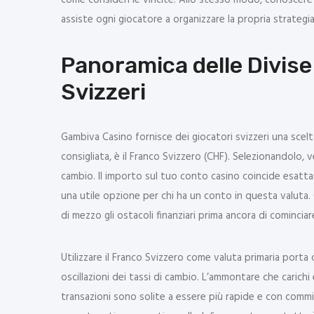
come consideri le vincite. Allo stesso modo, conoscere dei
assiste ogni giocatore a organizzare la propria strategia
Panoramica delle Divise 
Svizzeri
Gambiva Casino fornisce dei giocatori svizzeri una scelta 
consigliata, è il Franco Svizzero (CHF). Selezionandolo, 
cambio. Il importo sul tuo conto casino coincide esattam
una utile opzione per chi ha un conto in questa valuta. 
di mezzo gli ostacoli finanziari prima ancora di cominciar
Utilizzare il Franco Svizzero come valuta primaria porta c
oscillazioni dei tassi di cambio. L’ammontare che carichi 
transazioni sono solite a essere più rapide e con commi