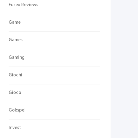
Forex Reviews
Game
Games
Gaming
Giochi
Gioco
Gokspel
Invest