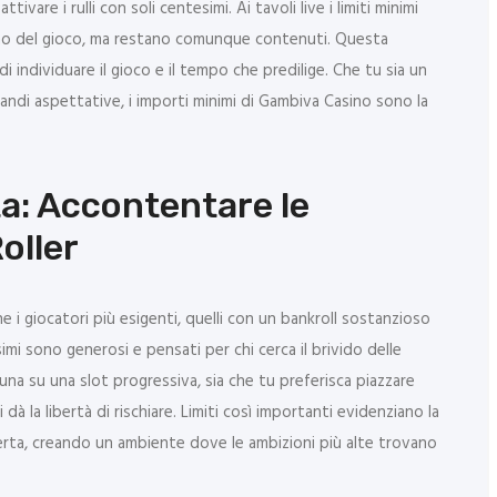
ivare i rulli con soli centesimi. Ai tavoli live i limiti minimi
itmo del gioco, ma restano comunque contenuti. Questa
 individuare il gioco e il tempo che predilige. Che tu sia un
andi aspettative, i importi minimi di Gambiva Casino sono la
ta: Accontentare le
oller
e i giocatori più esigenti, quelli con un bankroll sostanzioso
simi sono generosi e pensati per chi cerca il brivido delle
una su una slot progressiva, sia che tu preferisca piazzare
i dà la libertà di rischiare. Limiti così importanti evidenziano la
fferta, creando un ambiente dove le ambizioni più alte trovano