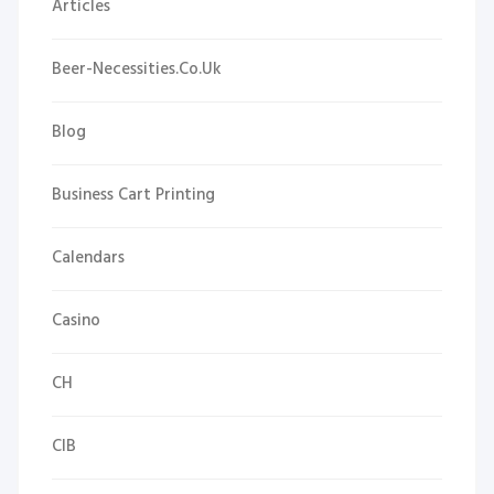
Articles
Beer-Necessities.co.uk
Blog
Business Cart Printing
Calendars
Casino
CH
CIB