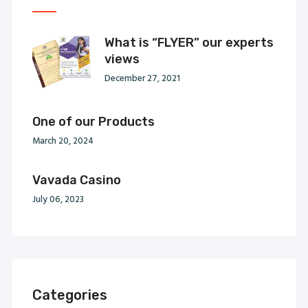
What is “FLYER” our experts
views
December 27, 2021
One of our Products
March 20, 2024
Vavada Casino
July 06, 2023
Categories