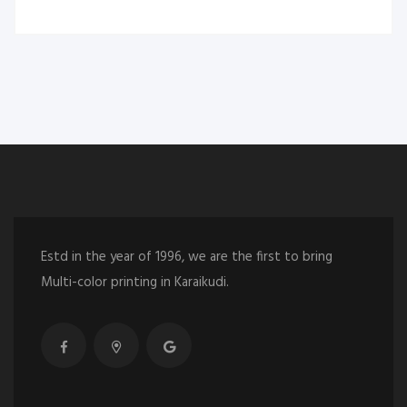
Estd in the year of 1996, we are the first to bring
Multi-color printing in Karaikudi.