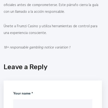
oficiales antes de comprometerse. Este párrafo cierra la guía
con un llamado a la acción responsable.
Únete a Frumzi Casino y utiliza herramientas de control para
una experiencia consciente.
18+ responsable gambling notice variation 1
Leave a Reply
Your name *