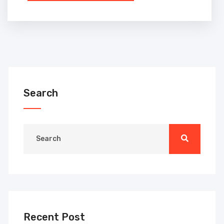
Search
Recent Post