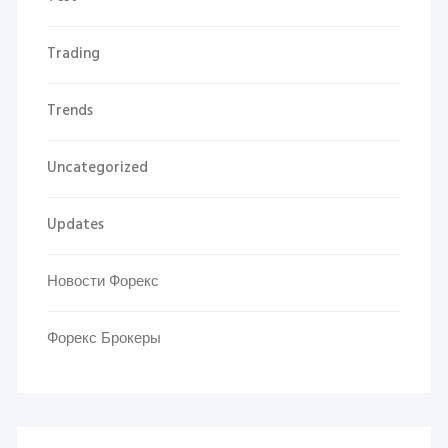
Trading
Trends
Uncategorized
Updates
Новости Форекс
Форекс Брокеры