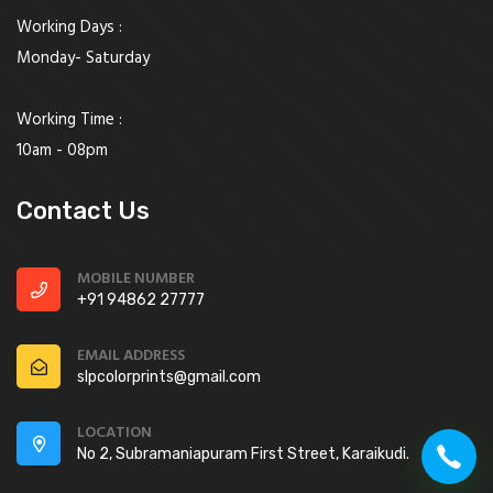
Working Days :
Monday- Saturday
Working Time :
10am - 08pm
Contact Us
MOBILE NUMBER
+91 94862 27777
EMAIL ADDRESS
slpcolorprints@gmail.com
LOCATION
No 2, Subramaniapuram First Street, Karaikudi.