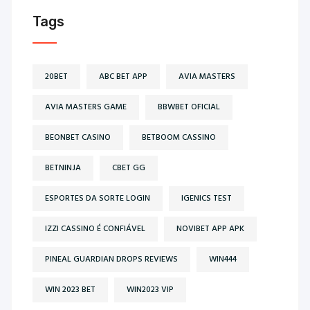
Tags
20BET
ABC BET APP
AVIA MASTERS
AVIA MASTERS GAME
BBWBET OFICIAL
BEONBET CASINO
BETBOOM CASSINO
BETNINJA
CBET GG
ESPORTES DA SORTE LOGIN
IGENICS TEST
IZZI CASSINO É CONFIÁVEL
NOVIBET APP APK
PINEAL GUARDIAN DROPS REVIEWS
WIN444
WIN 2023 BET
WIN2023 VIP