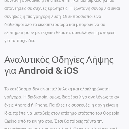
ζωντανή συνομιλία (live chat), email, και μια βιβλιοθήκη με
απαντήσεις σε συχνές ερωτήσεις. Η ζωντανή συνομιλία είναι
συνήθως η πιο γρήγορη λύση. Οι εκπρόσωποι είναι
διαθέσιμοι όλο το εικοσιτετράωρο και μπορούν να σε
εξυπηρετήσουν με τεχνικά θέματα, συναλλαγές ή απορίες
για τα παιχνίδια.
Αναλυτικός Οδηγίες Λήψης
για Android & iOS
Το κατέβασμα δεν είναι πολύπλοκη και ολοκληρώνεται
γρήγορα. Η διαδικασία, όμως, διαφέρει λίγο αναλόγως το αν
έχεις Android ή iPhone. Για όλες τις συσκευές, η αρχή είναι η
ίδια: πρέπει να μεταβείς στον επίσημο ιστότοπο του Oopspin
Casino από το κινητό σου. Έτσι θα πάρεις πάντα την