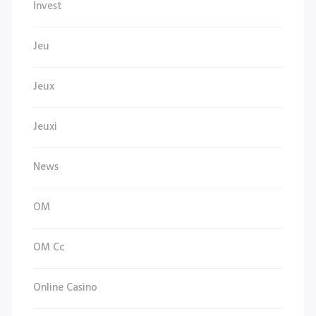
Invest
Jeu
Jeux
Jeuxi
News
OM
OM Cc
Online Casino