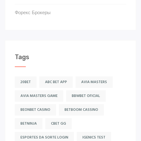
Форекс Брокеры
Tags
20BET
ABC BET APP
AVIA MASTERS
AVIA MASTERS GAME
BBWBET OFICIAL
BEONBET CASINO
BETBOOM CASSINO
BETNINJA
CBET GG
ESPORTES DA SORTE LOGIN
IGENICS TEST