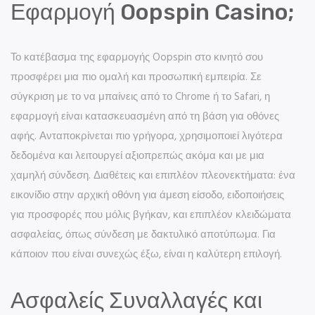
Εφαρμογή Oopspin Casino;
Το κατέβασμα της εφαρμογής Oopspin στο κινητό σου
προσφέρει μια πιο ομαλή και προσωπική εμπειρία. Σε
σύγκριση με το να μπαίνεις από το Chrome ή το Safari, η
εφαρμογή είναι κατασκευασμένη από τη βάση για οθόνες
αφής. Ανταποκρίνεται πιο γρήγορα, χρησιμοποιεί λιγότερα
δεδομένα και λειτουργεί αξιοπρεπώς ακόμα και με μια
χαμηλή σύνδεση. Διαθέτεις και επιπλέον πλεονεκτήματα: ένα
εικονίδιο στην αρχική οθόνη για άμεση είσοδο, ειδοποιήσεις
για προσφορές που μόλις βγήκαν, και επιπλέον κλειδώματα
ασφαλείας, όπως σύνδεση με δακτυλικό αποτύπωμα. Για
κάποιον που είναι συνεχώς έξω, είναι η καλύτερη επιλογή.
Ασφαλείς Συναλλαγές και