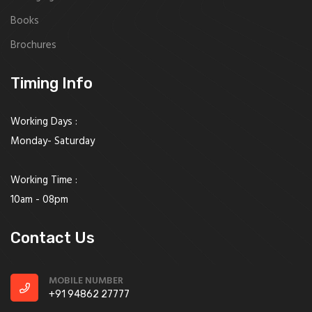
Books
Brochures
Timing Info
Working Days :
Monday- Saturday
Working Time :
10am - 08pm
Contact Us
MOBILE NUMBER
+91 94862 27777