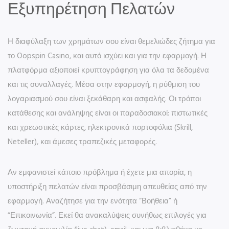
Εξυπηρέτηση Πελατών
Η διαφύλαξη των χρημάτων σου είναι θεμελιώδες ζήτημα για
το Oopspin Casino, και αυτό ισχύει και για την εφαρμογή. Η
πλατφόρμα αξιοποιεί κρυπτογράφηση για όλα τα δεδομένα
και τις συναλλαγές. Μέσα στην εφαρμογή, η ρύθμιση του
λογαριασμού σου είναι ξεκάθαρη και ασφαλής. Οι τρόποι
κατάθεσης και ανάληψης είναι οι παραδοσιακοί: πιστωτικές
και χρεωστικές κάρτες, ηλεκτρονικά πορτοφόλια (Skrill,
Neteller), και άμεσες τραπεζικές μεταφορές.
Αν εμφανιστεί κάποιο πρόβλημα ή έχετε μια απορία, η
υποστήριξη πελατών είναι προσβάσιμη απευθείας από την
εφαρμογή. Αναζήτησε για την ενότητα “Βοήθεια” ή
“Επικοινωνία”. Εκεί θα ανακαλύψεις συνήθως επιλογές για