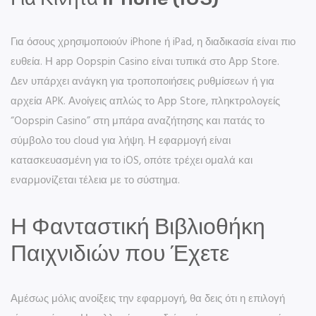
Για όσους χρησιμοποιούν iPhone ή iPad, η διαδικασία είναι πιο
ευθεία. Η app Oopspin Casino είναι τυπικά στο App Store.
Δεν υπάρχει ανάγκη για τροποποιήσεις ρυθμίσεων ή για
αρχεία APK. Ανοίγεις απλώς το App Store, πληκτρολογείς
“Oopspin Casino” στη μπάρα αναζήτησης και πατάς το
σύμβολο του cloud για λήψη. Η εφαρμογή είναι
κατασκευασμένη για το iOS, οπότε τρέχει ομαλά και
εναρμονίζεται τέλεια με το σύστημα.
Η Φανταστική Βιβλιοθήκη
Παιχνιδιών που Έχετε
Αμέσως μόλις ανοίξεις την εφαρμογή, θα δεις ότι η επιλογή