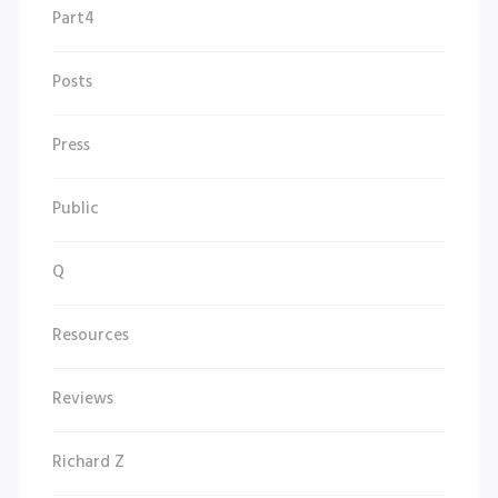
Part4
Posts
Press
Public
Q
Resources
Reviews
Richard Z