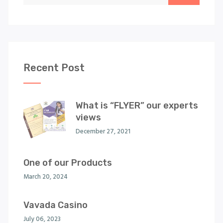
Recent Post
What is “FLYER” our experts
views
December 27, 2021
One of our Products
March 20, 2024
Vavada Casino
July 06, 2023