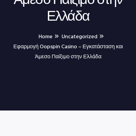
Ελλάδα
Home
Uncategorized
Εφαρμογή Oopspin Casino – Εγκατάσταση και
Άμεσο Παίξιμο στην Ελλάδα