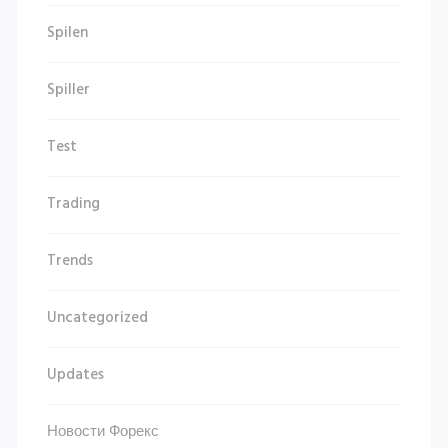
Spilen
Spiller
Test
Trading
Trends
Uncategorized
Updates
Новости Форекс