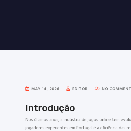
MAY 14, 2026
EDITOR
NO COMMENT
Introdução
Nos últimos anos, a indústria de jogos online tem evo
jogadores experientes em Portugal é a eficiência das r