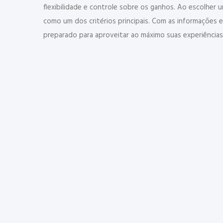
flexibilidade e controle sobre os ganhos. Ao escolher u
como um dos critérios principais. Com as informações e
preparado para aproveitar ao máximo suas experiências 