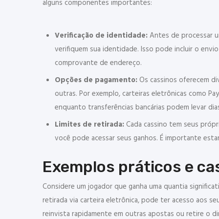
alguns componentes importantes:
Verificação de identidade:
Antes de processar um
verifiquem sua identidade. Isso pode incluir o e
comprovante de endereço.
Opções de pagamento:
Os cassinos oferecem di
outras. Por exemplo, carteiras eletrônicas como Pay
enquanto transferências bancárias podem levar dia
Limites de retirada:
Cada cassino tem seus própri
você pode acessar seus ganhos. É importante estar c
Exemplos práticos e ca
Considere um jogador que ganha uma quantia significat
retirada via carteira eletrônica, pode ter acesso aos 
reinvista rapidamente em outras apostas ou retire o di