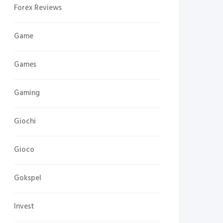
Forex Reviews
Game
Games
Gaming
Giochi
Gioco
Gokspel
Invest