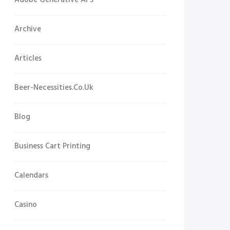
Adobe Generative Ai 3
Archive
Articles
Beer-Necessities.co.uk
Blog
Business Cart Printing
Calendars
Casino