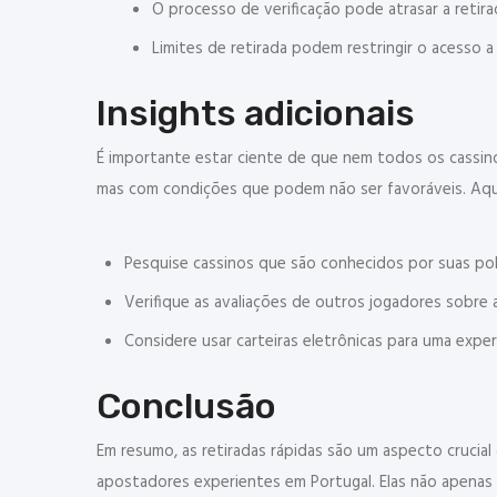
O processo de verificação pode atrasar a retira
Limites de retirada podem restringir o acesso 
Insights adicionais
É importante estar ciente de que nem todos os cassinos
mas com condições que podem não ser favoráveis. Aqui 
Pesquise cassinos que são conhecidos por suas polí
Verifique as avaliações de outros jogadores sobre a
Considere usar carteiras eletrônicas para uma experi
Conclusão
Em resumo, as retiradas rápidas são um aspecto crucial
apostadores experientes em Portugal. Elas não apena