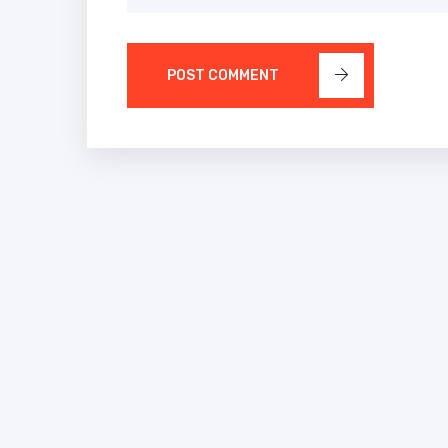
POST COMMENT