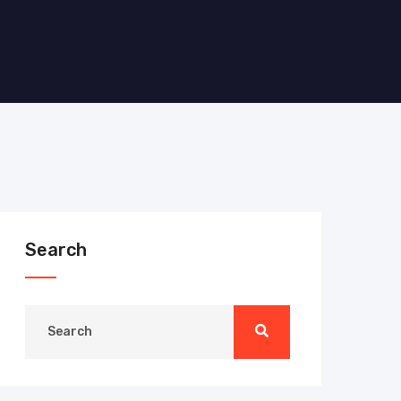
Search