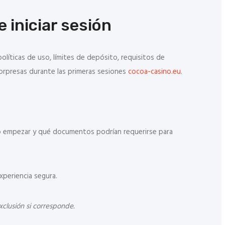
 iniciar sesión
olíticas de uso, límites de depósito, requisitos de
 sorpresas durante las primeras sesiones
cocoa-casino.eu
.
 empezar y qué documentos podrían requerirse para
experiencia segura.
clusión si corresponde.