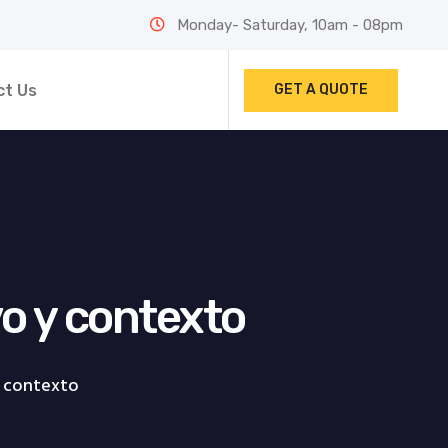
Monday- Saturday, 10am - 08pm
ct Us
GET A QUOTE
vo y contexto
y contexto