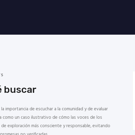
TS
é buscar
la importancia de escuchar a la comunidad y de evaluar
a como un caso ilustrativo de cómo las voces de los
 de exploración más consciente y responsable, evitando
 promesas no verificadas.