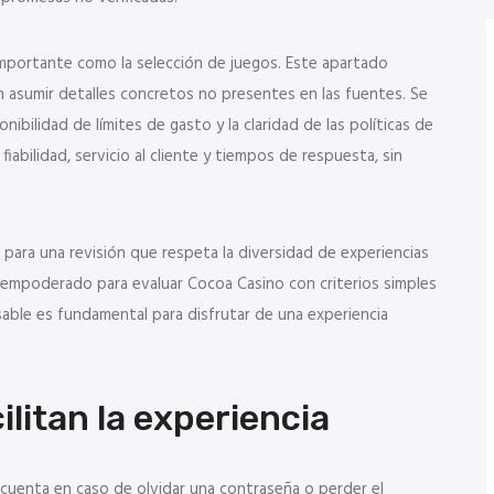
importante como la selección de juegos. Este apartado
sin asumir detalles concretos no presentes en las fuentes. Se
onibilidad de límites de gasto y la claridad de las políticas de
iabilidad, servicio al cliente y tiempos de respuesta, sin
 para una revisión que respeta la diversidad de experiencias
e empoderado para evaluar Cocoa Casino con criterios simples
sable es fundamental para disfrutar de una experiencia
litan la experiencia
 cuenta en caso de olvidar una contraseña o perder el