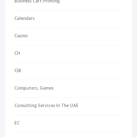
Business Cart Printing
Calendars
Casino
CH
CIB
Computers, Games
Consulting Services In The UAE
EC