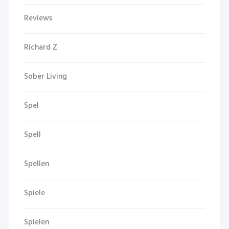
Reviews
Richard Z
Sober Living
Spel
Spell
Spellen
Spiele
Spielen