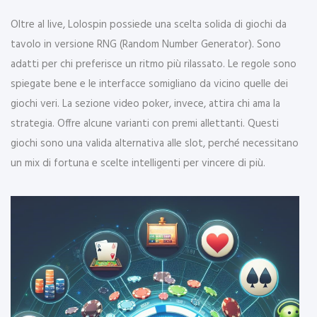
Oltre al live, Lolospin possiede una scelta solida di giochi da
tavolo in versione RNG (Random Number Generator). Sono
adatti per chi preferisce un ritmo più rilassato. Le regole sono
spiegate bene e le interfacce somigliano da vicino quelle dei
giochi veri. La sezione video poker, invece, attira chi ama la
strategia. Offre alcune varianti con premi allettanti. Questi
giochi sono una valida alternativa alle slot, perché necessitano
un mix di fortuna e scelte intelligenti per vincere di più.