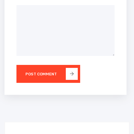
POST COMMENT