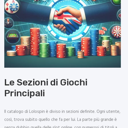
Le Sezioni di Giochi
Principali
Il catalogo di Lolospin è diviso in sezioni definite. Ogni utente,
così, trova subito quello che fa per lui. La parte più grande è
senza dubbio quella delle slot online, con numerosi di titoli a