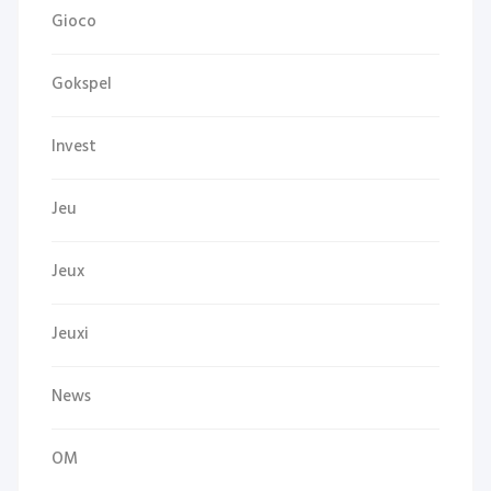
Gioco
Gokspel
Invest
Jeu
Jeux
Jeuxi
News
OM