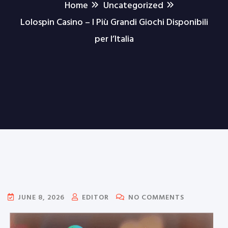
Home
Uncategorized
Lolospin Casino – I Più Grandi Giochi Disponibili
per l’Italia
JUNE 8, 2026
EDITOR
NO COMMENTS