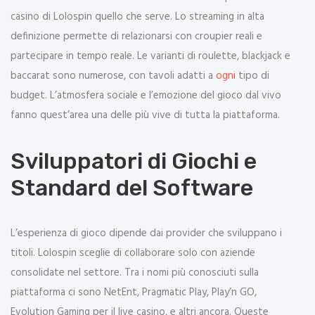
casino di Lolospin quello che serve. Lo streaming in alta
definizione permette di relazionarsi con croupier reali e
partecipare in tempo reale. Le varianti di roulette, blackjack e
baccarat sono numerose, con tavoli adatti a
ogni
tipo di
budget. L’atmosfera sociale e l’emozione del gioco dal vivo
fanno quest’area una delle più vive di tutta la piattaforma.
Sviluppatori di Giochi e
Standard del Software
L’esperienza di gioco dipende dai provider che sviluppano i
titoli. Lolospin sceglie di collaborare solo con aziende
consolidate nel settore. Tra i nomi più conosciuti sulla
piattaforma ci sono NetEnt, Pragmatic Play, Play’n GO,
Evolution Gaming per il live casino, e altri ancora. Queste