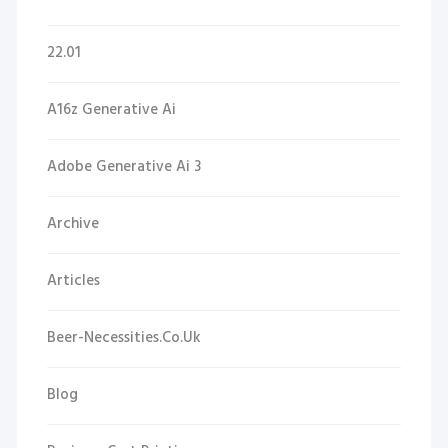
22.01
A16z Generative Ai
Adobe Generative Ai 3
Archive
Articles
Beer-Necessities.co.uk
Blog