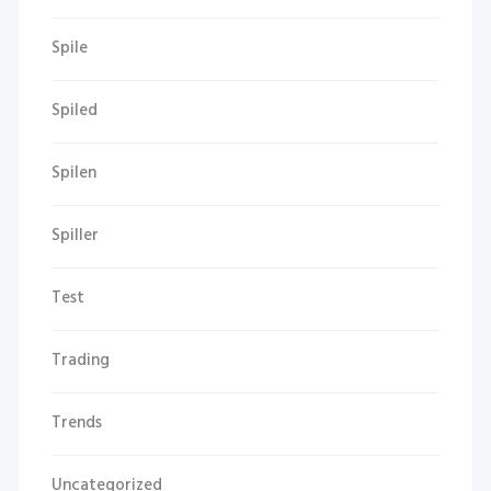
Spile
Spiled
Spilen
Spiller
Test
Trading
Trends
Uncategorized