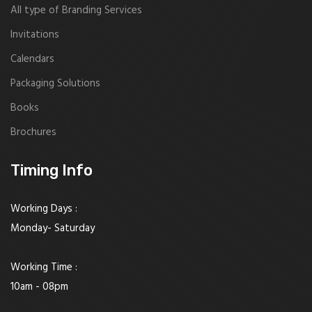
All type of Branding Services
Invitations
Calendars
Packaging Solutions
Books
Brochures
Timing Info
Working Days :
Monday- Saturday
Working Time :
10am - 08pm