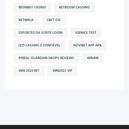
BEONBET CASINO
BETBOOM CASSINO
BETNINJA
CBET GG
ESPORTES DA SORTE LOGIN
IGENICS TEST
IZZI CASSINO É CONFIÁVEL
NOVIBET APP APK
PINEAL GUARDIAN DROPS REVIEWS
WIN444
WIN 2023 BET
WIN2023 VIP