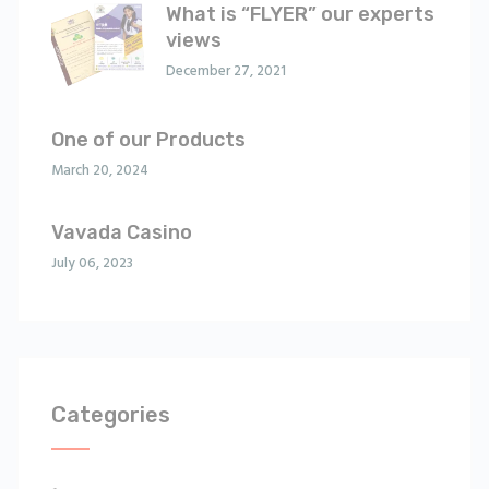
What is “FLYER” our experts
views
December 27, 2021
One of our Products
March 20, 2024
Vavada Casino
July 06, 2023
Categories