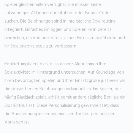
Spieler gleichermaßen verfügbar. Sie müssen keine
aufwendigen Aktionen durchführen oder Bonus-Codes
suchen. Die Belohnungen sind in Ihre tägliche Spielroutine
integriert. Einfaches Einloggen und Spielen kann bereits
hinreichen, um von unseren täglichen Extras zu profitieren und
Ihr Spielerlebnis stetig zu verbessern.
Konkret impliziert dies, dass unsere Algorithmen Ihre
Spielaktivität im Hintergrund untersuchen. Auf Grundlage von
Ihren bevorzugten Spielen und Ihrer Einsatzgröße justieren wir
die präsentierten Belohnungen individuell an. Ein Spieler, der
häufig Blackjack spielt, erhält somit andere tägliche Boni als ein
Slot-Enthusiast. Diese Personalisierung gewährleistet, dass
die Anerkennung immer angemessen für Ihre persönlichen
Vorlieben ist.