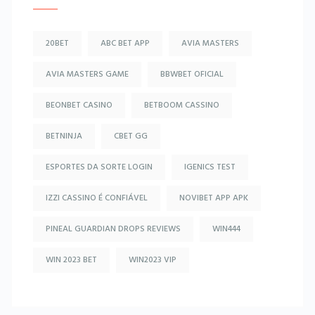
20BET
ABC BET APP
AVIA MASTERS
AVIA MASTERS GAME
BBWBET OFICIAL
BEONBET CASINO
BETBOOM CASSINO
BETNINJA
CBET GG
ESPORTES DA SORTE LOGIN
IGENICS TEST
IZZI CASSINO É CONFIÁVEL
NOVIBET APP APK
PINEAL GUARDIAN DROPS REVIEWS
WIN444
WIN 2023 BET
WIN2023 VIP