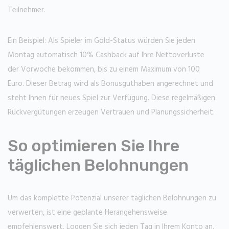
Teilnehmer.
Ein Beispiel: Als Spieler im Gold-Status würden Sie jeden
Montag automatisch 10% Cashback auf Ihre Nettoverluste
der Vorwoche bekommen, bis zu einem Maximum von 100
Euro. Dieser Betrag wird als Bonusguthaben angerechnet und
steht Ihnen für neues Spiel zur Verfügung. Diese regelmäßigen
Rückvergütungen erzeugen Vertrauen und Planungssicherheit.
So optimieren Sie Ihre
täglichen Belohnungen
Um das komplette Potenzial unserer täglichen Belohnungen zu
verwerten, ist eine geplante Herangehensweise
empfehlenswert. Loggen Sie sich jeden Tag in Ihrem Konto an,