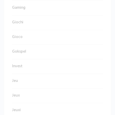
Gaming
Giochi
Gioco
Gokspel
Invest
Jeu
Jeux
Jeuxi