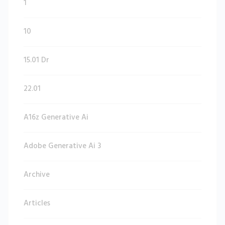
1
10
15.01 Dr
22.01
A16z Generative Ai
Adobe Generative Ai 3
Archive
Articles