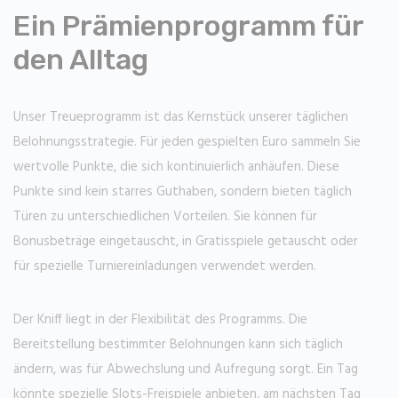
Ein Prämienprogramm für
den Alltag
Unser Treueprogramm ist das Kernstück unserer täglichen
Belohnungsstrategie. Für jeden gespielten Euro sammeln Sie
wertvolle Punkte, die sich kontinuierlich anhäufen. Diese
Punkte sind kein starres Guthaben, sondern bieten täglich
Türen zu unterschiedlichen Vorteilen. Sie können für
Bonusbeträge eingetauscht, in Gratisspiele getauscht oder
für spezielle Turniereinladungen verwendet werden.
Der Kniff liegt in der Flexibilität des Programms. Die
Bereitstellung bestimmter Belohnungen kann sich täglich
ändern, was für Abwechslung und Aufregung sorgt. Ein Tag
könnte spezielle Slots-Freispiele anbieten, am nächsten Tag