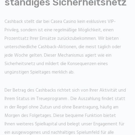
ständiges Sicherheitsnetz
Cashback stellt dar bei Casea Casino kein exklusives VIP-
Privileg, sondern ist eine regelmäßige Möglichkeit, einen
Prozentsatz Ihrer Einsätze zurückzubekommen. Wir bieten
unterschiedliche Cashback-Aktionen, die meist täglich oder
jede Woche gelten. Dieser Mechanismus agiert wie ein
Sicherheitsnetz und mildert die Konsequenzen eines
ungünstigen Spieltages merklich ab.
Der Betrag des Cashbacks richtet sich von Ihrer Aktivität und
Ihrem Status im Treueprogramm . Die Auszahlung findet statt
in der Regel ohne Zutun und ohne Beantragung, häufig am
Morgen des Folgetages. Diese bequeme Funktion bietet
Ihnen weiteres Spielkapital und belegt unser Engagement für
ein ausgewogenes und nachhaltiges Spielumfeld für alle