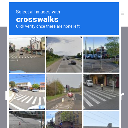
GET A QUOTE
Casea Casino
belohnt jeden Nutzer
in dem Land
Österreich Tag für