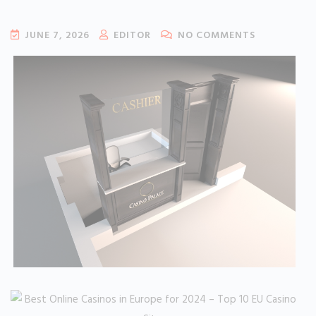
JUNE 7, 2026
EDITOR
NO COMMENTS