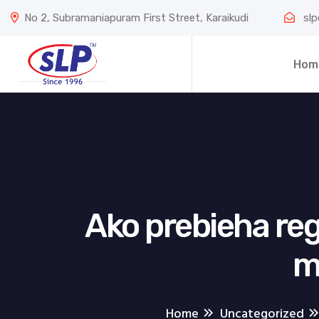
No 2, Subramaniapuram First Street, Karaikudi
slp
Hom
Ako prebieha reg
m
Home
Uncategorized