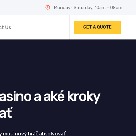
Monday- Saturday, 10am - 08pm
ct Us
GET A QUOTE
asino a aké kroky
ať
y musí nový hráč absolvovať