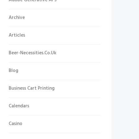
Adobe Generative Ai 3
Archive
Articles
Beer-Necessities.co.uk
Blog
Business Cart Printing
Calendars
Casino