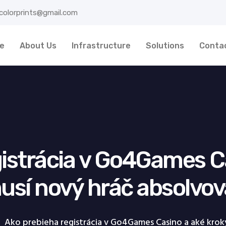
colorprints@gmail.com
e
About Us
Infrastructure
Solutions
Conta
istrácia v Go4Games C
usí nový hráč absolvov
Ako prebieha registrácia v Go4Games Casino a aké krok