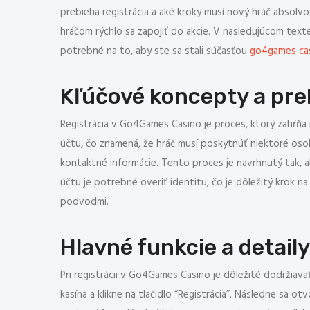
prebieha registrácia a aké kroky musí nový hráč absolv
hráčom rýchlo sa zapojiť do akcie. V nasledujúcom texte
potrebné na to, aby ste sa stali súčasťou
go4games ca
Kľúčové koncepty a pre
Registrácia v Go4Games Casino je proces, ktorý zahŕňa
účtu, čo znamená, že hráč musí poskytnúť niektoré oso
kontaktné informácie. Tento proces je navrhnutý tak, 
účtu je potrebné overiť identitu, čo je dôležitý krok n
podvodmi.
Hlavné funkcie a detaily
Pri registrácii v Go4Games Casino je dôležité dodržiav
kasína a klikne na tlačidlo “Registrácia”. Následne sa o