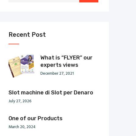
Recent Post
What is “FLYER” our
experts views
December 27, 2021
Slot machine di Slot per Denaro
July 27, 2026
One of our Products
March 20, 2024