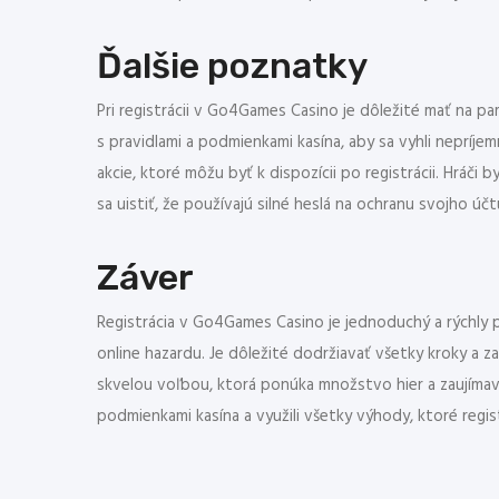
Ďalšie poznatky
Pri registrácii v Go4Games Casino je dôležité mať na pa
s pravidlami a podmienkami kasína, aby sa vyhli nepríj
akcie, ktoré môžu byť k dispozícii po registrácii. Hráči
sa uistiť, že používajú silné heslá na ochranu svojho účt
Záver
Registrácia v Go4Games Casino je jednoduchý a rýchly 
online hazardu. Je dôležité dodržiavať všetky kroky a z
skvelou voľbou, ktorá ponúka množstvo hier a zaujímav
podmienkami kasína a využili všetky výhody, ktoré regis