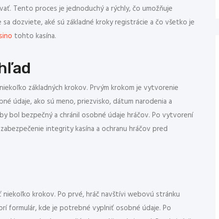
ovať. Tento proces je jednoduchý a rýchly, čo umožňuje
 sa dozviete, aké sú základné kroky registrácie a čo všetko je
sino
tohto kasína.
hľad
 niekoľko základných krokov. Prvým krokom je vytvorenie
bné údaje, ako sú meno, priezvisko, dátum narodenia a
aby bol bezpečný a chránil osobné údaje hráčov. Po vytvorení
a zabezpečenie integrity kasína a ochranu hráčov pred
ať niekoľko krokov. Po prvé, hráč navštívi webovú stránku
tvorí formulár, kde je potrebné vyplniť osobné údaje. Po