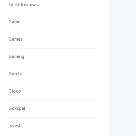
Forex Reviews
Game
Games
Gaming
Giochi
Gioco
Gokspel
Invest