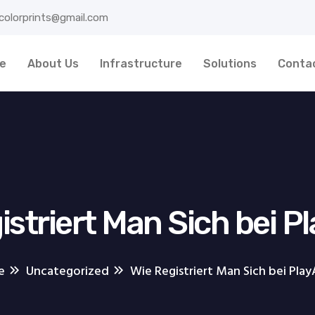
colorprints@gmail.com
e
About Us
Infrastructure
Solutions
Conta
istriert Man Sich bei 
e
Uncategorized
Wie Registriert Man Sich bei Pla