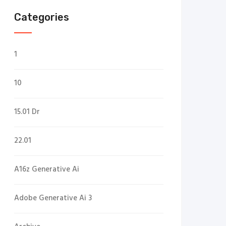
Categories
1
10
15.01 Dr
22.01
A16z Generative Ai
Adobe Generative Ai 3