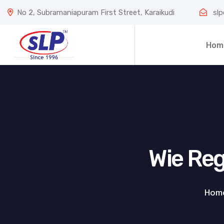
No 2, Subramaniapuram First Street, Karaikudi
slp
Hom
Wie Reg
Hom