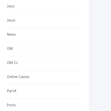
Jeux
Jeuxi
News
OM
OM Cc
Online Casino
Part4
Posts