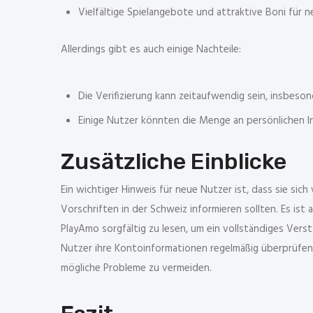
Vielfältige Spielangebote und attraktive Boni für ne
Allerdings gibt es auch einige Nachteile:
Die Verifizierung kann zeitaufwendig sein, insbe
Einige Nutzer könnten die Menge an persönlichen 
Zusätzliche Einblicke
Ein wichtiger Hinweis für neue Nutzer ist, dass sie sic
Vorschriften in der Schweiz informieren sollten. Es is
PlayAmo sorgfältig zu lesen, um ein vollständiges Vers
Nutzer ihre Kontoinformationen regelmäßig überprüfen u
mögliche Probleme zu vermeiden.