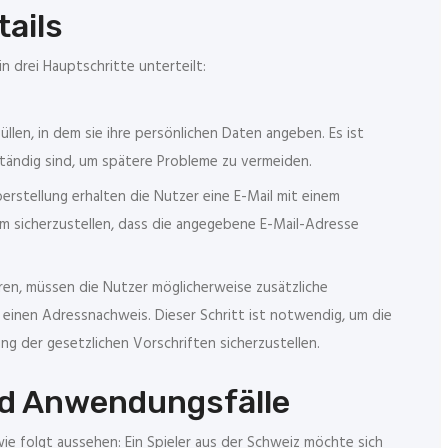
ails
n drei Hauptschritte unterteilt:
llen, in dem sie ihre persönlichen Daten angeben. Es ist
ständig sind, um spätere Probleme zu vermeiden.
rstellung erhalten die Nutzer eine E-Mail mit einem
 um sicherzustellen, dass die angegebene E-Mail-Adresse
ren, müssen die Nutzer möglicherweise zusätzliche
 einen Adressnachweis. Dieser Schritt ist notwendig, um die
ng der gesetzlichen Vorschriften sicherzustellen.
nd Anwendungsfälle
ie folgt aussehen: Ein Spieler aus der Schweiz möchte sich