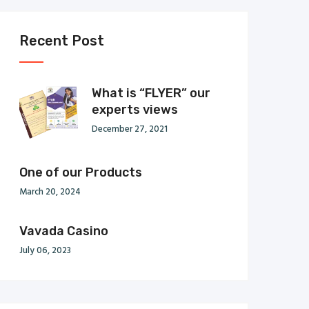
Recent Post
What is “FLYER” our
experts views
December 27, 2021
One of our Products
March 20, 2024
Vavada Casino
July 06, 2023