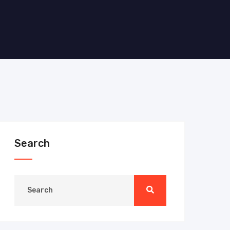
Search