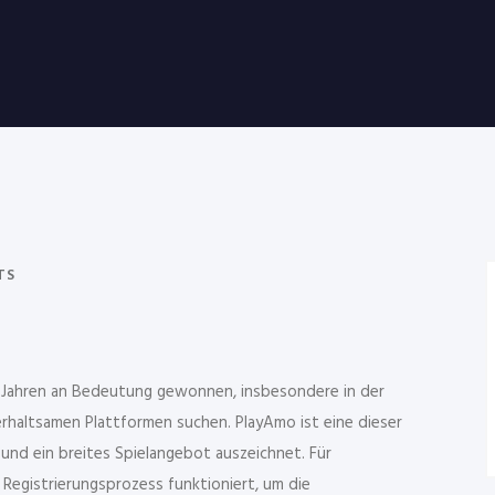
TS
en Jahren an Bedeutung gewonnen, insbesondere in der
rhaltsamen Plattformen suchen. PlayAmo ist eine dieser
 und ein breites Spielangebot auszeichnet. Für
 Registrierungsprozess funktioniert, um die