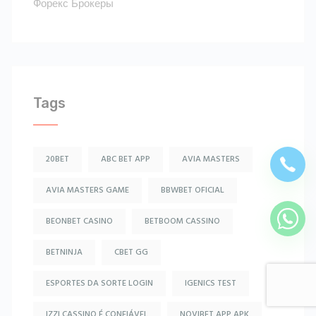
Форекс Брокеры
Tags
20BET
ABC BET APP
AVIA MASTERS
AVIA MASTERS GAME
BBWBET OFICIAL
BEONBET CASINO
BETBOOM CASSINO
BETNINJA
CBET GG
ESPORTES DA SORTE LOGIN
IGENICS TEST
IZZI CASSINO É CONFIÁVEL
NOVIBET APP APK