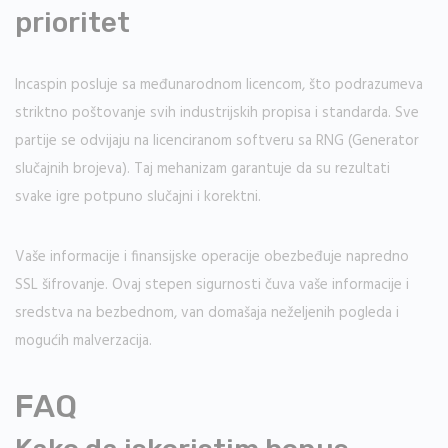
prioritet
Incaspin posluje sa međunarodnom licencom, što podrazumeva
striktno poštovanje svih industrijskih propisa i standarda. Sve
partije se odvijaju na licenciranom softveru sa RNG (Generator
slučajnih brojeva). Taj mehanizam garantuje da su rezultati
svake igre potpuno slučajni i korektni.
Vaše informacije i finansijske operacije obezbeđuje napredno
SSL šifrovanje. Ovaj stepen sigurnosti čuva vaše informacije i
sredstva na bezbednom, van domašaja neželjenih pogleda i
mogućih malverzacija.
FAQ