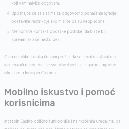
koji vam najviše odgovara.
Upoznajte se sa alatima za odgovorno ponašanje igranje i
postavite restrikcije ako mislite da su neophodna.
Memorišite kontakt podatke podrške, da biste bili
spremni ako se nešto desi.
Ovih nekoliko koraka će vam pružiti da se smirite i uživate u
igri, imajući u vidu da ste sve obezbedili za sigurno i ugodno
iskustvo u Incaspin Casino-u.
Mobilno iskustvo i pomoć
korisnicima
Incaspin Casino odlično funkcioniše i na mobilnim uređajima, pa