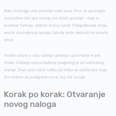
Malo strategije ume povećati vaše šanse. Prvo se upoznajte
sa pravilima slot igre na koju ste dobili spinskije – koje su
posebne funkcije, simboli i bonus runde. Prilagođavanje uloga,
unutar dozvoljenog opsega, takođe može delovati na konačni
ishod.
Vodite računa o roku važenja spinskija i upotrebite ih pre
isteka. Uviđanje uslova klađenja (wagering) je od suštinskog
značaja. Znati ćete tačno koliko još treba da uložite pre nego
što možete da podignete novac koji ste osvojili.
Korak po korak: Otvaranje
novog naloga