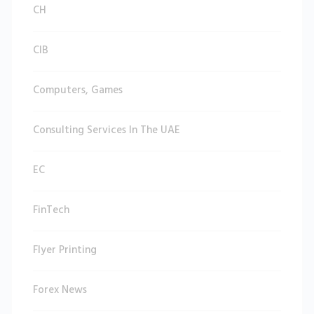
CH
CIB
Computers, Games
Consulting Services In The UAE
EC
FinTech
Flyer Printing
Forex News