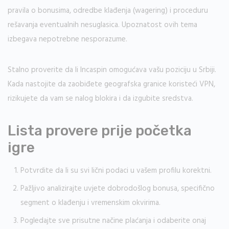
pravila o bonusima, odredbe klađenja (wagering) i proceduru
rešavanja eventualnih nesuglasica. Upoznatost ovih tema
izbegava nepotrebne nesporazume.
Stalno proverite da li Incaspin omogućava vašu poziciju u Srbiji.
Kada nastojite da zaobiđete geografska granice koristeći VPN,
rizikujete da vam se nalog blokira i da izgubite sredstva.
Lista provere prije početka
igre
Potvrdite da li su svi lični podaci u vašem profilu korektni.
Pažljivo analizirajte uvjete dobrodošlog bonusa, specifično
segment o klađenju i vremenskim okvirima.
Pogledajte sve prisutne načine plaćanja i odaberite onaj