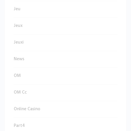
Jeu
Jeux
Jeuxi
News
OM
OM Cc
Online Casino
Part4