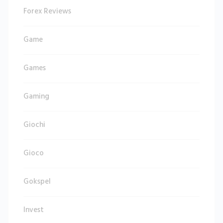
Forex Reviews
Game
Games
Gaming
Giochi
Gioco
Gokspel
Invest