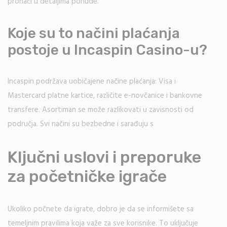
pronaći u detaljima ponude.
Koje su to načini plaćanja
postoje u Incaspin Casino-u?
Incaspin podržava uobičajene načine plaćanja: Visa i
Mastercard platne kartice, različite e-novčanice i bankovne
transfere. Asortiman se može razlikovati u zavisnosti od
područja. Svi načini su bezbedne i sarađuju s
Ključni uslovi i preporuke
za početničke igrače
Ukoliko počnete da igrate, dobro je da se informišete sa
temeljnim pravilima koja važe za sve korisnike. To uključuje