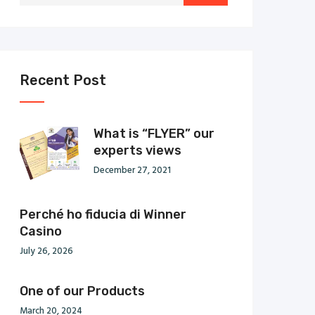
Recent Post
What is “FLYER” our
experts views
December 27, 2021
Perché ho fiducia di Winner
Casino
July 26, 2026
One of our Products
March 20, 2024