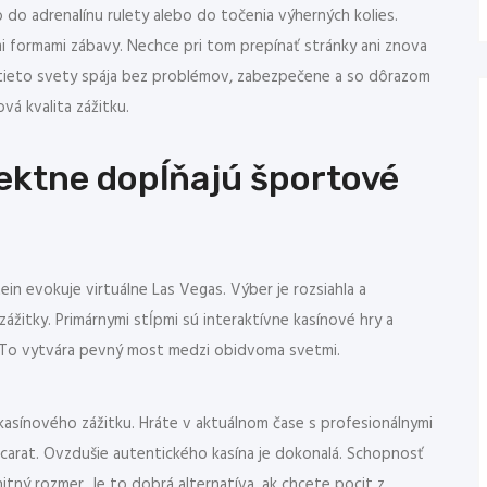
do adrenalínu rulety alebo do točenia výherných kolies.
i formami zábavy. Nechce pri tom prepínať stránky ani znova
ý tieto svety spája bez problémov, zabezpečene a so dôrazom
vá kvalita zážitku.
fektne dopĺňajú športové
n evokuje virtuálne Las Vegas. Výber je rozsiahla a
žitky. Primárnymi stĺpmi sú interaktívne kasínové hry a
 To vytvára pevný most medzi obidvoma svetmi.
kasínového zážitku. Hráte v aktuálnom čase s profesionálnymi
baccarat. Ovzdušie autentického kasína je dokonalá. Schopnosť
itný rozmer. Je to dobrá alternatíva, ak chcete pocit z