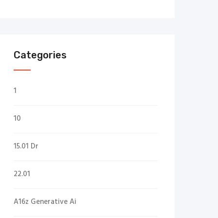
Categories
1
10
15.01 Dr
22.01
A16z Generative Ai