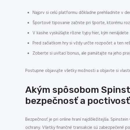
Najprv si celú platformu dôkladne prehliadnite v d
Športové tipovanie začnite pri športe, ktorému ro
V kasíne vyskúšajte rôzne typy hier, kým nenájdete
Pred začiatkom hry si vždy určte rozpočet a ten re
Zoberte si uvítací bonus, ale pamätajte na jeho prav
Postupne objavujte všetky možnosti a objavte si vlastný
Akým spôsobom Spinste
bezpečnosť a poctivos
Bezpečnosť je pri online hraní najdôležitejšia. Spinste
ochrany. Všetky finančné transakcie sú zabezpečené po