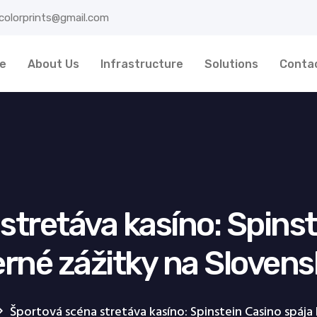
colorprints@gmail.com
e
About Us
Infrastructure
Solutions
Conta
stretáva kasíno: Spinst
rné zážitky na Sloven
Športová scéna stretáva kasíno: Spinstein Casino spája