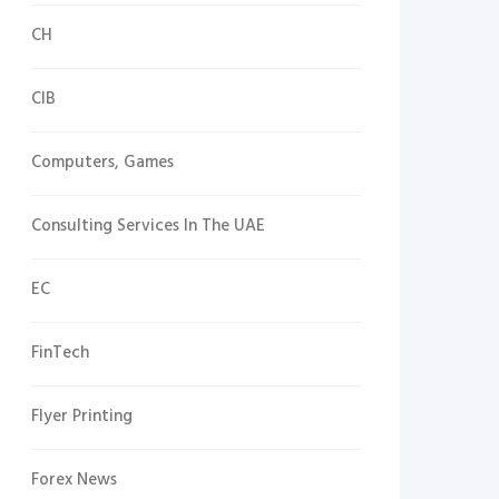
CH
CIB
Computers, Games
Consulting Services In The UAE
EC
FinTech
Flyer Printing
Forex News