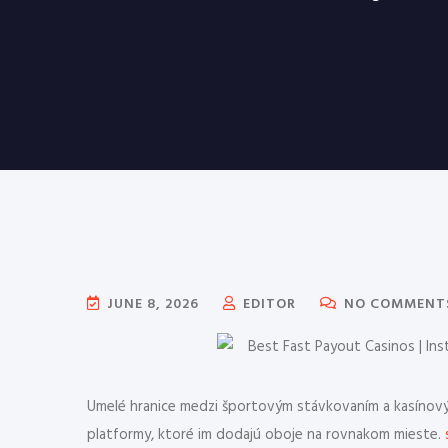
JUNE 8, 2026
EDITOR
NO COMMENT
Umelé hranice medzi športovým stávkovaním a kasínovými
platformy, ktoré im dodajú oboje na rovnakom mieste.