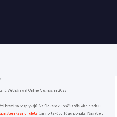
S
 hrami sa rozplývajú. Na Slovensku hráči stále viac hľadajú
spinstein kasíno ruleta
Casino takúto fúziu ponúka. Napätie z