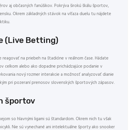
érov aj občasných fanúšikov. Pokrýva širokú škálu športov,
ovensku. Okrem základných stávok na víťaza duelu tu nájdete
ktiku.
 (Live Betting)
 reagovať na priebeh na štadióne v reálnom čase. Hádate
opov celkom alebo ako dopadne prichádzajúce podanie v
ávkovania nový rozmer interakcie a možnosť analyzovať dianie
ým pri pozeraní prenosov slovenských športových zápasov.
h športov
kejom so hlavnými ligami sú štandardom. Okrem nich tu však
bicykli. Nie sú vynechané ani intelektuálne športy ako snooker