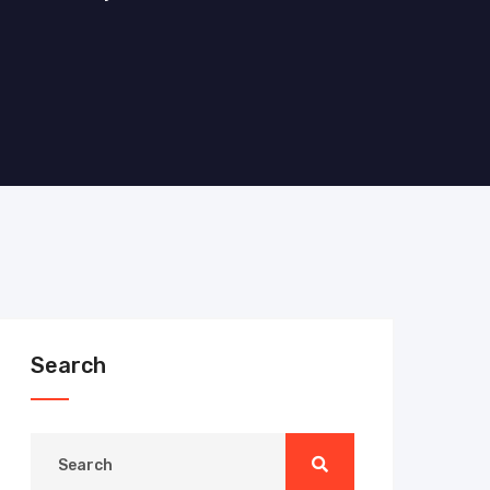
Search