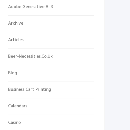
Adobe Generative Ai 3
Archive
Articles
Beer-Necessities.co.uk
Blog
Business Cart Printing
Calendars
Casino