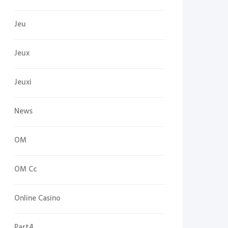
Jeu
Jeux
Jeuxi
News
OM
OM Cc
Online Casino
Part4