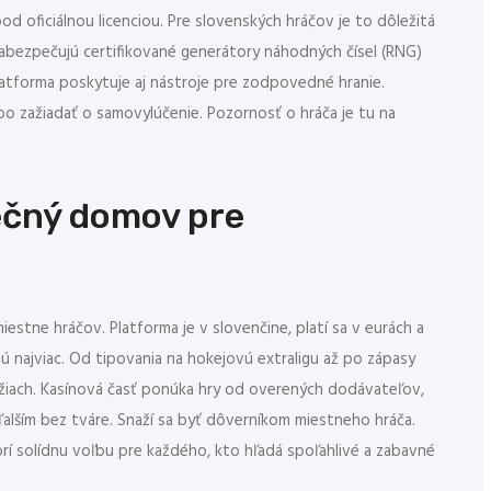
od oficiálnou licenciou. Pre slovenských hráčov je to dôležitá
zabezpečujú certifikované generátory náhodných čísel (RNG)
latforma poskytuje aj nástroje pre zodpovedné hranie.
ebo zažiadať o samovylúčenie. Pozornosť o hráča je tu na
ečný domov pre
miestne hráčov. Platforma je v slovenčine, platí sa v eurách a
ú najviac. Od tipovania na hokejovú extraligu až po zápasy
žiach. Kasínová časť ponúka hry od overených dodávateľov,
ďalším bez tváre. Snaží sa byť dôverníkom miestneho hráča.
í solídnu voľbu pre každého, kto hľadá spoľahlivé a zabavné