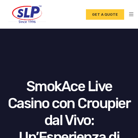
GET A QUOTE
SmokAce Live
Casino con Croupier
dal Vivo:
Un’Esperienza di