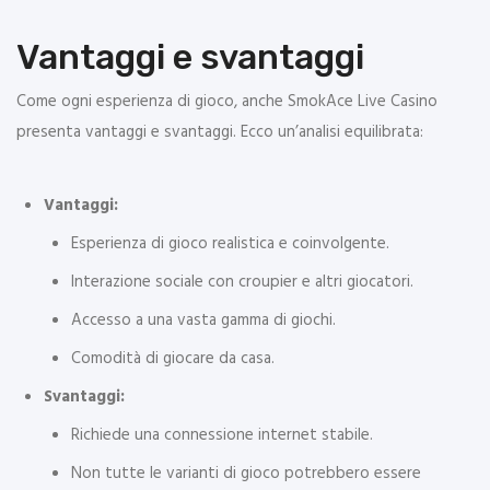
Vantaggi e svantaggi
Come ogni esperienza di gioco, anche SmokAce Live Casino
presenta vantaggi e svantaggi. Ecco un’analisi equilibrata:
Vantaggi:
Esperienza di gioco realistica e coinvolgente.
Interazione sociale con croupier e altri giocatori.
Accesso a una vasta gamma di giochi.
Comodità di giocare da casa.
Svantaggi:
Richiede una connessione internet stabile.
Non tutte le varianti di gioco potrebbero essere