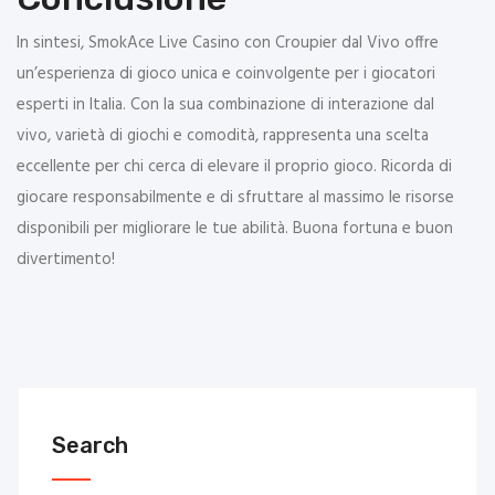
In sintesi, SmokAce Live Casino con Croupier dal Vivo offre
un’esperienza di gioco unica e coinvolgente per i giocatori
esperti in Italia. Con la sua combinazione di interazione dal
vivo, varietà di giochi e comodità, rappresenta una scelta
eccellente per chi cerca di elevare il proprio gioco. Ricorda di
giocare responsabilmente e di sfruttare al massimo le risorse
disponibili per migliorare le tue abilità. Buona fortuna e buon
divertimento!
Search