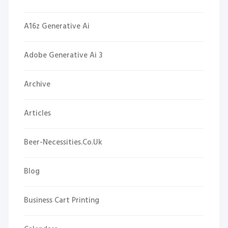
A16z Generative Ai
Adobe Generative Ai 3
Archive
Articles
Beer-Necessities.co.uk
Blog
Business Cart Printing