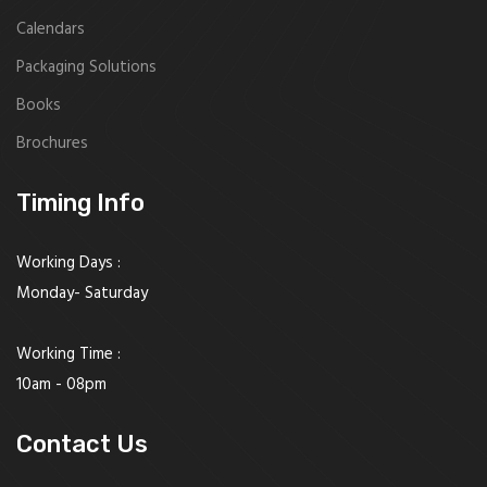
Calendars
Packaging Solutions
Books
Brochures
Timing Info
Working Days :
Monday- Saturday
Working Time :
10am - 08pm
Contact Us