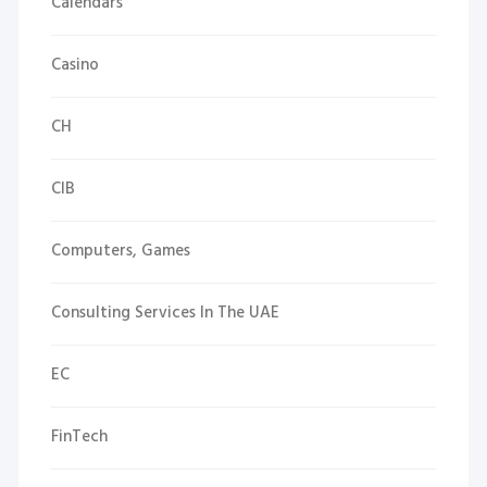
Calendars
Casino
CH
CIB
Computers, Games
Consulting Services In The UAE
EC
FinTech