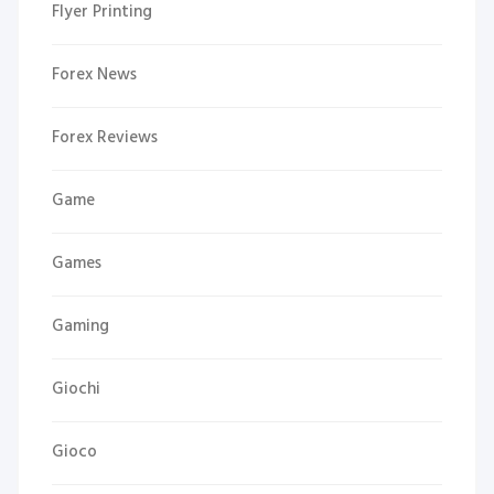
Flyer Printing
Forex News
Forex Reviews
Game
Games
Gaming
Giochi
Gioco