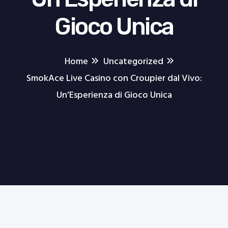
Gioco Unica
Home
Uncategorized
SmokAce Live Casino con Croupier dal Vivo:
Un’Esperienza di Gioco Unica