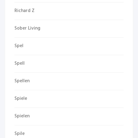
Richard Z
Sober Living
Spel
Spell
Spellen
Spiele
Spielen
Spile