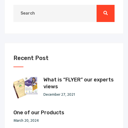
Recent Post
What is “FLYER” our experts
views
December 27, 2021
One of our Products
March 20, 2024