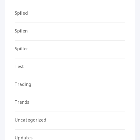
Spiled
Spilen
Spiller
Test
Trading
Trends
Uncategorized
Updates