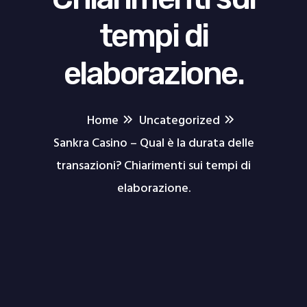
tempi di
elaborazione.
Home
Uncategorized
Sankra Casino – Qual è la durata delle
transazioni? Chiarimenti sui tempi di
elaborazione.