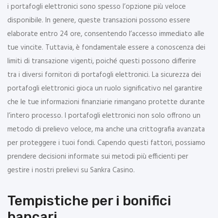
i portafogli elettronici sono spesso l’opzione più veloce
disponibile. In genere, queste transazioni possono essere
elaborate entro 24 ore, consentendo l’accesso immediato alle
tue vincite. Tuttavia, è fondamentale essere a conoscenza dei
limiti di transazione vigenti, poiché questi possono differire
tra i diversi fornitori di portafogli elettronici. La sicurezza dei
portafogli elettronici gioca un ruolo significativo nel garantire
che le tue informazioni finanziarie rimangano protette durante
l’intero processo. I portafogli elettronici non solo offrono un
metodo di prelievo veloce, ma anche una crittografia avanzata
per proteggere i tuoi fondi. Capendo questi fattori, possiamo
prendere decisioni informate sui metodi più efficienti per
gestire i nostri prelievi su Sankra Casino.
Tempistiche per i bonifici
bancari