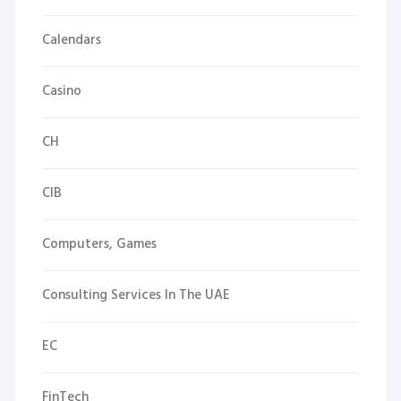
Calendars
Casino
CH
CIB
Computers, Games
Consulting Services In The UAE
EC
FinTech