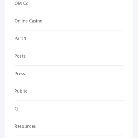
OM Cc
Online Casino
Part4
Posts
Press
Public
Q
Resources