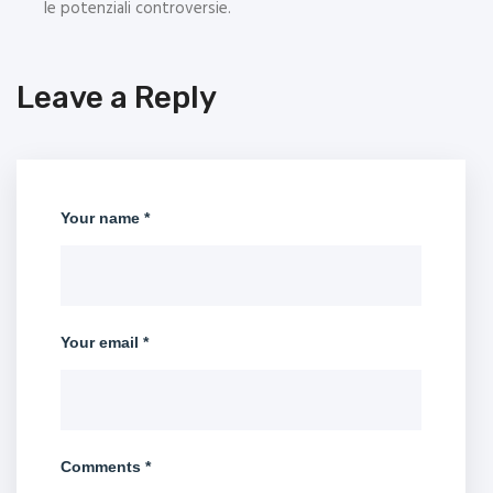
le potenziali controversie.
Leave a Reply
Your name *
Your email *
Comments *