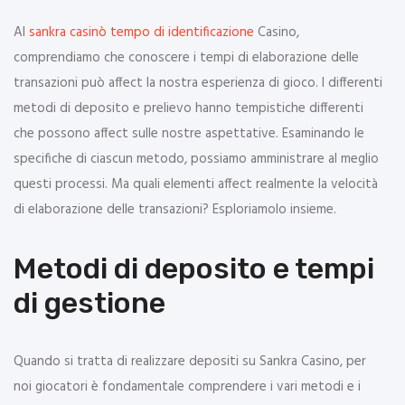
Al
sankra casinò tempo di identificazione
Casino,
comprendiamo che conoscere i tempi di elaborazione delle
transazioni può affect la nostra esperienza di gioco. I differenti
metodi di deposito e prelievo hanno tempistiche differenti
che possono affect sulle nostre aspettative. Esaminando le
specifiche di ciascun metodo, possiamo amministrare al meglio
questi processi. Ma quali elementi affect realmente la velocità
di elaborazione delle transazioni? Esploriamolo insieme.
Metodi di deposito e tempi
di gestione
Quando si tratta di realizzare depositi su Sankra Casino, per
noi giocatori è fondamentale comprendere i vari metodi e i