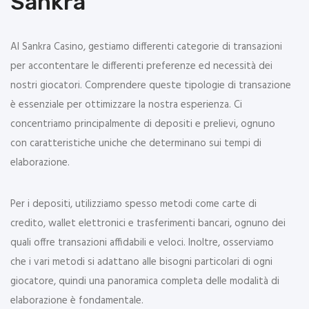
Sankra
Al Sankra Casino, gestiamo differenti categorie di transazioni
per accontentare le differenti preferenze ed necessità dei
nostri giocatori. Comprendere queste tipologie di transazione
è essenziale per ottimizzare la nostra esperienza. Ci
concentriamo principalmente di depositi e prelievi, ognuno
con caratteristiche uniche che determinano sui tempi di
elaborazione.
Per i depositi, utilizziamo spesso metodi come carte di
credito, wallet elettronici e trasferimenti bancari, ognuno dei
quali offre transazioni affidabili e veloci. Inoltre, osserviamo
che i vari metodi si adattano alle bisogni particolari di ogni
giocatore, quindi una panoramica completa delle modalità di
elaborazione è fondamentale.