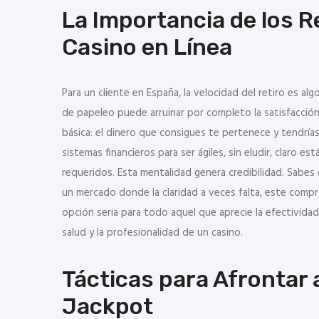
La Importancia de los R
Casino en Línea
Para un cliente en España, la velocidad del retiro es a
de papeleo puede arruinar por completo la satisfacción
básica: el dinero que consigues te pertenece y tendría
sistemas financieros para ser ágiles, sin eludir, claro e
requeridos. Esta mentalidad genera credibilidad. Sabes 
un mercado donde la claridad a veces falta, este compr
opción seria para todo aquel que aprecie la efectividad
salud y la profesionalidad de un casino.
Tácticas para Afrontar
Jackpot