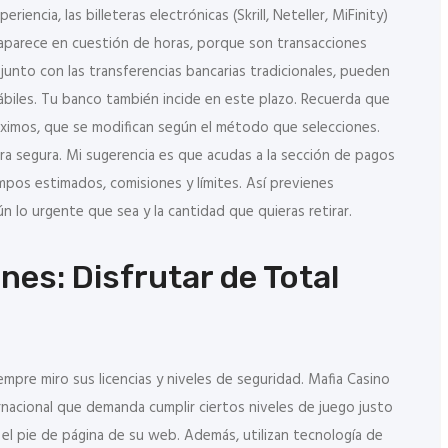
iencia, las billeteras electrónicas (Skrill, Neteller, MiFinity)
 aparece en cuestión de horas, porque son transacciones
 junto con las transferencias bancarias tradicionales, pueden
ábiles. Tu banco también incide en este plazo. Recuerda que
imos, que se modifican según el método que selecciones.
era segura. Mi sugerencia es que acudas a la sección de pagos
mpos estimados, comisiones y límites. Así previenes
n lo urgente que sea y la cantidad que quieras retirar.
nes: Disfrutar de Total
empre miro sus licencias y niveles de seguridad. Mafia Casino
rnacional que demanda cumplir ciertos niveles de juego justo
 el pie de página de su web. Además, utilizan tecnología de