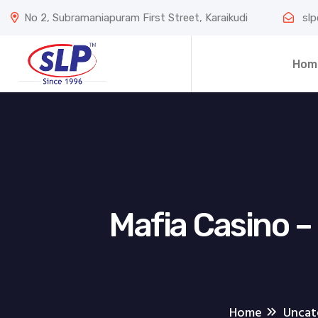
No 2, Subramaniapuram First Street, Karaikudi
slp
Hom
Mafia Casino –
Home
Uncat