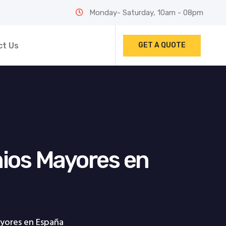
Monday- Saturday, 10am - 08pm
ct Us
GET A QUOTE
mios Mayores en
ayores en España