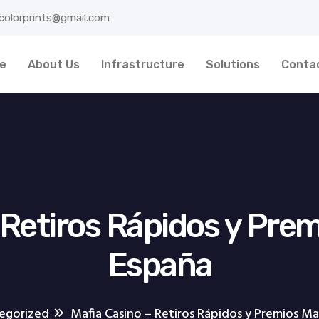
colorprints@gmail.com
e
About Us
Infrastructure
Solutions
Conta
 Retiros Rápidos y Pre
España
egorized
Mafia Casino – Retiros Rápidos y Premios M