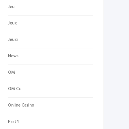
Jeu
Jeux
Jeuxi
News
OM
OM Cc
Online Casino
Part4