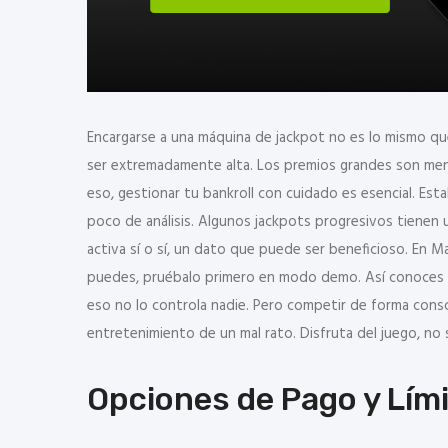
Encargarse a una máquina de jackpot no es lo mismo que
ser extremadamente alta. Los premios grandes son meno
eso, gestionar tu bankroll con cuidado es esencial. Es
poco de análisis. Algunos jackpots progresivos tienen u
activa sí o sí, un dato que puede ser beneficioso. En Maf
puedes, pruébalo primero en modo demo. Así conoces la
eso no lo controla nadie. Pero competir de forma consc
entretenimiento de un mal rato. Disfruta del juego, no s
Opciones de Pago y Lím