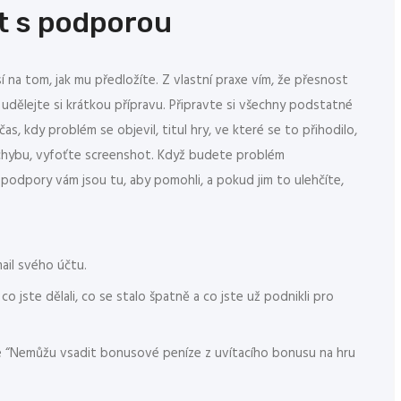
t s podporou
sí na tom, jak mu předložíte. Z vlastní praxe vím, že přesnost
udělejte si krátkou přípravu. Připravte si všechny podstatné
s, kdy problém se objevil, titul hry, ve které se to přihodilo,
 chybu, vyfoťte screenshot. Když budete problém
podpory vám jsou tu, aby pomohli, a pokud jim to ulehčíte,
mail svého účtu.
co jste dělali, co se stalo špatně a co jste už podnikli pro
 “Nemůžu vsadit bonusové peníze z uvítacího bonusu na hru