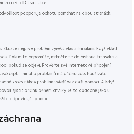
video nebo ID transakce.
, zdvořilost podporuje ochotu pomáhat na obou stranách.
 Zkuste nejprve problém vyřešit vlastními silami. Když vklad
todu. Pokud to nepomůže, mrkněte se do historie transakcí a
ód, pokud se objeví. Prověřte své internetové připojení.
 JavaScript – mnoho problémů má příčinu zde. Používáte
o snadné kroky někdy problém vyřeší bez další pomoci. A když
ovolí zjistit příčinu během chvilky. Je to obdobné jako u
držíte odpovídající pomoc.
 záchrana