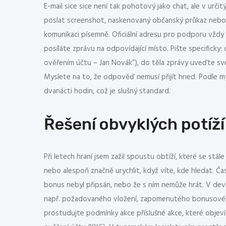
E-mail sice sice není tak pohotový jako chat, ale v urči
poslat screenshot, naskenovaný občanský průkaz nebo 
komunikaci písemně. Oficiální adresu pro podporu vždy
posíláte zprávu na odpovídající místo. Pište specifick
ověřením účtu – Jan Novák”), do těla zprávy uveďte své 
Myslete na to, že odpověď nemusí přijít hned. Podle 
dvanácti hodin, což je slušný standard.
Řešení obvyklých potíží
Při letech hraní jsem zažil spoustu obtíží, které se stá
nebo alespoň značně urychlit, když víte, kde hledat. Č
bonus nebyl připsán, nebo že s ním nemůže hrát. V deví
např. požadovaného vložení, zapomenutého bonusového
prostudujte podmínky akce příslušné akce, které objev