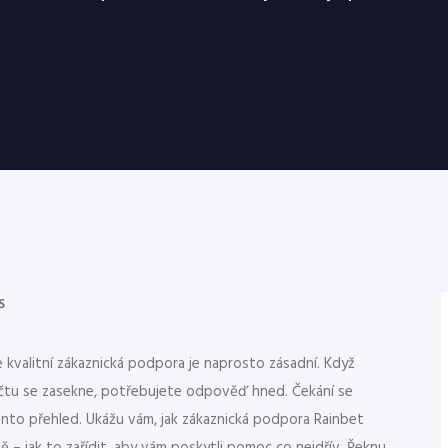
S
že kvalitní zákaznická podpora je naprosto zásadní. Když
účtu se zasekne, potřebujete odpověď hned. Čekání se
tento přehled. Ukážu vám, jak zákaznická podpora Rainbet