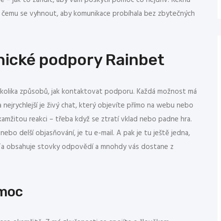
ě – jak to zařídit, aby vám poskytli pomoc co nejdřív. Řeknu
a čemu se vyhnout, aby komunikace probíhala bez zbytečných
nické podpory Rainbet
ěkolika způsobů, jak kontaktovat podporu. Každá možnost má
 nejrychlejší je živý chat, který objevíte přímo na webu nebo
kamžitou reakci – třeba když se ztratí vklad nebo padne hra.
ebo delší objasňování, je tu e-mail. A pak je tu ještě jedna,
Ta obsahuje stovky odpovědí a mnohdy vás dostane z
omoc