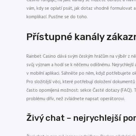
Casino funguje, na jaké kanály se můžete obrátit a hlavn
vám, kdy se oplatí psát, jak dotaz vhodně formulovat 
komplikací. Pusťme se do toho.
Přístupné kanály zákaz
Rainbet Casino dává svým českým hráčům na výběr z n
svůj význam a hodí se k něčemu odlišnému. Nejrychlejší a
v mobilní aplikaci. Sáhněte po něm, když potřebujete o
Pro složitější věci, které potřebují doložení dokumentů n
často opomíjená možnost: sekce Časté dotazy (FAQ). 
problému dřív, než zvládnete napsat operátorovi.
Živý chat – nejrychlejší p