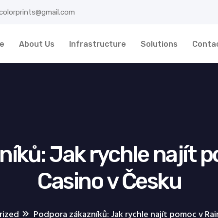
colorprints@gmail.com
e
About Us
Infrastructure
Solutions
Conta
íků: Jak rychle najít 
Casino v Česku
rized
Podpora zákazníků: Jak rychle najít pomoc v Ra