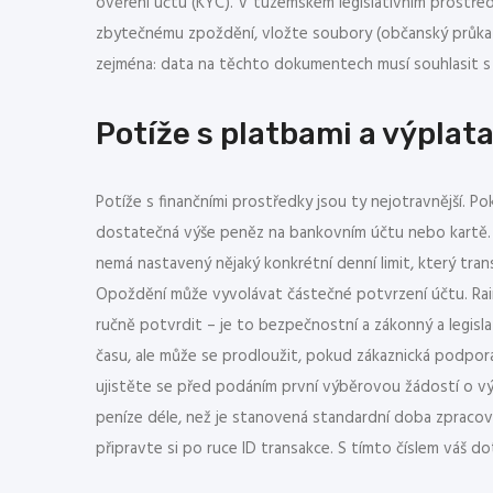
ověření účtu (KYC). V tuzemském legislativním prostře
zbytečnému zpoždění, vložte soubory (občanský průkaz, 
zejména: data na těchto dokumentech musí souhlasit s tí
Potíže s platbami a výplat
Potíže s finančními prostředky jsou ty nejotravnější. Po
dostatečná výše peněz na bankovním účtu nebo kartě. N
nemá nastavený nějaký konkrétní denní limit, který tran
Opoždění může vyvolávat částečné potvrzení účtu. Rain
ručně potvrdit – je to bezpečnostní a zákonný a legisla
času, ale může se prodloužit, pokud zákaznická podpora
ujistěte se před podáním první výběrovou žádostí o výb
peníze déle, než je stanovená standardní doba zpracov
připravte si po ruce ID transakce. S tímto číslem váš do