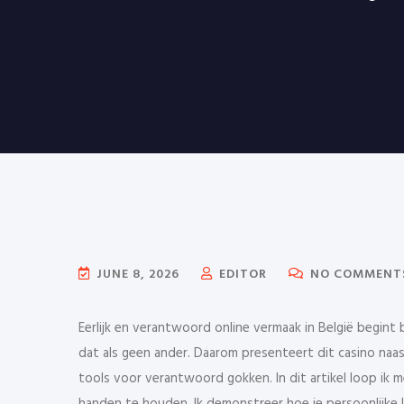
JUNE 8, 2026
EDITOR
NO COMMENT
Eerlijk en verantwoord online vermaak in België begint b
dat als geen ander. Daarom presenteert dit casino naa
tools voor verantwoord gokken. In dit artikel loop ik me