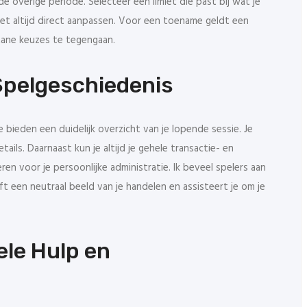
 overige periode. Selecteer een limiet die past bij wat je
iet altijd direct aanpassen. Voor een toename geldt een
tane keuzes te tegengaan.
 Spelgeschiedenis
 bieden een duidelijk overzicht van je lopende sessie. Je
tails. Daarnaast kun je altijd je gehele transactie- en
en voor je persoonlijke administratie. Ik beveel spelers aan
 een neutraal beeld van je handelen en assisteert je om je
ele Hulp en