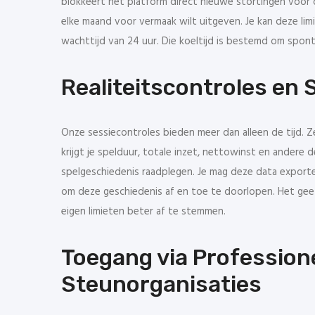
blokkeert het platform direct nieuwe stortingen voor de
elke maand voor vermaak wilt uitgeven. Je kan deze lim
wachttijd van 24 uur. Die koeltijd is bestemd om spon
Realiteitscontroles en
Onze sessiecontroles bieden meer dan alleen de tijd. Ze
krijgt je spelduur, totale inzet, nettowinst en andere de
spelgeschiedenis raadplegen. Je mag deze data exporter
om deze geschiedenis af en toe te doorlopen. Het geeft
eigen limieten beter af te stemmen.
Toegang via Profession
Steunorganisaties