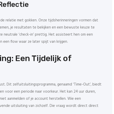
Reflectie
de relatie met gokken. Onze tijdsherinneringen vormen dat
nemen, je resultaten te bekijken en een bewuste keuze te
 neutrale ‘check-in’ prettig. Het assisteert hen om een
een flow waar ze later spijt van krijgen.
ing: Een Tijdelijk of
ust. Dit zelfuitsluitingsprogramma, genaamd ‘Time-Out’, biedt
len voor een periode naar voorkeur. Het kan 24 uur duren,
niet aanmelden of je account herstellen. Wie een
nde uitsluiting van zichzelf. Die vraag wordt direct direct