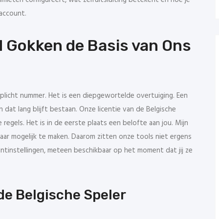
imieten configureert, wat zelfuitsluiting betekent en hoe je
account.
 Gokken de Basis van Ons
plicht nummer. Het is een diepgewortelde overtuiging. Een
at lang blijft bestaan. Onze licentie van de Belgische
regels. Het is in de eerste plaats een belofte aan jou. Mijn
aar mogelijk te maken. Daarom zitten onze tools niet ergens
ountinstellingen, meteen beschikbaar op het moment dat jij ze
de Belgische Speler