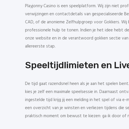
Playjonny Casino is een speelplatform. Wij zijn niet pro
verwijzingen en contactdetails van gespecialiseerde Bel
CAD, of de anonieme Zelfhulpgroep voor Gokkers. Wij
professionele hulp te tonen. Indien je het idee hebt de
onze website en in de verantwoord gokken sectie van j
allereerste stap.
Speeltijdlimieten en Li
De tijd gaat razendsnel heen als je aan het spelen bent
kies je zelf een maximale speelsessie in. Daarnaast ont
ingestelde tijd krijg jij een melding in het spel of via e-m
een overzicht van je winsten en verliezen tijdens die s
praktisch moment om bewust te kiezen: ga ik door of 