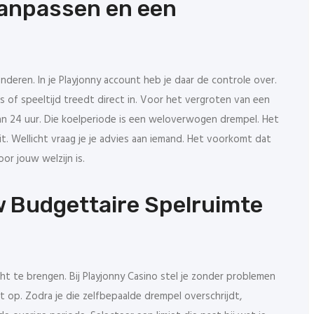
Aanpassen en een
anderen. In je Playjonny account heb je daar de controle over.
s of speeltijd treedt direct in. Voor het vergroten van een
van 24 uur. Die koelperiode is een weloverwogen drempel. Het
it. Wellicht vraag je je advies aan iemand. Het voorkomt dat
oor jouw welzijn is.
w Budgettaire Spelruimte
ht te brengen. Bij Playjonny Casino stel je zonder problemen
et op. Zodra je die zelfbepaalde drempel overschrijdt,