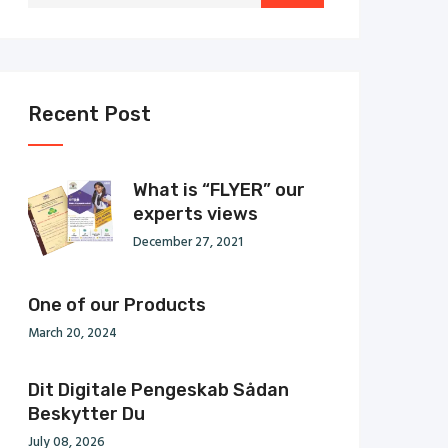
Recent Post
What is “FLYER” our
experts views
December 27, 2021
One of our Products
March 20, 2024
Dit Digitale Pengeskab Sådan
Beskytter Du
July 08, 2026