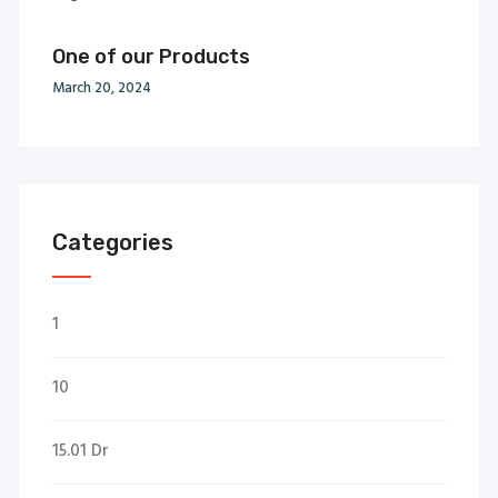
One of our Products
March 20, 2024
Categories
1
10
15.01 Dr