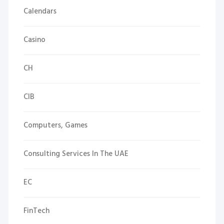
Calendars
Casino
CH
CIB
Computers, Games
Consulting Services In The UAE
EC
FinTech