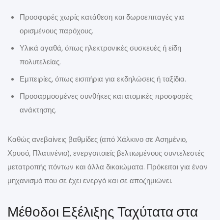
Προσφορές χωρίς κατάθεση και δωροεπιταγές για
ορισμένους παρόχους.
Υλικά αγαθά, όπως ηλεκτρονικές συσκευές ή είδη
πολυτελείας.
Εμπειρίες, όπως εισιτήρια για εκδηλώσεις ή ταξίδια.
Προσαρμοσμένες συνθήκες και ατομικές προσφορές
ανάκτησης.
Καθώς ανεβαίνεις βαθμίδες (από Χάλκινο σε Ασημένιο,
Χρυσό, Πλατινένιο), ενεργοποιείς βελτιωμένους συντελεστές
μετατροπής πόντων και άλλα δικαιώματα. Πρόκειται για έναν
μηχανισμό που σε έχει ενεργό και σε αποζημιώνει.
Μέθοδοι Εξέλιξης Ταχύτατα στα