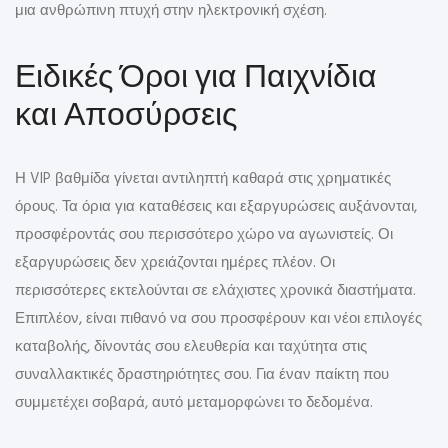
μια ανθρώπινη πτυχή στην ηλεκτρονική σχέση.
Ειδικές Όροι για Παιχνίδια
και Αποσύρσεις
Η VIP βαθμίδα γίνεται αντιληπτή καθαρά στις χρηματικές
όρους. Τα όρια για καταθέσεις και εξαργυρώσεις αυξάνονται,
προσφέροντάς σου περισσότερο χώρο να αγωνιστείς. Οι
εξαργυρώσεις δεν χρειάζονται ημέρες πλέον. Οι
περισσότερες εκτελούνται σε ελάχιστες χρονικά διαστήματα.
Επιπλέον, είναι πιθανό να σου προσφέρουν και νέοι επιλογές
καταβολής, δίνοντάς σου ελευθερία και ταχύτητα στις
συναλλακτικές δραστηριότητες σου. Για έναν παίκτη που
συμμετέχει σοβαρά, αυτό μεταμορφώνει το δεδομένα.