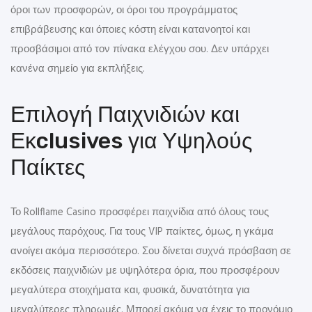
όροι των προσφορών, οι όροι του προγράμματος
επιβράβευσης και όποιες κόστη είναι κατανοητοί και
προσβάσιμοι από τον πίνακα ελέγχου σου. Δεν υπάρχει
κανένα σημείο για εκπλήξεις.
Επιλογή Παιχνιδιών και
Εκclusives για Υψηλούς
Παίκτες
Το Rollflame Casino προσφέρει παιχνίδια από όλους τους
μεγάλους παρόχους. Για τους VIP παίκτες, όμως, η γκάμα
ανοίγει ακόμα περισσότερο. Σου δίνεται συχνά πρόσβαση σε
εκδόσεις παιχνιδιών με υψηλότερα όρια, που προσφέρουν
μεγαλύτερα στοιχήματα και, φυσικά, δυνατότητα για
μεγαλύτερες πληρωμές. Μπορεί ακόμα να έχεις το προνόμιο