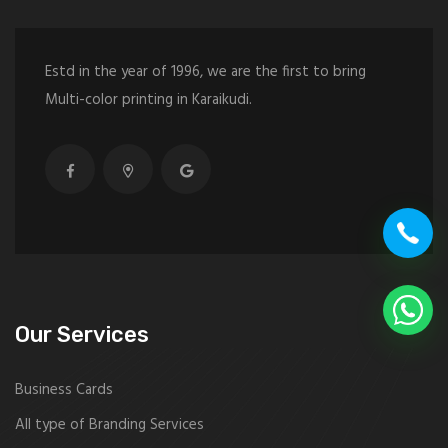
Estd in the year of 1996, we are the first to bring
Multi-color printing in Karaikudi.
Our Services
Business Cards
All type of Branding Services