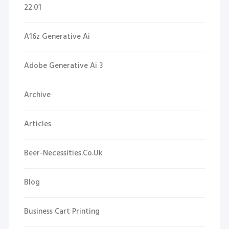
22.01
A16z Generative Ai
Adobe Generative Ai 3
Archive
Articles
Beer-Necessities.co.uk
Blog
Business Cart Printing