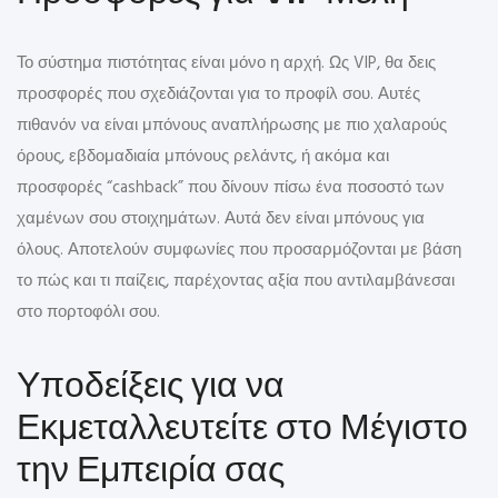
Το σύστημα πιστότητας είναι μόνο η αρχή. Ως VIP, θα δεις
προσφορές που σχεδιάζονται για το προφίλ σου. Αυτές
πιθανόν να είναι μπόνους αναπλήρωσης με πιο χαλαρούς
όρους, εβδομαδιαία μπόνους ρελάντς, ή ακόμα και
προσφορές “cashback” που δίνουν πίσω ένα ποσοστό των
χαμένων σου στοιχημάτων. Αυτά δεν είναι μπόνους για
όλους. Αποτελούν συμφωνίες που προσαρμόζονται με βάση
το πώς και τι παίζεις, παρέχοντας αξία που αντιλαμβάνεσαι
στο πορτοφόλι σου.
Υποδείξεις για να
Εκμεταλλευτείτε στο Μέγιστο
την Εμπειρία σας