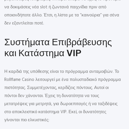
να δοκιμάσεις νέα slot ή ζωντανά παιχνίδια πριν από
οποιονδήποτε άλλο. Έτσι, η λίστα με τα “καινούρια” για σένα
δεν εξαντλείται ποτέ.
Συστήματα Επιβράβευσης
και Κατάστημα VIP
Η καρδιά της υπόθεσης είναι το πρόγραμμα ανταμοιβών. Το
Rollflame Casino λειτουργεί με ένα πολυσταδιακό πρόγραμμα
πιστότητας. Συμμετέχοντας, κερδίζεις πόντους. Αυτοί οι
πόντοι δεν χάνονται. Έχεις τη δυνατότητα να τους
μετατρέψεις για μετρητά, για δωροεπιταγές ή να ταξιδέψεις
στο αποκλειστικό κατάστημα VIP. Εκεί, οι δυνατότητες
γίνονται πιο ελκυστικές: