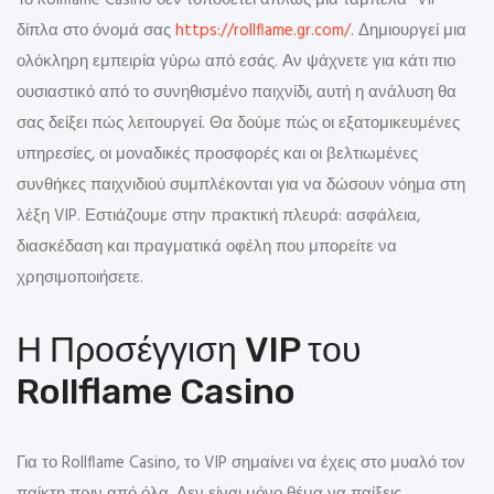
Το Rollflame Casino δεν τοποθετεί απλώς μια ταμπέλα “VIP”
δίπλα στο όνομά σας
https://rollflame.gr.com/
. Δημιουργεί μια
ολόκληρη εμπειρία γύρω από εσάς. Αν ψάχνετε για κάτι πιο
ουσιαστικό από το συνηθισμένο παιχνίδι, αυτή η ανάλυση θα
σας δείξει πώς λειτουργεί. Θα δούμε πώς οι εξατομικευμένες
υπηρεσίες, οι μοναδικές προσφορές και οι βελτιωμένες
συνθήκες παιχνιδιού συμπλέκονται για να δώσουν νόημα στη
λέξη VIP. Εστιάζουμε στην πρακτική πλευρά: ασφάλεια,
διασκέδαση και πραγματικά οφέλη που μπορείτε να
χρησιμοποιήσετε.
Η Προσέγγιση VIP του
Rollflame Casino
Για το Rollflame Casino, το VIP σημαίνει να έχεις στο μυαλό τον