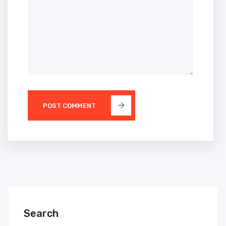
POST COMMENT
Search