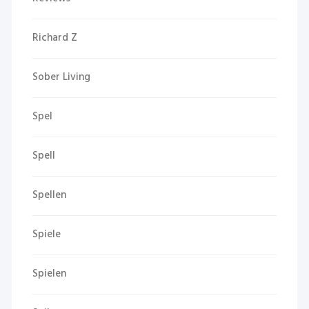
Richard Z
Sober Living
Spel
Spell
Spellen
Spiele
Spielen