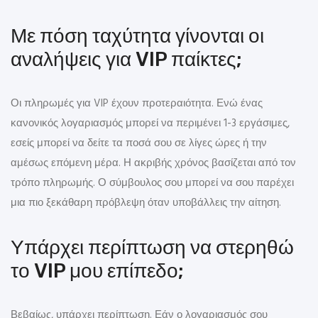
Με πόση ταχύτητα γίνονται οι
αναλήψεις για VIP παίκτες;
Οι πληρωμές για VIP έχουν προτεραιότητα. Ενώ ένας
κανονικός λογαριασμός μπορεί να περιμένει 1-3 εργάσιμες,
εσείς μπορεί να δείτε τα ποσά σου σε λίγες ώρες ή την
αμέσως επόμενη μέρα. Η ακριβής χρόνος βασίζεται από τον
τρόπο πληρωμής. Ο σύμβουλος σου μπορεί να σου παρέχει
μια πιο ξεκάθαρη πρόβλεψη όταν υποβάλλεις την αίτηση.
Υπάρχει περίπτωση να στερηθώ
το VIP μου επίπεδο;
Βεβαίως, υπάρχει περίπτωση. Εάν ο λογαριασμός σου