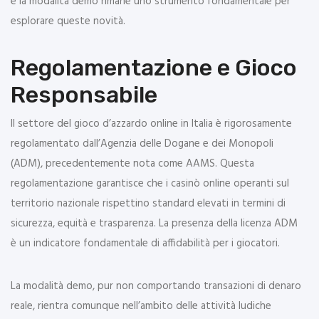
e la modalità demo rimane uno strumento fondamentale per
esplorare queste novità.
Regolamentazione e Gioco
Responsabile
Il settore del gioco d’azzardo online in Italia è rigorosamente
regolamentato dall’Agenzia delle Dogane e dei Monopoli
(ADM), precedentemente nota come AAMS. Questa
regolamentazione garantisce che i casinò online operanti sul
territorio nazionale rispettino standard elevati in termini di
sicurezza, equità e trasparenza. La presenza della licenza ADM
è un indicatore fondamentale di affidabilità per i giocatori.
La modalità demo, pur non comportando transazioni di denaro
reale, rientra comunque nell’ambito delle attività ludiche