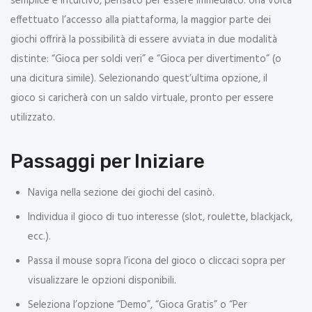
semplice e intuitivo, pensato per essere immediato. Una volta
effettuato l’accesso alla piattaforma, la maggior parte dei
giochi offrirà la possibilità di essere avviata in due modalità
distinte: “Gioca per soldi veri” e “Gioca per divertimento” (o
una dicitura simile). Selezionando quest’ultima opzione, il
gioco si caricherà con un saldo virtuale, pronto per essere
utilizzato.
Passaggi per Iniziare
Naviga nella sezione dei giochi del casinò.
Individua il gioco di tuo interesse (slot, roulette, blackjack,
ecc.).
Passa il mouse sopra l’icona del gioco o cliccaci sopra per
visualizzare le opzioni disponibili.
Seleziona l’opzione “Demo”, “Gioca Gratis” o “Per