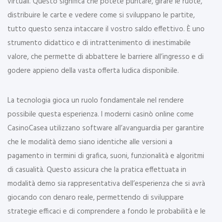
virtuali. Questo significa che potete puntare, girare le ruote,
distribuire le carte e vedere come si sviluppano le partite,
tutto questo senza intaccare il vostro saldo effettivo. È uno
strumento didattico e di intrattenimento di inestimabile
valore, che permette di abbattere le barriere all’ingresso e di
godere appieno della vasta offerta ludica disponibile.
La tecnologia gioca un ruolo fondamentale nel rendere
possibile questa esperienza. I moderni casinò online come
CasinoCasea utilizzano software all’avanguardia per garantire
che le modalità demo siano identiche alle versioni a
pagamento in termini di grafica, suoni, funzionalità e algoritmi
di casualità. Questo assicura che la pratica effettuata in
modalità demo sia rappresentativa dell’esperienza che si avrà
giocando con denaro reale, permettendo di sviluppare
strategie efficaci e di comprendere a fondo le probabilità e le