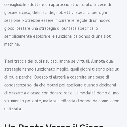
consigliabile adottare un approccio strutturato. Invece di
giocare a caso, definisci degli obiettivi specifici per ogni
sessione. Potrebbe essere imparare le regole di un nuovo
gioco, testare una strategia di puntata specifica, o
semplicemente esplorare le funzionalità bonus di una slot
machine.
Tieni traccia dei tuoi risultati, anche se virtuali. Annota quali
strategie hanno funzionato meglio, quali giochi ti sono piaciuti
di più e perché. Questo ti aiuterà a costruire una base di
conoscenza solida che potrai poi applicare quando deciderai
di passare a giocare con denaro reale. La modalità demo è uno
strumento potente, ma la sua efficacia dipende da come viene
utilizzata.