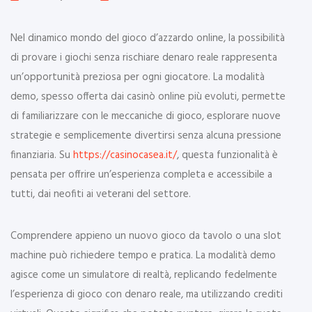
Nel dinamico mondo del gioco d’azzardo online, la possibilità
di provare i giochi senza rischiare denaro reale rappresenta
un’opportunità preziosa per ogni giocatore. La modalità
demo, spesso offerta dai casinò online più evoluti, permette
di familiarizzare con le meccaniche di gioco, esplorare nuove
strategie e semplicemente divertirsi senza alcuna pressione
finanziaria. Su
https://casinocasea.it/
, questa funzionalità è
pensata per offrire un’esperienza completa e accessibile a
tutti, dai neofiti ai veterani del settore.
Comprendere appieno un nuovo gioco da tavolo o una slot
machine può richiedere tempo e pratica. La modalità demo
agisce come un simulatore di realtà, replicando fedelmente
l’esperienza di gioco con denaro reale, ma utilizzando crediti