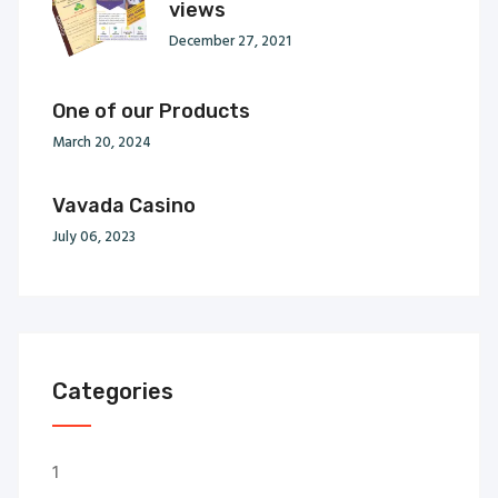
views
December 27, 2021
One of our Products
March 20, 2024
Vavada Casino
July 06, 2023
Categories
1