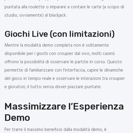
puntata alla roulette o imparare a contare le carte (a scopo di
studio, ovviamente) al blackjack.
Giochi Live (con limitazioni)
Mentre la modalità demo completa non è solitamente
disponibile per i giochi con croupier dal vivo, molti casinò
offrono la possibilità di osservare le partite in corso. Questo
permette di familiarizzare con l’interfaccia, capire le dinamiche
del gioco in tempo reale e osservare le interazioni tra croupier
e giocatori, il tutto senza dover piazzare puntate.
Massimizzare l’Esperienza
Demo
Per trarre il massimo beneficio dalla modalità demo, è