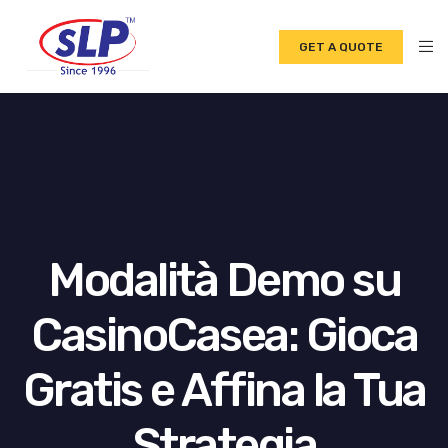
GET A QUOTE
Modalità Demo su
CasinoCasea: Gioca
Gratis e Affina la Tua
Strategia