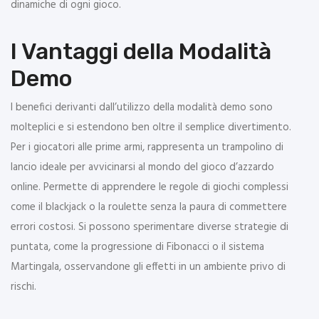
dinamiche di ogni gioco.
I Vantaggi della Modalità
Demo
I benefici derivanti dall’utilizzo della modalità demo sono
molteplici e si estendono ben oltre il semplice divertimento.
Per i giocatori alle prime armi, rappresenta un trampolino di
lancio ideale per avvicinarsi al mondo del gioco d’azzardo
online. Permette di apprendere le regole di giochi complessi
come il blackjack o la roulette senza la paura di commettere
errori costosi. Si possono sperimentare diverse strategie di
puntata, come la progressione di Fibonacci o il sistema
Martingala, osservandone gli effetti in un ambiente privo di
rischi.