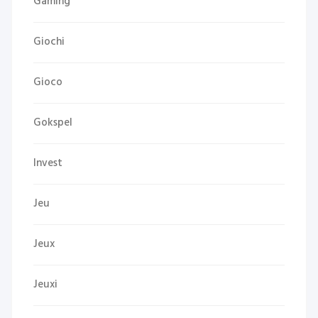
Gaming
Giochi
Gioco
Gokspel
Invest
Jeu
Jeux
Jeuxi