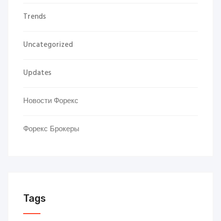
Trends
Uncategorized
Updates
Новости Форекс
Форекс Брокеры
Tags