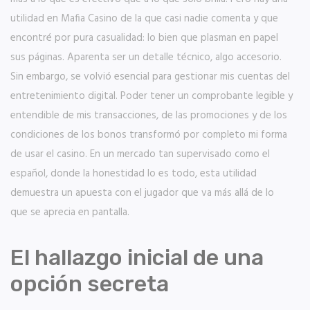
utilidad en Mafia Casino de la que casi nadie comenta y que
encontré por pura casualidad: lo bien que plasman en papel
sus páginas. Aparenta ser un detalle técnico, algo accesorio.
Sin embargo, se volvió esencial para gestionar mis cuentas del
entretenimiento digital. Poder tener un comprobante legible y
entendible de mis transacciones, de las promociones y de los
condiciones de los bonos transformó por completo mi forma
de usar el casino. En un mercado tan supervisado como el
español, donde la honestidad lo es todo, esta utilidad
demuestra un apuesta con el jugador que va más allá de lo
que se aprecia en pantalla.
El hallazgo inicial de una
opción secreta