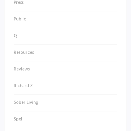
Press
Public
Q
Resources
Reviews
Richard Z
Sober Living
Spel