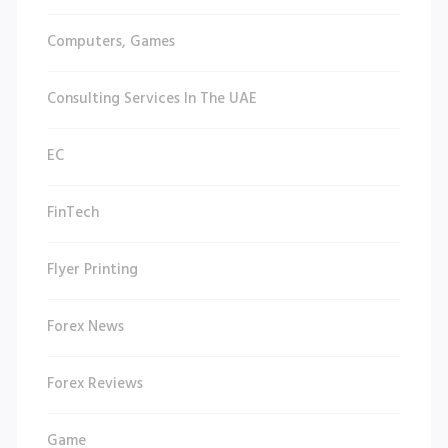
Computers, Games
Consulting Services In The UAE
EC
FinTech
Flyer Printing
Forex News
Forex Reviews
Game