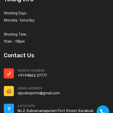
Working Days :
Monday- Saturday
Working Time :
10am - 08pm
Contact Us
MOBILE NUMBER
+91 94862 27777
EMAIL ADDRESS
slpcolorprints@gmail.com
LOCATION
No 2, Subramaniapuram First Street, Karaikudi.