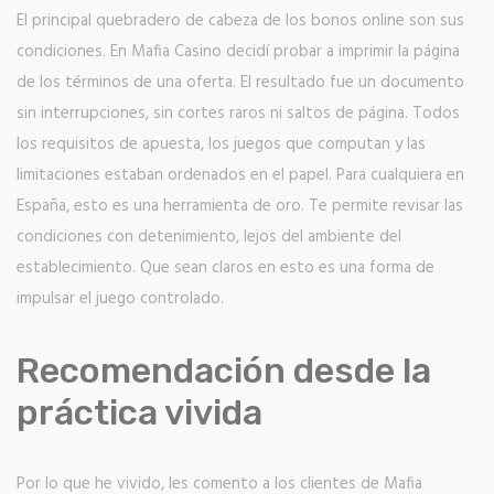
El principal quebradero de cabeza de los bonos online son sus
condiciones. En Mafia Casino decidí probar a imprimir la página
de los términos de una oferta. El resultado fue un documento
sin interrupciones, sin cortes raros ni saltos de página. Todos
los requisitos de apuesta, los juegos que computan y las
limitaciones estaban ordenados en el papel. Para cualquiera en
España, esto es una herramienta de oro. Te permite revisar las
condiciones con detenimiento, lejos del ambiente del
establecimiento. Que sean claros en esto es una forma de
impulsar el juego controlado.
Recomendación desde la
práctica vivida
Por lo que he vivido, les comento a los clientes de Mafia