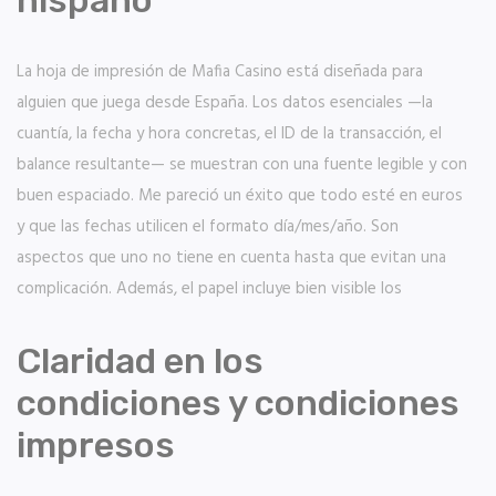
La hoja de impresión de Mafia Casino está diseñada para
alguien que juega desde España. Los datos esenciales —la
cuantía, la fecha y hora concretas, el ID de la transacción, el
balance resultante— se muestran con una fuente legible y con
buen espaciado. Me pareció un éxito que todo esté en euros
y que las fechas utilicen el formato día/mes/año. Son
aspectos que uno no tiene en cuenta hasta que evitan una
complicación. Además, el papel incluye bien visible los
Claridad en los
condiciones y condiciones
impresos