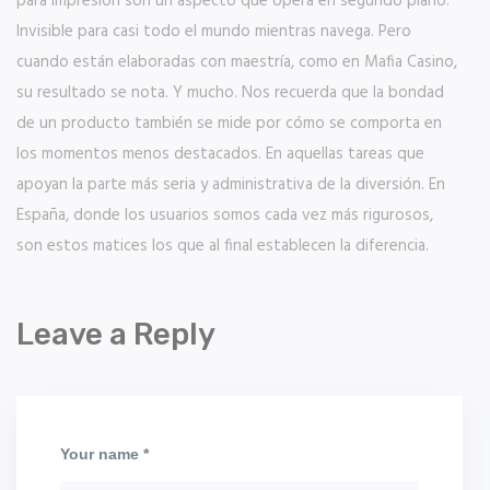
para impresión son un aspecto que opera en segundo plano.
Invisible para casi todo el mundo mientras navega. Pero
cuando están elaboradas con maestría, como en Mafia Casino,
su resultado se nota. Y mucho. Nos recuerda que la bondad
de un producto también se mide por cómo se comporta en
los momentos menos destacados. En aquellas tareas que
apoyan la parte más seria y administrativa de la diversión. En
España, donde los usuarios somos cada vez más rigurosos,
son estos matices los que al final establecen la diferencia.
Leave a Reply
Your name *