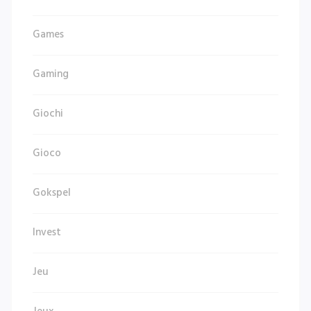
Games
Gaming
Giochi
Gioco
Gokspel
Invest
Jeu