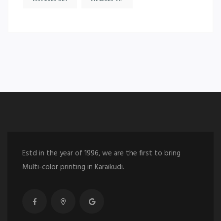
Estd in the year of 1996, we are the first to bring
Multi-color printing in Karaikudi.