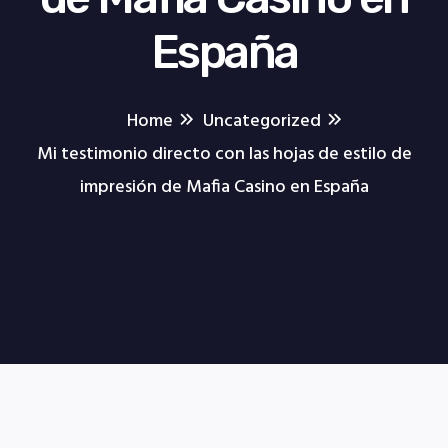
España
Home
Uncategorized
Mi testimonio directo con las hojas de estilo de
impresión de Mafia Casino en España