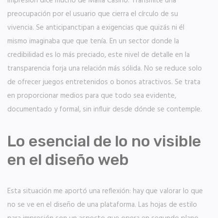
impresión dice mucho de Mafia Casino. Transmite una
preocupación por el usuario que cierra el círculo de su
vivencia. Se anticipanctipan a exigencias que quizás ni él
mismo imaginaba que que tenía. En un sector donde la
credibilidad es lo más preciado, este nivel de detalle en la
transparencia forja una relación más sólida. No se reduce solo
de ofrecer juegos entretenidos o bonos atractivos. Se trata
en proporcionar medios para que todo sea evidente,
documentado y formal, sin influir desde dónde se contemple.
Lo esencial de lo no visible
en el diseño web
Esta situación me aportó una reflexión: hay que valorar lo que
no se ve en el diseño de una plataforma. Las hojas de estilo