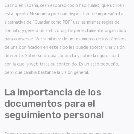
Casino en España, sean esporádicos o habituales, que utilicen
esta opción. Ni siquiera precisan dispositivo de impresión. La
alternativa de “Guardar como PDF” usa las mismas reglas de
formato y genera un archivo digital perfectamente organizado
para conservar. Ver la nitidez de un resumen o de los términos
de una bonificación en este tipo les puede aportar una visión
diferente. Sobre su propia conducta y sobre la rigurosidad
con la que la web trata su contenido. Es un acto pequeño,
pero que cambia bastante la visión general.
La importancia de los
documentos para el
seguimiento personal