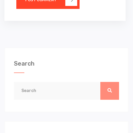
Search