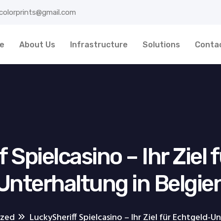
colorprints@gmail.com
e
About Us
Infrastructure
Solutions
Conta
 Spielcasino – Ihr Ziel 
Unterhaltung in Belgie
ized
LuckySheriff Spielcasino – Ihr Ziel für Echtgeld-U