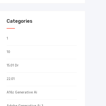
Categories
1
10
15.01 Dr
22.01
A16z Generative Ai