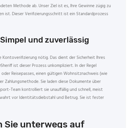
eten Methode ab. Unser Ziel ist es, Ihre Gewinne zügig zu
n ist. Dieser Verifizierungsschritt ist ein Standardprozess
 Simpel und zuverlässig
e Kontoverifizierung nötig. Das dient der Sicherheit Ihres
eriff ist dieser Prozess unkompliziert. In der Regel
s oder Reisepasses, einen gültigen Wohnsitznachweis (wie
rer Zahlungsmethode. Sie laden diese Dokumente über
rt-Team kontrolliert sie unauffällig und schnell, meist
ahrt vor Identitätsdiebstahl und Betrug. Sie ist fester
n Sie unterwegs auf