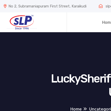
No 2, Subramaniapuram First Street, Karaikudi
slp
Hom
LuckySheriff
Home
Uncategor