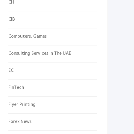
CH
CIB
Computers, Games
Consulting Services In The UAE
EC
FinTech
Flyer Printing
Forex News