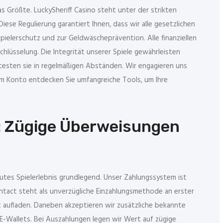
 das Größte. LuckySheriff Casino steht unter der strikten
iese Regulierung garantiert Ihnen, dass wir alle gesetzlichen
elerschutz und zur Geldwäscheprävention. Alle finanziellen
hlüsselung. Die Integrität unserer Spiele gewährleisten
 testen sie in regelmäßigen Abständen. Wir engagieren uns
em Konto entdecken Sie umfangreiche Tools, um Ihre
: Zügige Überweisungen
gutes Spielerlebnis grundlegend. Unser Zahlungssystem ist
ontact steht als unverzügliche Einzahlungsmethode an erster
it aufladen. Daneben akzeptieren wir zusätzliche bekannte
E-Wallets. Bei Auszahlungen legen wir Wert auf zügige