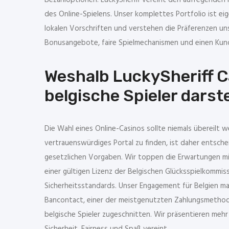
Bezahloptionen. LuckySheriff vereint den aufregenden 
des Online-Spielens. Unser komplettes Portfolio ist ei
lokalen Vorschriften und verstehen die Präferenzen unse
Bonusangebote, faire Spielmechanismen und einen Kunde
Weshalb LuckySheriff Ca
belgische Spieler darste
Die Wahl eines Online-Casinos sollte niemals übereilt we
vertrauenswürdiges Portal zu finden, ist daher entsche
gesetzlichen Vorgaben. Wir toppen die Erwartungen mit
einer gültigen Lizenz der Belgischen Glücksspielkommis
Sicherheitsstandards. Unser Engagement für Belgien man
Bancontact, einer der meistgenutzten Zahlungsmetho
belgische Spieler zugeschnitten. Wir präsentieren mehr 