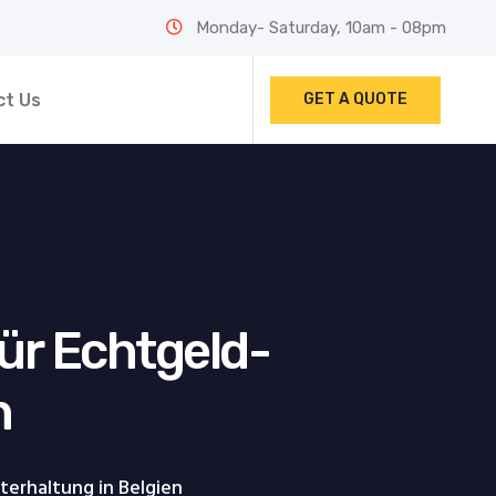
Monday- Saturday, 10am - 08pm
ct Us
GET A QUOTE
für Echtgeld-
n
nterhaltung in Belgien