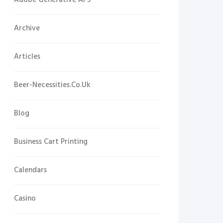
Adobe Generative Ai 3
Archive
Articles
Beer-Necessities.co.uk
Blog
Business Cart Printing
Calendars
Casino