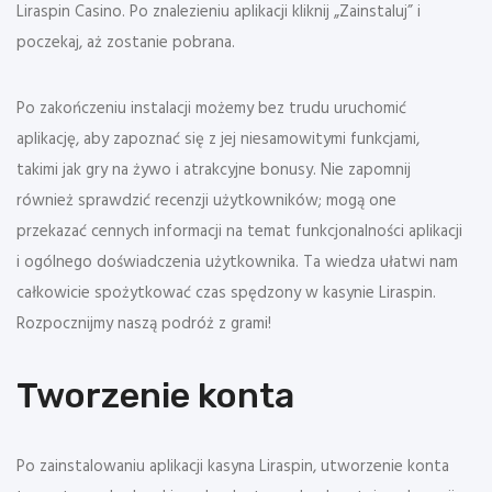
Liraspin Casino. Po znalezieniu aplikacji kliknij „Zainstaluj” i
poczekaj, aż zostanie pobrana.
Po zakończeniu instalacji możemy bez trudu uruchomić
aplikację, aby zapoznać się z jej niesamowitymi funkcjami,
takimi jak gry na żywo i atrakcyjne bonusy. Nie zapomnij
również sprawdzić recenzji użytkowników; mogą one
przekazać cennych informacji na temat funkcjonalności aplikacji
i ogólnego doświadczenia użytkownika. Ta wiedza ułatwi nam
całkowicie spożytkować czas spędzony w kasynie Liraspin.
Rozpocznijmy naszą podróż z grami!
Tworzenie konta
Po zainstalowaniu aplikacji kasyna Liraspin, utworzenie konta