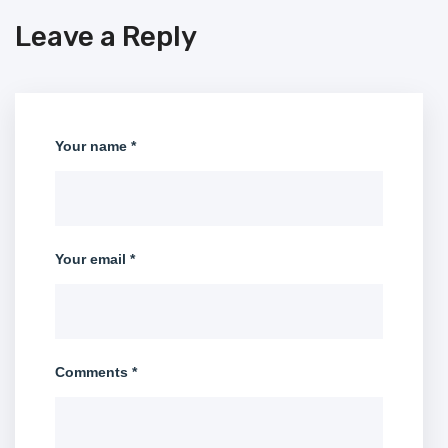
Leave a Reply
Your name *
Your email *
Comments *