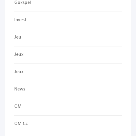
Gokspel
Invest
Jeu
Jeux
Jeuxi
News
OM
OM Cc