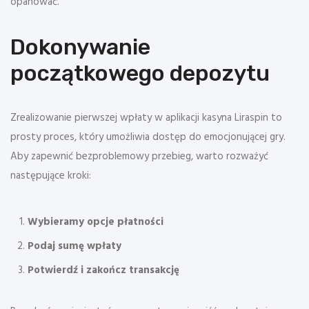
opanować.
Dokonywanie
początkowego depozytu
Zrealizowanie pierwszej wpłaty w aplikacji kasyna Liraspin to
prosty proces, który umożliwia dostęp do emocjonującej gry.
Aby zapewnić bezproblemowy przebieg, warto rozważyć
następujące kroki:
Wybieramy opcje płatności
Podaj sumę wpłaty
Potwierdź i zakończ transakcję