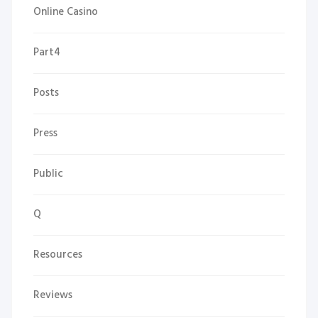
Online Casino
Part4
Posts
Press
Public
Q
Resources
Reviews