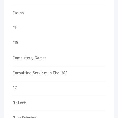
Casino
CH
CIB
Computers, Games
Consulting Services In The UAE
EC
FinTech