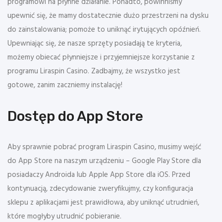
programowi na płynne działanie. Ponadto, powinniśmy
upewnić się, że mamy dostatecznie dużo przestrzeni na dysku
do zainstalowania; pomoże to uniknąć irytujących opóźnień.
Upewniając się, że nasze sprzęty posiadają te kryteria,
możemy obiecać płynniejsze i przyjemniejsze korzystanie z
programu Liraspin Casino. Zadbajmy, że wszystko jest
gotowe, zanim zaczniemy instalację!
Dostęp do App Store
Aby sprawnie pobrać program Liraspin Casino, musimy wejść
do App Store na naszym urządzeniu – Google Play Store dla
posiadaczy Androida lub Apple App Store dla iOS. Przed
kontynuacją, zdecydowanie zweryfikujmy, czy konfiguracja
sklepu z aplikacjami jest prawidłowa, aby uniknąć utrudnień,
które mogłyby utrudnić pobieranie.