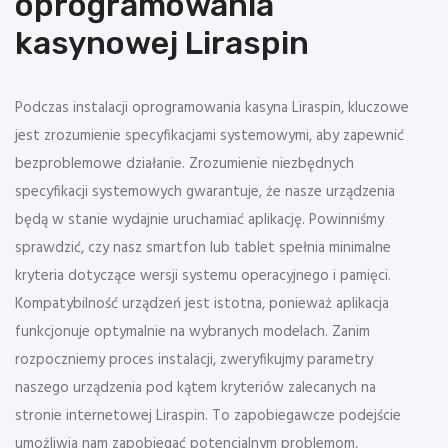
oprogramowania
kasynowej Liraspin
Podczas instalacji oprogramowania kasyna Liraspin, kluczowe
jest zrozumienie specyfikacjami systemowymi, aby zapewnić
bezproblemowe działanie. Zrozumienie niezbędnych
specyfikacji systemowych gwarantuje, że nasze urządzenia
będą w stanie wydajnie uruchamiać aplikację. Powinniśmy
sprawdzić, czy nasz smartfon lub tablet spełnia minimalne
kryteria dotyczące wersji systemu operacyjnego i pamięci.
Kompatybilność urządzeń jest istotna, ponieważ aplikacja
funkcjonuje optymalnie na wybranych modelach. Zanim
rozpoczniemy proces instalacji, zweryfikujmy parametry
naszego urządzenia pod kątem kryteriów zalecanych na
stronie internetowej Liraspin. To zapobiegawcze podejście
umożliwia nam zapobiegać potencjalnym problemom,