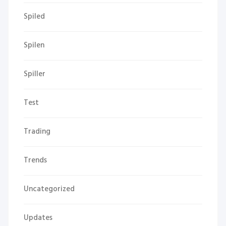
Spiled
Spilen
Spiller
Test
Trading
Trends
Uncategorized
Updates