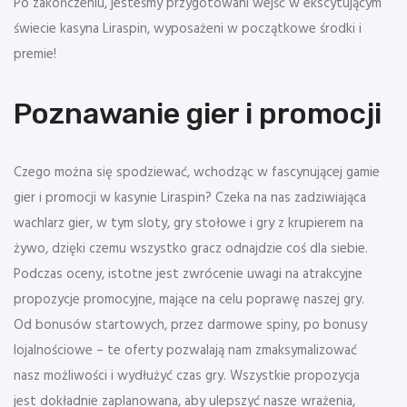
Po zakończeniu, jesteśmy przygotowani wejść w ekscytującym
świecie kasyna Liraspin, wyposażeni w początkowe środki i
premie!
Poznawanie gier i promocji
Czego można się spodziewać, wchodząc w fascynującej gamie
gier i promocji w kasynie Liraspin? Czeka na nas zadziwiająca
wachlarz gier, w tym sloty, gry stołowe i gry z krupierem na
żywo, dzięki czemu wszystko gracz odnajdzie coś dla siebie.
Podczas oceny, istotne jest zwrócenie uwagi na atrakcyjne
propozycje promocyjne, mające na celu poprawę naszej gry.
Od bonusów startowych, przez darmowe spiny, po bonusy
lojalnościowe – te oferty pozwalają nam zmaksymalizować
nasz możliwości i wydłużyć czas gry. Wszystkie propozycja
jest dokładnie zaplanowana, aby ulepszyć nasze wrażenia,