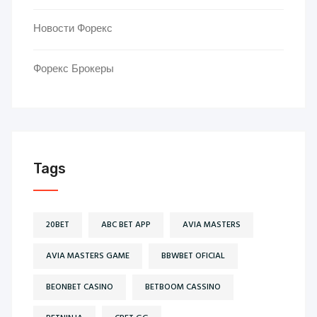
Новости Форекс
Форекс Брокеры
Tags
20BET
ABC BET APP
AVIA MASTERS
AVIA MASTERS GAME
BBWBET OFICIAL
BEONBET CASINO
BETBOOM CASSINO