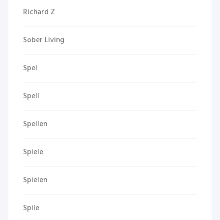
Richard Z
Sober Living
Spel
Spell
Spellen
Spiele
Spielen
Spile