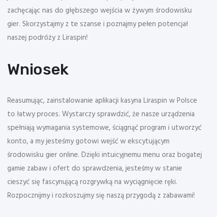
zachęcając nas do głębszego wejścia w żywym środowisku
gier. Skorzystajmy z te szanse i poznajmy pełen potencjał
naszej podróży z Liraspin!
Wniosek
Reasumując, zainstalowanie aplikacji kasyna Liraspin w Polsce
to łatwy proces. Wystarczy sprawdzić, że nasze urządzenia
spełniają wymagania systemowe, ściągnąć program i utworzyć
konto, a my jesteśmy gotowi wejść w ekscytującym
środowisku gier online. Dzięki intuicyjnemu menu oraz bogatej
gamie zabaw i ofert do sprawdzenia, jesteśmy w stanie
cieszyć się fascynującą rozgrywką na wyciągnięcie ręki.
Rozpocznijmy i rozkoszujmy się naszą przygodą z zabawami!