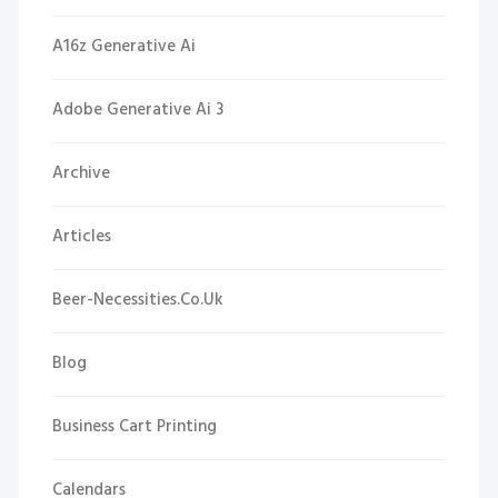
A16z Generative Ai
Adobe Generative Ai 3
Archive
Articles
Beer-Necessities.co.uk
Blog
Business Cart Printing
Calendars