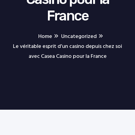
France
Home
Uncategorized
Le véritable esprit d’un casino depuis chez soi
avec Casea Casino pour la France