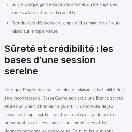
Suivre chaque geste du professionnel, du mélange des
cartes à la rotation de la roulette.
Prendre des décisions en temps réel, comme placer leurs
mises sur le tapis virtuel.
Sûreté et crédibilité : les
bases d’une session
sereine
Pour que l’expérience soit absolue et plaisante, la fiabilité doit
être incontestable. Casea Casino agit sous une licence stricte
et met un point d’honneur à garantir un contexte de jeu
sécurisé et impartial. Les solutions de cryptage de pointe
préservent toutes les transactions monétaires et les
données personnelles des joueurs. De plus, les jeux sont