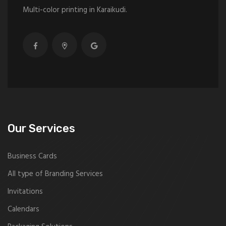
Multi-color printing in Karaikudi.
Our Services
Business Cards
All type of Branding Services
Invitations
Calendars