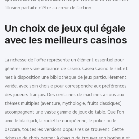
l’illusion parfaite d’être au cœur de l’action.
Un choix de jeux qui égale
avec les meilleurs casinos
La richesse de l’offre représente un élément essentiel pour
générer une vraie ambiance de casino. Casea Casino le sait et
met à disposition une bibliothèque de jeux particulièrement
variée, avec soin choisie pour correspondre aux préférences
des joueurs français. Des centaines de machines à sous aux
thèmes multiples (aventure, mythologie, fruits classiques)
accompagnent une vaste gamme de jeux de table. Que l’on
aime le blackjack, la roulette européenne, le poker ou le
baccara, toutes les versions populaires se trouvent. Cette
richesse de choix permet à chacun de trouver son bonheur et