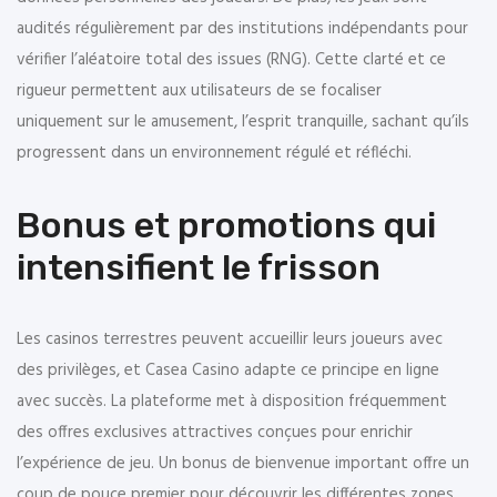
audités régulièrement par des institutions indépendants pour
vérifier l’aléatoire total des issues (RNG). Cette clarté et ce
rigueur permettent aux utilisateurs de se focaliser
uniquement sur le amusement, l’esprit tranquille, sachant qu’ils
progressent dans un environnement régulé et réfléchi.
Bonus et promotions qui
intensifient le frisson
Les casinos terrestres peuvent accueillir leurs joueurs avec
des privilèges, et Casea Casino adapte ce principe en ligne
avec succès. La plateforme met à disposition fréquemment
des offres exclusives attractives conçues pour enrichir
l’expérience de jeu. Un bonus de bienvenue important offre un
coup de pouce premier pour découvrir les différentes zones