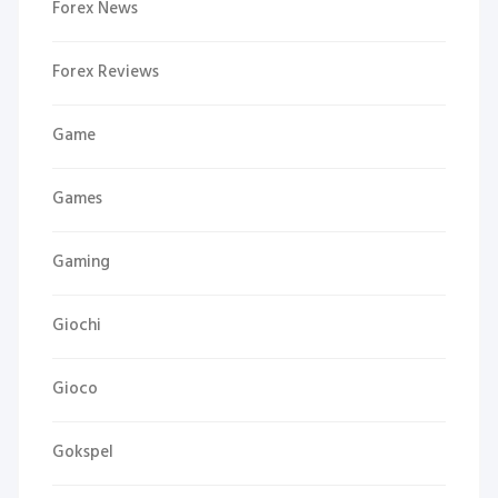
Forex News
Forex Reviews
Game
Games
Gaming
Giochi
Gioco
Gokspel