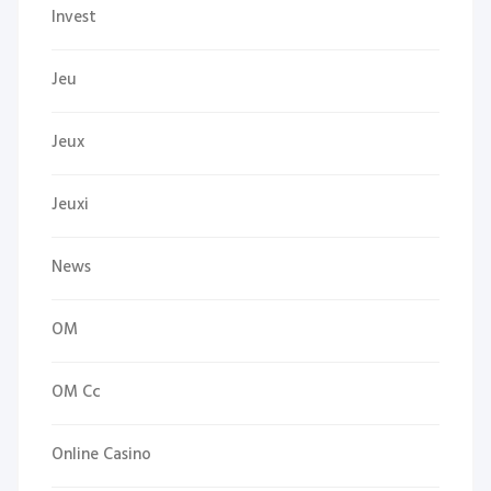
Invest
Jeu
Jeux
Jeuxi
News
OM
OM Cc
Online Casino