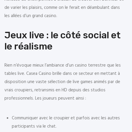
de varier les plaisirs, comme on le ferait en déambulant dans
les allées d’un grand casino.
Jeux live : le côté social et
le réalisme
Rien n’évoque mieux l’ambiance d’un casino terrestre que les
tables live. Casea Casino brille dans ce secteur en mettant à
disposition une vaste sélection de live games animés par de
vrais croupiers, retransmis en HD depuis des studios
professionnels. Les joueurs peuvent ainsi :
Communiquer avec le croupier et parfois avec les autres
participants via le chat.