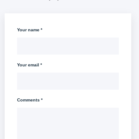
Your name *
Your email *
Comments *