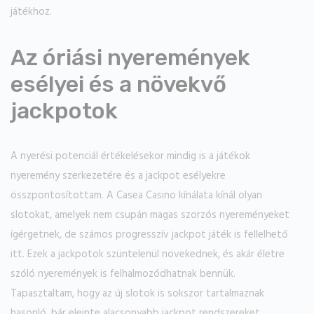
játékhoz.
Az óriási nyeremények
esélyei és a növekvő
jackpotok
A nyerési potenciál értékelésekor mindig is a játékok
nyeremény szerkezetére és a jackpot esélyekre
összpontosítottam. A Casea Casino kínálata kínál olyan
slotokat, amelyek nem csupán magas szorzós nyereményeket
ígérgetnek, de számos progresszív jackpot játék is fellelhető
itt. Ezek a jackpotok szüntelenül növekednek, és akár életre
szóló nyeremények is felhalmozódhatnak bennük.
Tapasztaltam, hogy az új slotok is sokszor tartalmaznak
hasonló, bár eleinte alacsonyabb jackpot rendszereket,