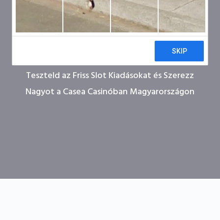
Magyarországon
Home
Uncategorized
Teszteld az Friss Slot Kiadásokat és Szerezz
Nagyot a Casea Casinóban Magyarországon