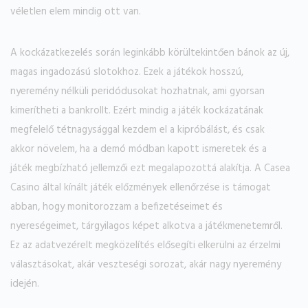
véletlen elem mindig ott van.
A kockázatkezelés során leginkább körültekintően bánok az új,
magas ingadozású slotokhoz. Ezek a játékok hosszú,
nyeremény nélküli peridódusokat hozhatnak, ami gyorsan
kimerítheti a bankrollt. Ezért mindig a játék kockázatának
megfelelő tétnagysággal kezdem el a kipróbálást, és csak
akkor növelem, ha a demó módban kapott ismeretek és a
játék megbízható jellemzői ezt megalapozottá alakítja. A Casea
Casino által kínált játék előzmények ellenőrzése is támogat
abban, hogy monitorozzam a befizetéseimet és
nyereségeimet, tárgyilagos képet alkotva a játékmenetemről.
Ez az adatvezérelt megközelítés elősegíti elkerülni az érzelmi
választásokat, akár veszteségi sorozat, akár nagy nyeremény
idején.