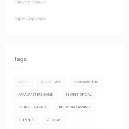
Новости Форекс
Форекс Брокеры
Tags
20BET
ABC BET APP
AVIA MASTERS
AVIA MASTERS GAME
BBWBET OFICIAL
BEONBET CASINO
BETBOOM CASSINO
BETNINJA
CBET GG