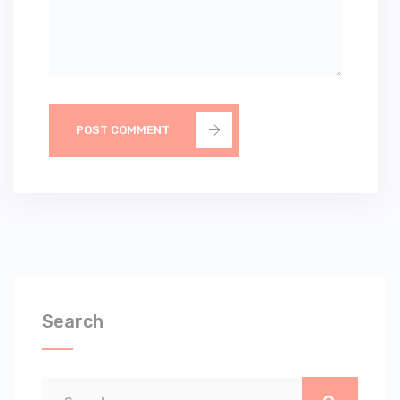
POST COMMENT
Search