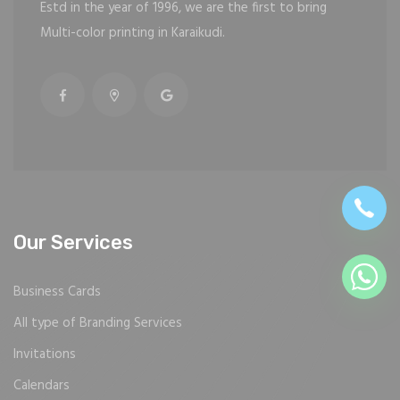
Estd in the year of 1996, we are the first to bring
Multi-color printing in Karaikudi.
Our Services
Business Cards
All type of Branding Services
Invitations
Calendars