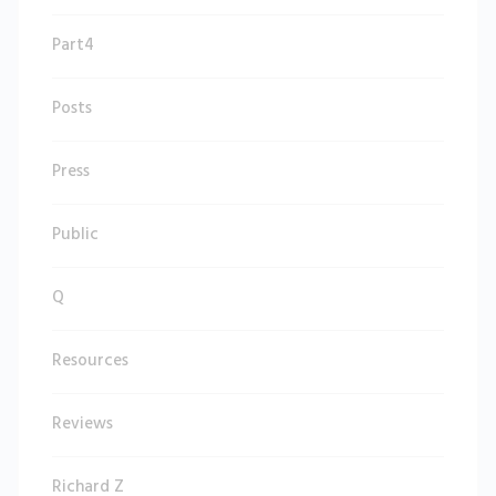
Part4
Posts
Press
Public
Q
Resources
Reviews
Richard Z