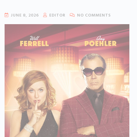
JUNE 8, 2026
EDITOR
NO COMMENTS