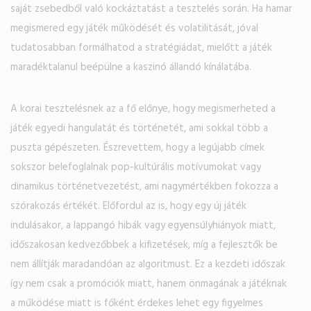
saját zsebedből való kockáztatást a tesztelés során. Ha hamar
megismered egy játék működését és volatilitását, jóval
tudatosabban formálhatod a stratégiádat, mielőtt a játék
maradéktalanul beépülne a kaszinó állandó kínálatába.
A korai tesztelésnek az a fő előnye, hogy megismerheted a
játék egyedi hangulatát és történetét, ami sokkal több a
puszta gépészeten. Észrevettem, hogy a legújabb címek
sokszor belefoglalnak pop-kultúrális motívumokat vagy
dinamikus történetvezetést, ami nagymértékben fokozza a
szórakozás értékét. Előfordul az is, hogy egy új játék
indulásakor, a lappangó hibák vagy egyensúlyhiányok miatt,
időszakosan kedvezőbbek a kifizetések, míg a fejlesztők be
nem állítják maradandóan az algoritmust. Ez a kezdeti időszak
így nem csak a promóciók miatt, hanem önmagának a játéknak
a működése miatt is főként érdekes lehet egy figyelmes