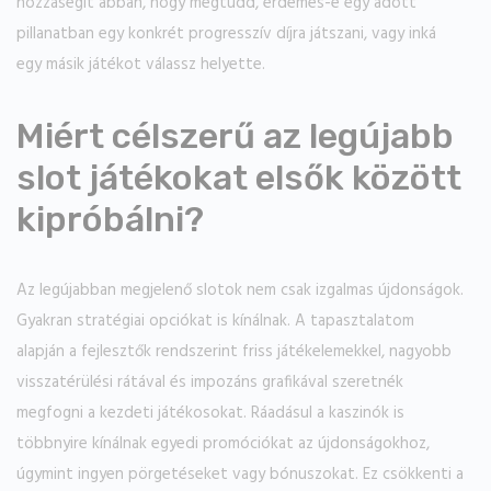
hozzásegít abban, hogy megtudd, érdemes-e egy adott
pillanatban egy konkrét progresszív díjra játszani, vagy inká
egy másik játékot válassz helyette.
Miért célszerű az legújabb
slot játékokat elsők között
kipróbálni?
Az legújabban megjelenő slotok nem csak izgalmas újdonságok.
Gyakran stratégiai opciókat is kínálnak. A tapasztalatom
alapján a fejlesztők rendszerint friss játékelemekkel, nagyobb
visszatérülési rátával és impozáns grafikával szeretnék
megfogni a kezdeti játékosokat. Ráadásul a kaszinók is
többnyire kínálnak egyedi promóciókat az újdonságokhoz,
úgymint ingyen pörgetéseket vagy bónuszokat. Ez csökkenti a