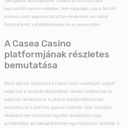
nyerőgépek kipróbálásának folyamatára és a hozzájuk
kapcsolódó nyerési esélyekre. Nem elégséges csak a felszínt
érinteni, ezért alaposan kutattam mindennek, ami valódi
hatással lehet a játékélményedre és a szerencsédre.
A Casea Casino
platformjának részletes
bemutatása
Mikor először megnyitod a Casea Casino webhelyét, egyből
megérted a tervezők elképzelését: minden átláthatóan és
logikusan rendeztek el. A játékok kategóriákba lettek
besorolva, és a platform gyorsan működik. Saját tesztjeim
alkalmával nem ütköztem nagyobb akadályokba vagy
problémákba, ami elengedhetetlen egy folyamatos játéknak. A