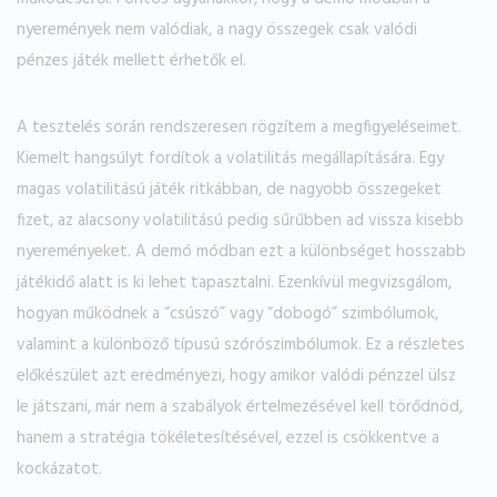
nyeremények nem valódiak, a nagy összegek csak valódi
pénzes játék mellett érhetők el.
A tesztelés során rendszeresen rögzítem a megfigyeléseimet.
Kiemelt hangsúlyt fordítok a volatilitás megállapítására. Egy
magas volatilitású játék ritkábban, de nagyobb összegeket
fizet, az alacsony volatilitású pedig sűrűbben ad vissza kisebb
nyereményeket. A demó módban ezt a különbséget hosszabb
játékidő alatt is ki lehet tapasztalni. Ezenkívül megvizsgálom,
hogyan működnek a “csúszó” vagy “dobogó” szimbólumok,
valamint a különböző típusú szórószimbólumok. Ez a részletes
előkészület azt eredményezi, hogy amikor valódi pénzzel ülsz
le játszani, már nem a szabályok értelmezésével kell törődnöd,
hanem a stratégia tökéletesítésével, ezzel is csökkentve a
kockázatot.