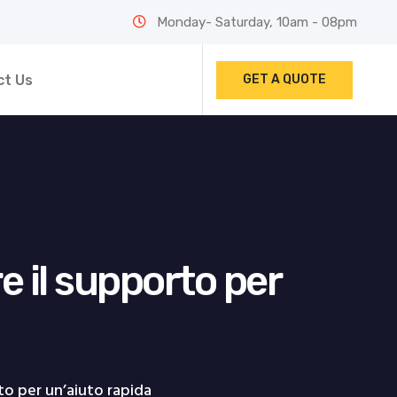
Monday- Saturday, 10am - 08pm
ct Us
GET A QUOTE
e il supporto per
to per un’aiuto rapida