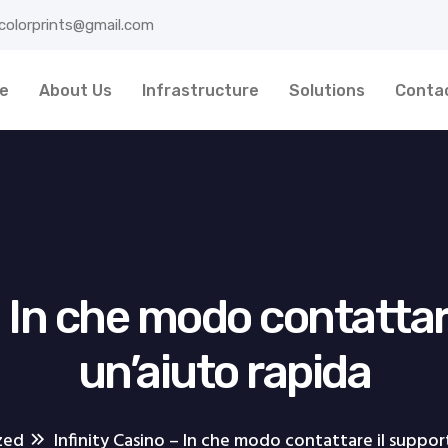
colorprints@gmail.com
e
About Us
Infrastructure
Solutions
Conta
– In che modo contattar
un’aiuto rapida
zed
Infinity Casino – In che modo contattare il suppor