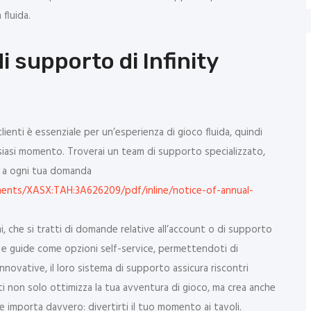
fluida.
i supporto di Infinity
enti è essenziale per un’esperienza di gioco fluida, quindi
alsiasi momento. Troverai un team di supporto specializzato,
e a ogni tua domanda
ments/XASX:TAH:3A626209/pdf/inline/notice-of-annual-
, che si tratti di domande relative all’account o di supporto
e e guide come opzioni self-service, permettendoti di
nnovative, il loro sistema di supporto assicura riscontri
nti non solo ottimizza la tua avventura di gioco, ma crea anche
e importa davvero: divertirti il tuo momento ai tavoli.