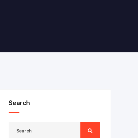
Search