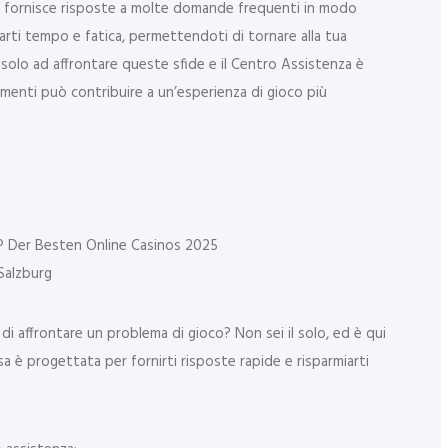
 fornisce risposte a molte domande frequenti in modo
iarti tempo e fatica, permettendoti di tornare alla tua
i solo ad affrontare queste sfide e il Centro Assistenza è
menti può contribuire a un’esperienza di gioco più
i di affrontare un problema di gioco? Non sei il solo, ed è qui
a è progettata per fornirti risposte rapide e risparmiarti