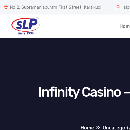
No 2, Subramaniapuram First Street, Karaikudi
slp
Hom
Infinity Casino 
Home
Uncategori