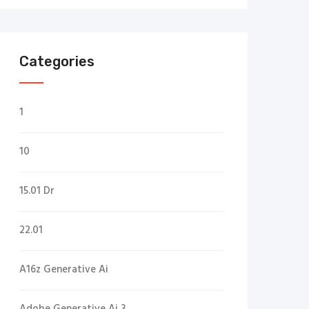
Categories
1
10
15.01 Dr
22.01
A16z Generative Ai