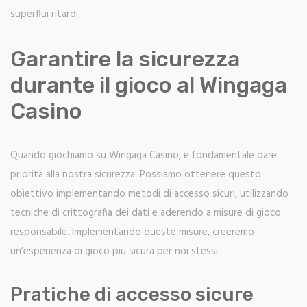
superflui ritardi.
Garantire la sicurezza
durante il gioco al Wingaga
Casino
Quando giochiamo su Wingaga Casino, è fondamentale dare
priorità alla nostra sicurezza. Possiamo ottenere questo
obiettivo implementando metodi di accesso sicuri, utilizzando
tecniche di crittografia dei dati e aderendo a misure di gioco
responsabile. Implementando queste misure, creeremo
un’esperienza di gioco più sicura per noi stessi.
Pratiche di accesso sicure