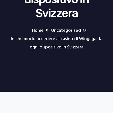
Svizzera
Home
Uncategorized
In che modo accedere al casino di Wingaga da
ogni dispositivo in Svizzera