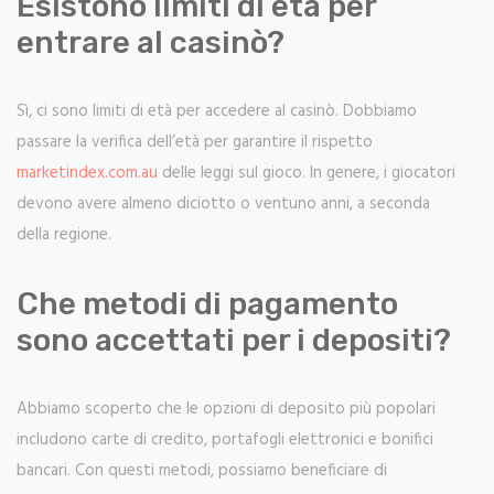
Esistono limiti di età per
entrare al casinò?
Sì, ci sono limiti di età per accedere al casinò. Dobbiamo
passare la verifica dell’età per garantire il rispetto
marketindex.com.au
delle leggi sul gioco. In genere, i giocatori
devono avere almeno diciotto o ventuno anni, a seconda
della regione.
Che metodi di pagamento
sono accettati per i depositi?
Abbiamo scoperto che le opzioni di deposito più popolari
includono carte di credito, portafogli elettronici e bonifici
bancari. Con questi metodi, possiamo beneficiare di