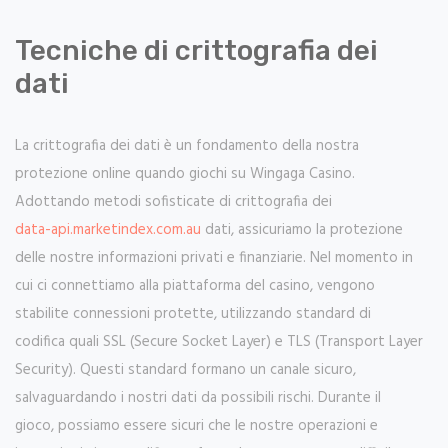
Tecniche di crittografia dei
dati
La crittografia dei dati è un fondamento della nostra
protezione online quando giochi su Wingaga Casino.
Adottando metodi sofisticate di crittografia dei
data-api.marketindex.com.au
dati, assicuriamo la protezione
delle nostre informazioni privati e finanziarie. Nel momento in
cui ci connettiamo alla piattaforma del casino, vengono
stabilite connessioni protette, utilizzando standard di
codifica quali SSL (Secure Socket Layer) e TLS (Transport Layer
Security). Questi standard formano un canale sicuro,
salvaguardando i nostri dati da possibili rischi. Durante il
gioco, possiamo essere sicuri che le nostre operazioni e