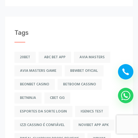
Tags
20BET
ABC BET APP
AVIA MASTERS
AVIA MASTERS GAME
BBWBET OFICIAL
BEONBET CASINO
BETBOOM CASSINO
BETNINJA
CBET GG
ESPORTES DA SORTE LOGIN
IGENICS TEST
IZZI CASSINO É CONFIÁVEL
NOVIBET APP APK