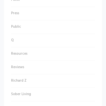
Press
Public
Q
Resources
Reviews
Richard Z
Sober Living