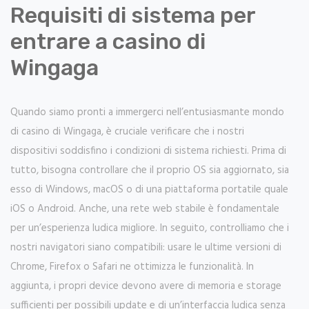
Requisiti di sistema per
entrare a casino di
Wingaga
Quando siamo pronti a immergerci nell’entusiasmante mondo
di casino di Wingaga, è cruciale verificare che i nostri
dispositivi soddisfino i condizioni di sistema richiesti. Prima di
tutto, bisogna controllare che il proprio OS sia aggiornato, sia
esso di Windows, macOS o di una piattaforma portatile quale
iOS o Android. Anche, una rete web stabile è fondamentale
per un’esperienza ludica migliore. In seguito, controlliamo che i
nostri navigatori siano compatibili: usare le ultime versioni di
Chrome, Firefox o Safari ne ottimizza le funzionalità. In
aggiunta, i propri device devono avere di memoria e storage
sufficienti per possibili update e di un’interfaccia ludica senza