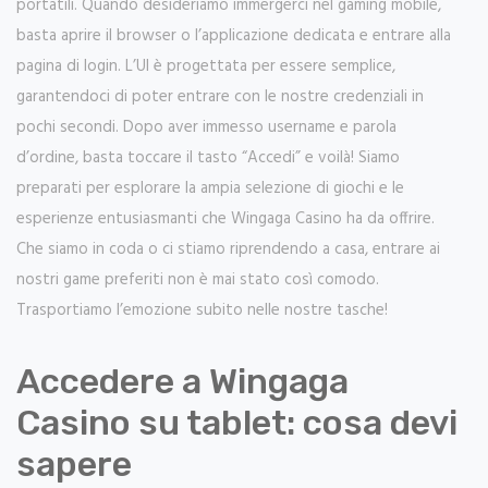
portatili. Quando desideriamo immergerci nel gaming mobile,
basta aprire il browser o l’applicazione dedicata e entrare alla
pagina di login. L’UI è progettata per essere semplice,
garantendoci di poter entrare con le nostre credenziali in
pochi secondi. Dopo aver immesso username e parola
d’ordine, basta toccare il tasto “Accedi” e voilà! Siamo
preparati per esplorare la ampia selezione di giochi e le
esperienze entusiasmanti che Wingaga Casino ha da offrire.
Che siamo in coda o ci stiamo riprendendo a casa, entrare ai
nostri game preferiti non è mai stato così comodo.
Trasportiamo l’emozione subito nelle nostre tasche!
Accedere a Wingaga
Casino su tablet: cosa devi
sapere