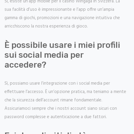
Sì, esiste un’app mobile per il casinò Wingaga in Svizzera. La
sua facilità d’uso è impressionante e l’app offre un’ampia
gamma di giochi, promozioni e una navigazione intuitiva che
arricchiscono la nostra esperienza di gioco.
È possibile usare i miei profili
sui social media per
accedere?
Sì, possiamo usare l’integrazione con i social media per
effettuare l’accesso. È un’opzione pratica, ma teniamo a mente
che la sicurezza dell’account rimane fondamentale.
Assicuriamoci sempre che i nostri account siano sicuri con
password complesse e autenticazione a due fattori.