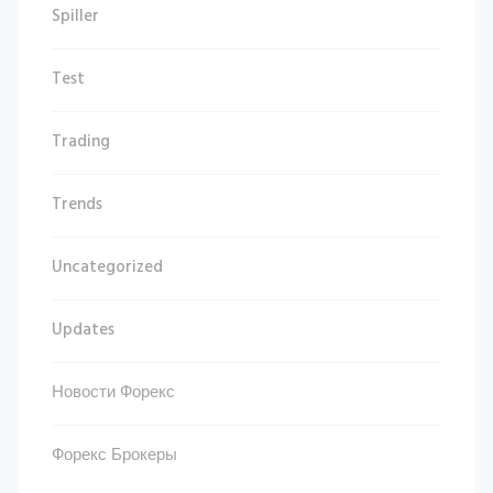
Spiller
Test
Trading
Trends
Uncategorized
Updates
Новости Форекс
Форекс Брокеры