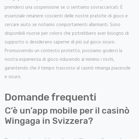
prenderci una sospensione se ci sentiamo sovraccaricati. È
essenziale rimanere coscienti delle nostre pratiche di gioco e
cercare aiuto se notiamo comportamenti allarmanti. Sono
disponibili risorse per coloro che potrebbero aver bisogno di
supporto o desiderano saperne di più sul gioco sicuro.
Promuovendo un contesto protetto, possiamo goderci la
nostra esperienza di gioco riducendo al minimo i rischi,
garantendo che il tempo trascorso al casinò rimanga piacevole
e sicuro.
Domande frequenti
C’è un’app mobile per il casinò
Wingaga in Svizzera?