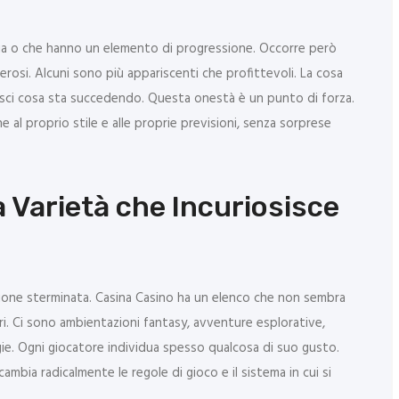
ia o che hanno un elemento di progressione. Occorre però
si. Alcuni sono più appariscenti che profittevoli. La cosa
pisci cosa sta succedendo. Questa onestà è un punto di forza.
e al proprio stile e alle proprie previsioni, senza sorprese
 Varietà che Incuriosisce
ezione sterminata. Casina Casino ha un elenco che non sembra
bri. Ci sono ambientazioni fantasy, avventure esplorative,
logie. Ogni giocatore individua spesso qualcosa di suo gusto.
mbia radicalmente le regole di gioco e il sistema in cui si