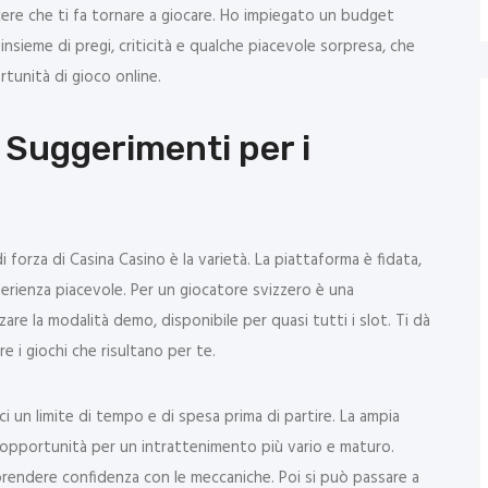
acere che ti fa tornare a giocare. Ho impiegato un budget
nsieme di pregi, criticità e qualche piacevole sorpresa, che
tunità di gioco online.
 Suggerimenti per i
 forza di Casina Casino è la varietà. La piattaforma è fidata,
perienza piacevole. Per un giocatore svizzero è una
zzare la modalità demo, disponibile per quasi tutti i slot. Ti dà
re i giochi che risultano per te.
 un limite di tempo e di spesa prima di partire. La ampia
’opportunità per un intrattenimento più vario e maturo.
 prendere confidenza con le meccaniche. Poi si può passare a