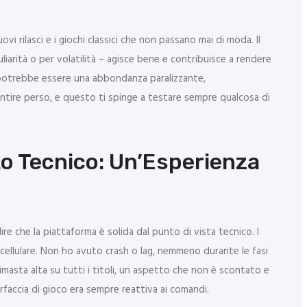
vi rilasci e i giochi classici che non passano mai di moda. Il
liarità o per volatilità – agisce bene e contribuisce a rendere
 potrebbe essere una abbondanza paralizzante,
sentire perso, e questo ti spinge a testare sempre qualcosa di
to Tecnico: Un’Esperienza
e che la piattaforma è solida dal punto di vista tecnico. I
cellulare. Non ho avuto crash o lag, nemmeno durante le fasi
rimasta alta su tutti i titoli, un aspetto che non è scontato e
erfaccia di gioco era sempre reattiva ai comandi.