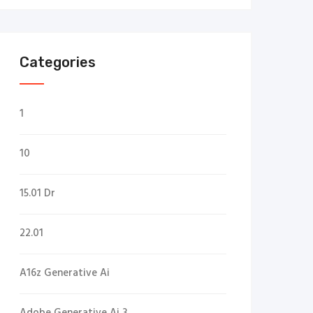
Categories
1
10
15.01 Dr
22.01
A16z Generative Ai