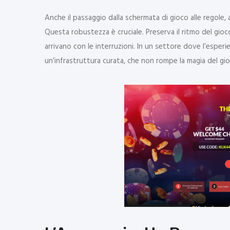
Anche il passaggio dalla schermata di gioco alle regole,
Questa robustezza è cruciale. Preserva il ritmo del gioco
arrivano con le interruzioni. In un settore dove l’espe
un’infrastruttura curata, che non rompe la magia del gio