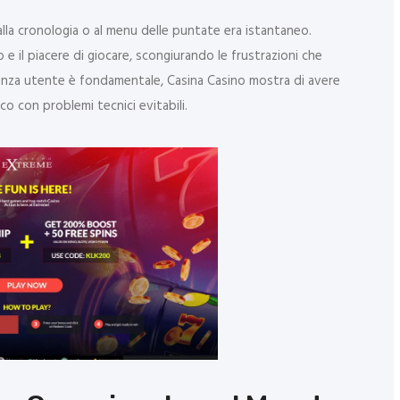
 alla cronologia o al menu delle puntate era istantaneo.
 e il piacere di giocare, scongiurando le frustrazioni che
rienza utente è fondamentale, Casina Casino mostra di avere
co con problemi tecnici evitabili.