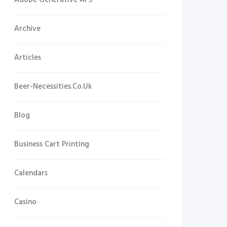
Adobe Generative Ai 3
Archive
Articles
Beer-Necessities.co.uk
Blog
Business Cart Printing
Calendars
Casino