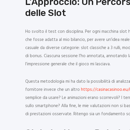
L’Approccio: Un Percor
delle Slot
Ho svolto il test con disciplina. Per ogni macchina slo
che fosse adatta al mio bilancio, per avere un’idea rea
casuale da diverse categorie: slot classiche a 3 rulli, 
di bonus. Ciascuna sessione l’ho annotata, annotando la
l’impressione generale che il gioco mi lasciava.
Questa metodologia mi ha dato la possibilità di analizza
fornitore invece che un altro
https://casinacasinoo.eu/
semplice da usare? Le animazioni erano scorrevoli? I te
sullo smartphone? Alla fine, le mie valutazioni non si ba
di prestazioni osservate. Ritengo sia un fondamento sol