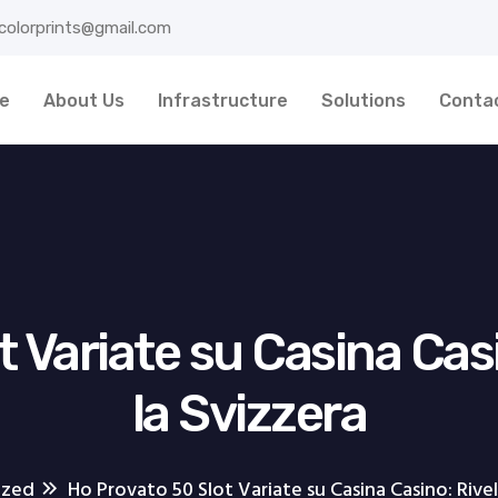
colorprints@gmail.com
e
About Us
Infrastructure
Solutions
Conta
 Variate su Casina Casi
la Svizzera
ized
Ho Provato 50 Slot Variate su Casina Casino: Rivel