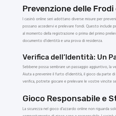
Prevenzione delle Frodi
I casinò online seri adottano diverse misure per prevenire
possano accedervi e prelevare fondi. Questo include pr
al momento della registrazione o prima del primo preli
documento d’identità e una prova di residenza.
Verifica dell’Identità: Un 
Sebbene possa sembrare un passaggio aggiuntivo, la verif
Aiuta a prevenire il furto d’identità, il gioco da parte di
verifica, potrete giocare e prelevare le vostre vincite 
Gioco Responsabile e S
La sicurezza nel gioco d’azzardo online non riguarda so