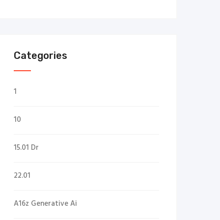
Categories
1
10
15.01 Dr
22.01
A16z Generative Ai