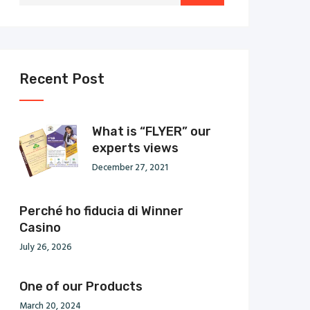
Recent Post
What is “FLYER” our
experts views
December 27, 2021
Perché ho fiducia di Winner
Casino
July 26, 2026
One of our Products
March 20, 2024