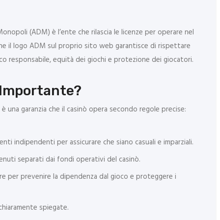
Monopoli (ADM) è l’ente che rilascia le licenze per operare nel
ne il logo ADM sul proprio sito web garantisce di rispettare
co responsabile, equità dei giochi e protezione dei giocatori.
 Importante?
è una garanzia che il casinò opera secondo regole precise:
nti indipendenti per assicurare che siano casuali e imparziali.
enuti separati dai fondi operativi del casinò.
 per prevenire la dipendenza dal gioco e proteggere i
 chiaramente spiegate.