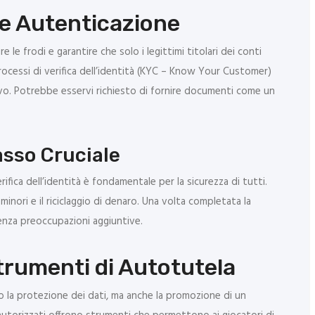
 e Autenticazione
 le frodi e garantire che solo i legittimi titolari dei conti
ocessi di verifica dell’identità (KYC – Know Your Customer)
evo. Potrebbe esservi richiesto di fornire documenti come un
Passo Cruciale
ica dell’identità è fondamentale per la sicurezza di tutti.
 minori e il riciclaggio di denaro. Una volta completata la
senza preoccupazioni aggiuntive.
trumenti di Autotutela
lo la protezione dei dati, ma anche la promozione di un