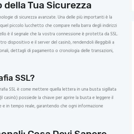
o della Tua Sicurezza
nologie di sicurezza avanzate. Una delle più importanti è la
uel piccolo lucchetto che compare nella barra degli indirizzi
llo è il segnale che la vostra connessione è protetta da SSL.
ro dispositivo e il server del casinò, rendendoli illeggibili a
sonali, dettagli di pagamento o cronologia delle transazioni,
afia SSL?
rafia SSL è come mettere quella lettera in una busta sigillata
(il casinò) possiede la chiave per aprire la busta e leggere il
e in tempo reale, garantendo che ogni informazione