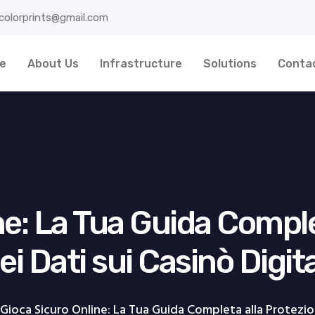
colorprints@gmail.com
e
About Us
Infrastructure
Solutions
Conta
ne: La Tua Guida Comple
ei Dati sui Casinò Digita
Gioca Sicuro Online: La Tua Guida Completa alla Protezion