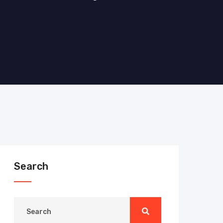
Search