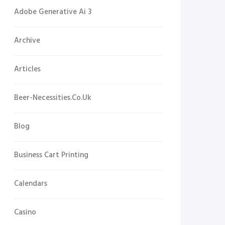
Adobe Generative Ai 3
Archive
Articles
Beer-Necessities.co.uk
Blog
Business Cart Printing
Calendars
Casino