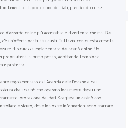
 informazioni necessarie per giocare con serenità e
fondamentale: la protezione dei dati, prendendo come
co d’azzardo online più accessibile e divertente che mai. Dai
, c’è un’offerta per tutti i gusti. Tuttavia, con questa crescita
isure di sicurezza implementate dai casinò online. Un
ei propri utenti al primo posto, adottando tecnologie
ra e protetta.
tamente regolamentato dall’Agenzia delle Dogane e dei
icura che i casinò che operano legalmente rispettino
oprattutto, protezione dei dati. Scegliere un casinò con
ontrollato e sicuro, dove le vostre informazioni sono trattate