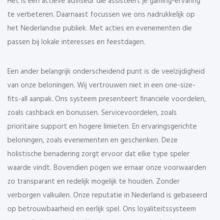
Het is een actieve adviseur die assisteert je gaming-ervaring
te verbeteren. Daarnaast focussen we ons nadrukkelijk op
het Nederlandse publiek. Met acties en evenementen die
passen bij lokale interesses en feestdagen.
Een ander belangrijk onderscheidend punt is de veelzijdigheid
van onze beloningen. Wij vertrouwen niet in een one-size-
fits-all aanpak. Ons systeem presenteert financiële voordelen,
zoals cashback en bonussen. Servicevoordelen, zoals
prioritaire support en hogere limieten. En ervaringsgerichte
beloningen, zoals evenementen en geschenken. Deze
holistische benadering zorgt ervoor dat elke type speler
waarde vindt. Bovendien pogen we ernaar onze voorwaarden
zo transparant en redelijk mogelijk te houden. Zonder
verborgen valkuilen. Onze reputatie in Nederland is gebaseerd
op betrouwbaarheid en eerlijk spel. Ons loyaliteitssysteem