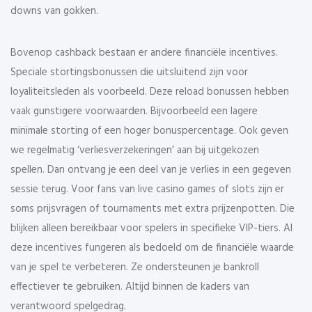
downs van gokken.
Bovenop cashback bestaan er andere financiële incentives.
Speciale stortingsbonussen die uitsluitend zijn voor
loyaliteitsleden als voorbeeld. Deze reload bonussen hebben
vaak gunstigere voorwaarden. Bijvoorbeeld een lagere
minimale storting of een hoger bonuspercentage. Ook geven
we regelmatig ‘verliesverzekeringen’ aan bij uitgekozen
spellen. Dan ontvang je een deel van je verlies in een gegeven
sessie terug. Voor fans van live casino games of slots zijn er
soms prijsvragen of tournaments met extra prijzenpotten. Die
blijken alleen bereikbaar voor spelers in specifieke VIP-tiers. Al
deze incentives fungeren als bedoeld om de financiële waarde
van je spel te verbeteren. Ze ondersteunen je bankroll
effectiever te gebruiken. Altijd binnen de kaders van
verantwoord spelgedrag.