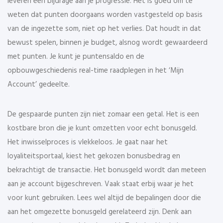
leveren een bijdrage aan je progressie. Het is goed om te
weten dat punten doorgaans worden vastgesteld op basis
van de ingezette som, niet op het verlies. Dat houdt in dat
bewust spelen, binnen je budget, alsnog wordt gewaardeerd
met punten. Je kunt je puntensaldo en de
opbouwgeschiedenis real-time raadplegen in het ‘Mijn
Account’ gedeelte.
De gespaarde punten zijn niet zomaar een getal. Het is een
kostbare bron die je kunt omzetten voor echt bonusgeld.
Het inwisselproces is vlekkeloos. Je gaat naar het
loyaliteitsportaal, kiest het gekozen bonusbedrag en
bekrachtigt de transactie. Het bonusgeld wordt dan meteen
aan je account bijgeschreven. Vaak staat erbij waar je het
voor kunt gebruiken. Lees wel altijd de bepalingen door die
aan het omgezette bonusgeld gerelateerd zijn. Denk aan