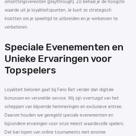
omzettingsvereisten (playthrough). Zo behaal je de hoogste
waarde uit je loyaliteitspunten. Je kunt ze strategisch
inzetten om je speeltijd te uitbreiden en je winkansen te
verbeteren.
Speciale Evenementen en
Unieke Ervaringen voor
Topspelers
Loyaliteit belonen gaat bij Fano Bet verder dan digitale
bonussen en versnelde service. Wij zijn overtuigd van het
scheppen van blijvende herinneringen en exclusieve entree.
Daarom houden we geregeld speciale evenementen en
bijzondere ervaringen voor onze meest waardevolle spelers.
Dat kan lopen van online tournaments met enorme