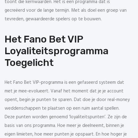
toont die kernwaarden. Het is een programma dat is
gecreëerd voor de lange termijn. Met als doel een groep van
tevreden, gewaardeerde spelers op te bouwen.
Het Fano Bet VIP
Loyaliteitsprogramma
Toegelicht
Het Fano Bet VIP-programma is een gefaseerd systeem dat
met je mee-evolueert. Vanaf het moment dat je je account
opent, begin je punten te sparen. Dat doe je door real-money
weddenschappen te plaatsen op een ruim aantal spellen.
Deze punten worden genoemd ‘loyaliteitspunten’. Ze zijn de
basis van ons programma. Hoe meer je deelneemt, binnen je
eigen limieten, hoe meer punten je opspaart. En hoe hoger je