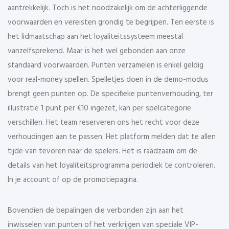
aantrekkelijk. Toch is het noodzakelijk om de achterliggende
voorwaarden en vereisten grondig te begrijpen. Ten eerste is
het lidmaatschap aan het loyaliteitssysteem meestal
vanzelfsprekend. Maar is het wel gebonden aan onze
standaard voorwaarden. Punten verzamelen is enkel geldig
voor real-money spellen. Spelletjes doen in de demo-modus
brengt geen punten op. De specifieke puntenverhouding, ter
illustratie 1 punt per €10 ingezet, kan per spelcategorie
verschillen. Het team reserveren ons het recht voor deze
verhoudingen aan te passen. Het platform melden dat te allen
tijde van tevoren naar de spelers. Het is raadzaam om de
details van het loyaliteitsprogramma periodiek te controleren.
In je account of op de promotiepagina.
Bovendien de bepalingen die verbonden zijn aan het
inwisselen van punten of het verkrijgen van speciale VIP-