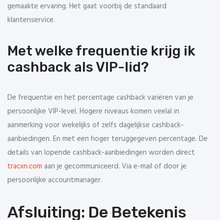
gemaakte ervaring. Het gaat voorbij de standaard
klantenservice.
Met welke frequentie krijg ik
cashback als VIP-lid?
De frequentie en het percentage cashback variëren van je
persoonlijke VIP-level. Hogere niveaus komen veelal in
aanmerking voor wekelijks of zelfs dagelijkse cashback-
aanbiedingen. En met een hoger teruggegeven percentage. De
details van lopende cashback-aanbiedingen worden direct
tracxn.com
aan je gecommuniceerd. Via e-mail of door je
persoonlijke accountmanager.
Afsluiting: De Betekenis