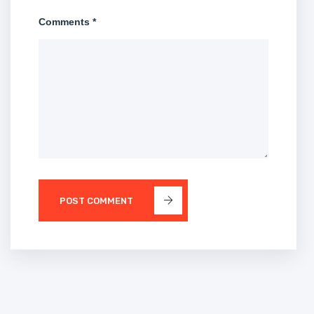
Comments *
POST COMMENT