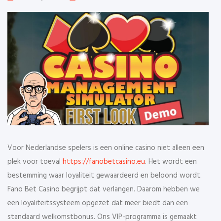
Voor Nederlandse spelers is een online casino niet alleen een
plek voor toeval
https://fanobetcasino.eu
. Het wordt een
bestemming waar loyaliteit gewaardeerd en beloond wordt.
Fano Bet Casino begrijpt dat verlangen. Daarom hebben we
een loyaliteitssysteem opgezet dat meer biedt dan een
standaard welkomstbonus. Ons VIP-programma is gemaakt