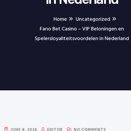
Home
Uncategorized
Fano Bet Casino – VIP Beloningen en
Spelersloyaliteitsvoordelen in Nederland
JUNE 8, 2026
EDITOR
NO COMMENTS