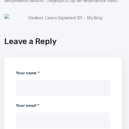
aansprekend aanbod. Toegespitst op de Nederlandse markt.
Leave a Reply
Your name *
Your email *