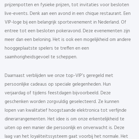
prijzenpotten en fysieke prijzen, tot invitaties voor besloten
live-events. Denk aan een avond in een chique restaurant. Een
VIP-loge bij een belangrijk sportevenement in Nederland. Of
entree tot een besloten pokeravond. Deze evenementen zijn
meer dan een beloning. Het is ook een mogelijkheid om andere
hooggeplaatste spelers te treffen en een
saamhorigheidsgevoel te scheppen.
Daarnaast verblijden we onze top-VIP’s geregeld met
persoonlijke cadeaus op speciale gelegenheden. Hun
verjaardag of tijdens feestdagen bijvoorbeeld. Deze
geschenken worden zorgvuldig geselecteerd. Ze kunnen
lopen van kwalitatief hoogstaande elektronica tot verfijnde
dinerarrangementen. Het idee is om onze erkentelijkheid te
uiten op een manier die persoonlijk en onverwacht is. Deze
laag van het loyaliteitssysteem gaat voorbij het normale. Het