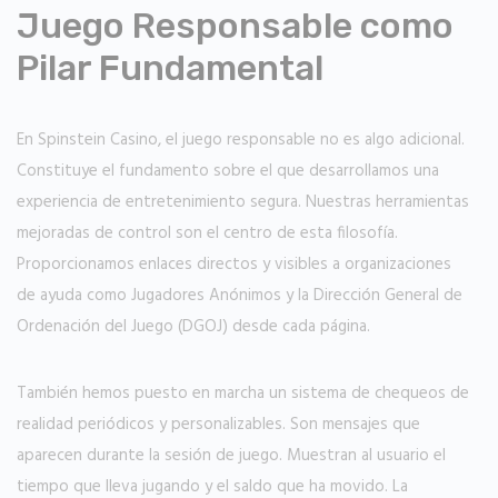
Juego Responsable como
Pilar Fundamental
En Spinstein Casino, el juego responsable no es algo adicional.
Constituye el fundamento sobre el que desarrollamos una
experiencia de entretenimiento segura. Nuestras herramientas
mejoradas de control son el centro de esta filosofía.
Proporcionamos enlaces directos y visibles a organizaciones
de ayuda como Jugadores Anónimos y la Dirección General de
Ordenación del Juego (DGOJ) desde cada página.
También hemos puesto en marcha un sistema de chequeos de
realidad periódicos y personalizables. Son mensajes que
aparecen durante la sesión de juego. Muestran al usuario el
tiempo que lleva jugando y el saldo que ha movido. La