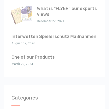
What is “FLYER” our experts
views
December 27, 2021
Interwetten Spielerschutz Maßnahmen
August 07, 2026
One of our Products
March 20, 2024
Categories