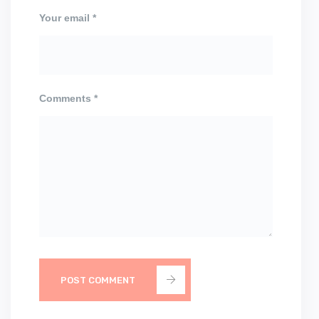
Your email *
Comments *
POST COMMENT