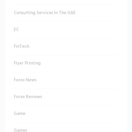
Consulting Services In The UAE
EC
FinTech
Flyer Printing
Forex News
Forex Reviews
Game
Games