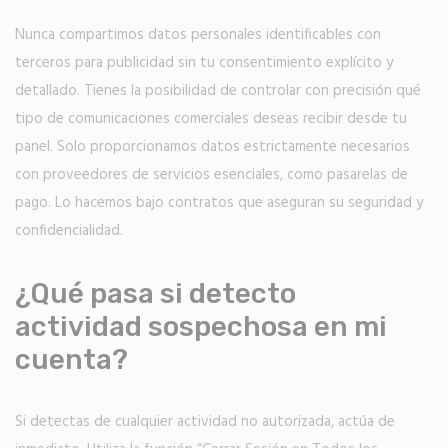
Nunca compartimos datos personales identificables con
terceros para publicidad sin tu consentimiento explícito y
detallado. Tienes la posibilidad de controlar con precisión qué
tipo de comunicaciones comerciales deseas recibir desde tu
panel. Solo proporcionamos datos estrictamente necesarios
con proveedores de servicios esenciales, como pasarelas de
pago. Lo hacemos bajo contratos que aseguran su seguridad y
confidencialidad.
¿Qué pasa si detecto
actividad sospechosa en mi
cuenta?
Si detectas de cualquier actividad no autorizada, actúa de