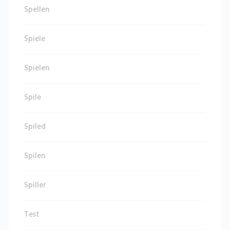
Spellen
Spiele
Spielen
Spile
Spiled
Spilen
Spiller
Test