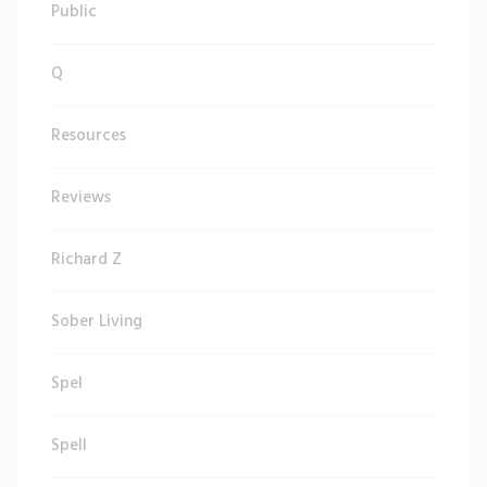
Public
Q
Resources
Reviews
Richard Z
Sober Living
Spel
Spell