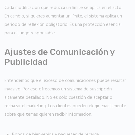
Cada modificación que reduzca un límite se aplica en el acto.
En cambio, si quieres aumentar un límite, el sistema aplica un
periodo de reflexión obligatorio. Es una protección esencial
para el juego responsable.
Ajustes de Comunicación y
Publicidad
Entendemos que el exceso de comunicaciones puede resultar
invasivo. Por eso ofrecemos un sistema de suscripción
altamente detallado. No es solo cuestión de aceptar o
rechazar el marketing. Los clientes pueden elegir exactamente
sobre qué temas quieren recibir información:
Bonos de bienvenida y paquetes de recarga.