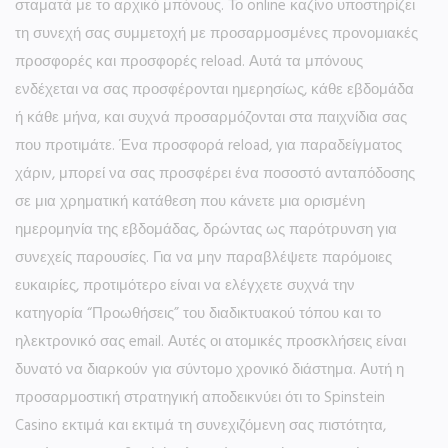
σταματά με το αρχικό μπόνους. Το online καζίνο υποστηρίζει
τη συνεχή σας συμμετοχή με προσαρμοσμένες προνομιακές
προσφορές και προσφορές reload. Αυτά τα μπόνους
ενδέχεται να σας προσφέρονται ημερησίως, κάθε εβδομάδα
ή κάθε μήνα, και συχνά προσαρμόζονται στα παιχνίδια σας
που προτιμάτε. Ένα προσφορά reload, για παραδείγματος
χάριν, μπορεί να σας προσφέρει ένα ποσοστό ανταπόδοσης
σε μια χρηματική κατάθεση που κάνετε μια ορισμένη
ημερομηνία της εβδομάδας, δρώντας ως παρότρυνση για
συνεχείς παρουσίες. Για να μην παραβλέψετε παρόμοιες
ευκαιρίες, προτιμότερο είναι να ελέγχετε συχνά την
κατηγορία “Προωθήσεις” του διαδικτυακού τόπου και το
ηλεκτρονικό σας email. Αυτές οι ατομικές προσκλήσεις είναι
δυνατό να διαρκούν για σύντομο χρονικό διάστημα. Αυτή η
προσαρμοστική στρατηγική αποδεικνύει ότι το Spinstein
Casino εκτιμά και εκτιμά τη συνεχιζόμενη σας πιστότητα,