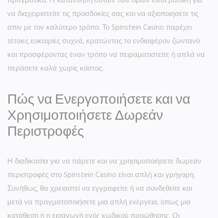
πραγματικά. Η κατανόηση αυτών των όρων είναι βασική για
να διαχειριστείτε τις προσδοκίες σας και να αξιοποιήσετε τις
σπιν με τον καλύτερο τρόπο. Το Spinstein Casino παρέχει
τέτοιες ευκαιρίες συχνά, κρατώντας το ενδιαφέρον ζωντανό
και προσφέροντας έναν τρόπο να πειραματιστείτε ή απλά να
περάσετε καλά χωρίς κόστος.
Πώς να Ενεργοποιήσετε και να
Χρησιμοποιήσετε Δωρεάν
Περιστροφές
Η διαδικασία για να πάρετε και να χρησιμοποιήσετε δωρεάν
περιστροφές στο Spinstein Casino είναι απλή και γρήγορη.
Συνήθως, θα χρειαστεί να εγγραφείτε ή να συνδεθείτε και
μετά να πραγματοποιήσετε μια απλή ενέργεια, όπως μια
κατάθεση ή η εισαγωγή ενός κωδικού προώθησης. Οι