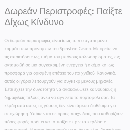
Δωρεάν Περιστροφές: Παίξτε
Δίχως Κίνδυνο
Οι δωρεάν περιστροφές είναι ίσως το πιο αγαπημένο
κομμάτι των προνομίων του Spinstein Casino. Μπορείτε να
τις αποκτήσετε ως τμήμα του μπόνους καλωσορίσματος, ως
ανταμοιβή σε μια συγκεκριμένη ενέργεια ή ακόμα και ως
προσφορά για ορισμένη επέτειο του παιχνιδιού. Κανονικά,
αυτές οι γύροι λειτουργούν για συγκεκριμένους μηχανές.
Έτσι έχετε την δυνατότητα να ανακαλύψετε καινούριους ή
δημοφιλείς τίτλους άνευ να αγγίξετε το πορτοφόλι σας. Τα
κέρδη από αυτές τις γύρους δεν είναι άμεσα διαθέσιμα για
αποχώρηση. Υπόκεινται σε όρους παιχνιδιού, που καθορίζουν
πόσες φορές πρέπει να τα παίξετε πριν τα κερδίσετε