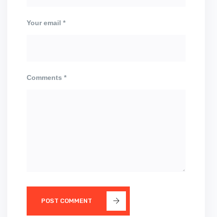
Your email *
Comments *
POST COMMENT