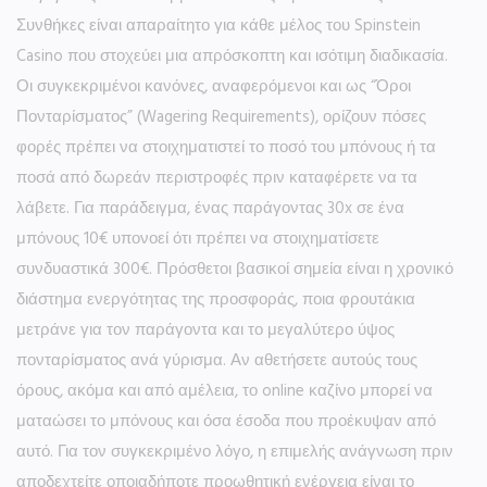
Συνθήκες είναι απαραίτητο για κάθε μέλος του Spinstein
Casino που στοχεύει μια απρόσκοπτη και ισότιμη διαδικασία.
Οι συγκεκριμένοι κανόνες, αναφερόμενοι και ως “Όροι
Πονταρίσματος” (Wagering Requirements), ορίζουν πόσες
φορές πρέπει να στοιχηματιστεί το ποσό του μπόνους ή τα
ποσά από δωρεάν περιστροφές πριν καταφέρετε να τα
λάβετε. Για παράδειγμα, ένας παράγοντας 30x σε ένα
μπόνους 10€ υπονοεί ότι πρέπει να στοιχηματίσετε
συνδυαστικά 300€. Πρόσθετοι βασικοί σημεία είναι η χρονικό
διάστημα ενεργότητας της προσφοράς, ποια φρουτάκια
μετράνε για τον παράγοντα και το μεγαλύτερο ύψος
πονταρίσματος ανά γύρισμα. Αν αθετήσετε αυτούς τους
όρους, ακόμα και από αμέλεια, το online καζίνο μπορεί να
ματαώσει το μπόνους και όσα έσοδα που προέκυψαν από
αυτό. Για τον συγκεκριμένο λόγο, η επιμελής ανάγνωση πριν
αποδεχτείτε οποιαδήποτε προωθητική ενέργεια είναι το