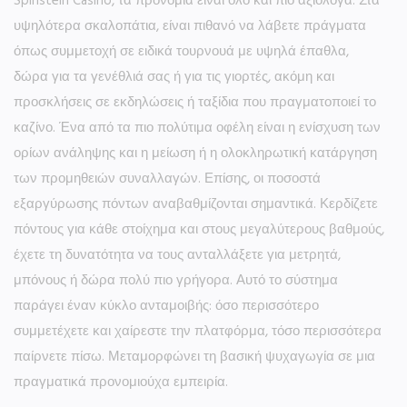
Spinstein Casino, τα προνόμια είναι όλο και πιο αξιόλογα. Στα
υψηλότερα σκαλοπάτια, είναι πιθανό να λάβετε πράγματα
όπως συμμετοχή σε ειδικά τουρνουά με υψηλά έπαθλα,
δώρα για τα γενέθλιά σας ή για τις γιορτές, ακόμη και
προσκλήσεις σε εκδηλώσεις ή ταξίδια που πραγματοποιεί το
καζίνο. Ένα από τα πιο πολύτιμα οφέλη είναι η ενίσχυση των
ορίων ανάληψης και η μείωση ή η ολοκληρωτική κατάργηση
των προμηθειών συναλλαγών. Επίσης, οι ποσοστά
εξαργύρωσης πόντων αναβαθμίζονται σημαντικά. Κερδίζετε
πόντους για κάθε στοίχημα και στους μεγαλύτερους βαθμούς,
έχετε τη δυνατότητα να τους ανταλλάξετε για μετρητά,
μπόνους ή δώρα πολύ πιο γρήγορα. Αυτό το σύστημα
παράγει έναν κύκλο ανταμοιβής: όσο περισσότερο
συμμετέχετε και χαίρεστε την πλατφόρμα, τόσο περισσότερα
παίρνετε πίσω. Μεταμορφώνει τη βασική ψυχαγωγία σε μια
πραγματικά προνομιούχα εμπειρία.