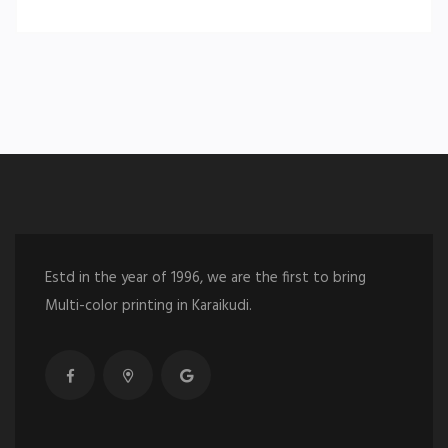
Estd in the year of 1996, we are the first to bring
Multi-color printing in Karaikudi.