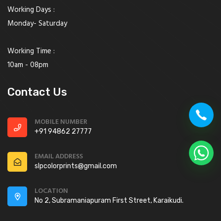
Working Days :
Monday- Saturday
Working Time :
10am - 08pm
Contact Us
MOBILE NUMBER
+91 94862 27777
EMAIL ADDRESS
slpcolorprints@gmail.com
LOCATION
No 2, Subramaniapuram First Street, Karaikudi.