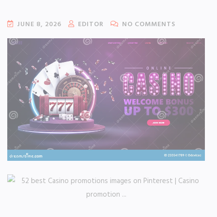
JUNE 8, 2026
EDITOR
NO COMMENTS