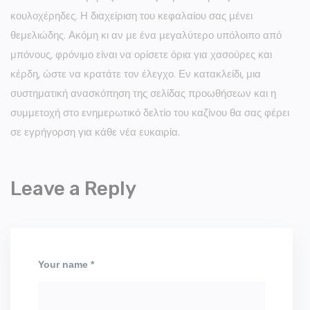
κουλοχέρηδες. Η διαχείριση του κεφαλαίου σας μένει
θεμελιώδης. Ακόμη κι αν με ένα μεγαλύτερο υπόλοιπο από
μπόνους, φρόνιμο είναι να ορίσετε όρια για χασούρες και
κέρδη, ώστε να κρατάτε τον έλεγχο. Εν κατακλείδι, μια
συστηματική ανασκόπηση της σελίδας προωθήσεων και η
συμμετοχή στο ενημερωτικό δελτίο του καζίνου θα σας φέρει
σε εγρήγορση για κάθε νέα ευκαιρία.
Leave a Reply
Your name *