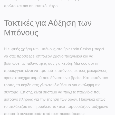
πρώτο και πιο σημαντικό μέτρο.
Τακτικές για Αύξηση των
Μπόνους
Η ευφυής χρήση των μπόνους στο Spinstein Casino μπορεί
να σας προσφέρει επιπλέον χρόνο παιχνιδιού και να
βελτιώσει τις πιθανότητές σας για κέρδη. Μια ουσιαστική
προσέγγιση είναι να προτιμάτε μπόνους με τους μειωμένους
όρους στοιχηματισμού που δύναστε να βρείτε. Κατ’ αυτόν τον
τρόπο, τα κέρδη σας γίνονται διαθέσιμα για ανάληψη πιο
σύντομα. Επίσης, είναι σκόπιμο να παίζετε παιχνίδια που
μετράνε πλήρως για την τήρηση των όρων. Παιχνίδια όπως
το μπλάκτζακ και η ρουλέτα τακτικά παρουσιάζουν αυξημένο
ποσοστό συνεισφοράς από τους περισσότερους