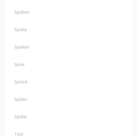
Spellen
Spiele
Spielen
Spile
Spiled
Spilen
Spiller
Test