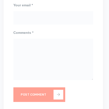
Your email *
Comments *
POST COMMENT