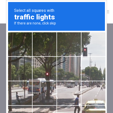
GET A QUOTE
Stake Casino –
Licenseret og
Populær i Danmark