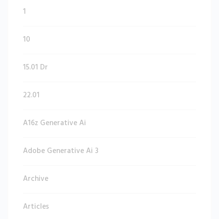
1
10
15.01 Dr
22.01
A16z Generative Ai
Adobe Generative Ai 3
Archive
Articles