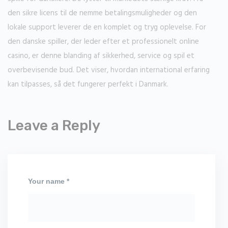
den sikre licens til de nemme betalingsmuligheder og den
lokale support leverer de en komplet og tryg oplevelse. For
den danske spiller, der leder efter et professionelt online
casino, er denne blanding af sikkerhed, service og spil et
overbevisende bud. Det viser, hvordan international erfaring
kan tilpasses, så det fungerer perfekt i Danmark.
Leave a Reply
Your name *