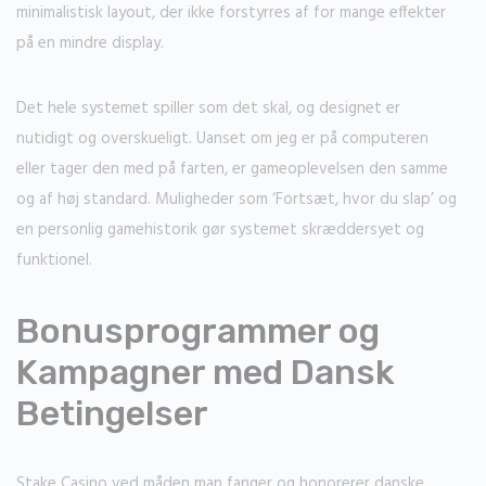
minimalistisk layout, der ikke forstyrres af for mange effekter
på en mindre display.
Det hele systemet spiller som det skal, og designet er
nutidigt og overskueligt. Uanset om jeg er på computeren
eller tager den med på farten, er gameoplevelsen den samme
og af høj standard. Muligheder som ‘Fortsæt, hvor du slap’ og
en personlig gamehistorik gør systemet skræddersyet og
funktionel.
Bonusprogrammer og
Kampagner med Dansk
Betingelser
Stake Casino ved måden man fanger og honorerer danske