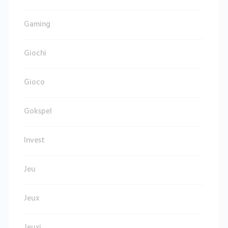
Gaming
Giochi
Gioco
Gokspel
Invest
Jeu
Jeux
Jeuxi