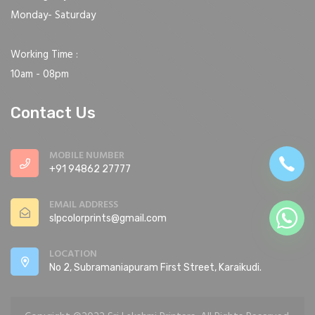
Monday- Saturday
Working Time :
10am - 08pm
Contact Us
MOBILE NUMBER
+91 94862 27777
EMAIL ADDRESS
slpcolorprints@gmail.com
LOCATION
No 2, Subramaniapuram First Street, Karaikudi.