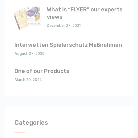
What is “FLYER” our experts
views
December 27, 2021
Interwetten Spielerschutz Maßnahmen
August 07, 2026
One of our Products
March 20, 2024
Categories