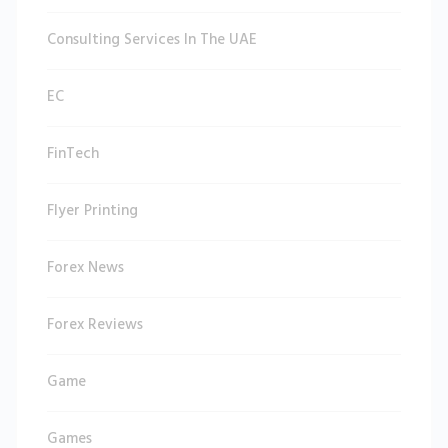
Consulting Services In The UAE
EC
FinTech
Flyer Printing
Forex News
Forex Reviews
Game
Games