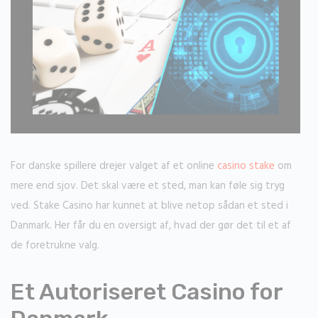
For danske spillere drejer valget af et online
casino stake
om
mere end sjov. Det skal være et sted, man kan føle sig tryg
ved. Stake Casino har kunnet at blive netop sådan et sted i
Danmark. Her får du en oversigt af, hvad der gør det til et af
de foretrukne valg.
Et Autoriseret Casino for