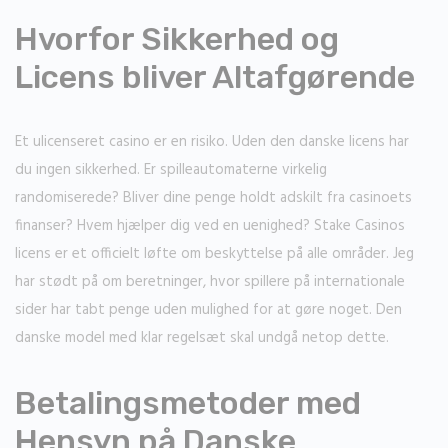
Hvorfor Sikkerhed og
Licens bliver Altafgørende
Et ulicenseret casino er en risiko. Uden den danske licens har
du ingen sikkerhed. Er spilleautomaterne virkelig
randomiserede? Bliver dine penge holdt adskilt fra casinoets
finanser? Hvem hjælper dig ved en uenighed? Stake Casinos
licens er et officielt løfte om beskyttelse på alle områder. Jeg
har stødt på om beretninger, hvor spillere på internationale
sider har tabt penge uden mulighed for at gøre noget. Den
danske model med klar regelsæt skal undgå netop dette.
Betalingsmetoder med
Hensyn på Danske