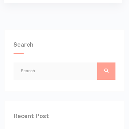
Search
Recent Post