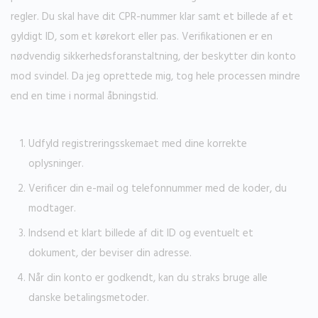
regler. Du skal have dit CPR-nummer klar samt et billede af et
gyldigt ID, som et kørekort eller pas. Verifikationen er en
nødvendig sikkerhedsforanstaltning, der beskytter din konto
mod svindel. Da jeg oprettede mig, tog hele processen mindre
end en time i normal åbningstid.
Udfyld registreringsskemaet med dine korrekte
oplysninger.
Verificer din e-mail og telefonnummer med de koder, du
modtager.
Indsend et klart billede af dit ID og eventuelt et
dokument, der beviser din adresse.
Når din konto er godkendt, kan du straks bruge alle
danske betalingsmetoder.