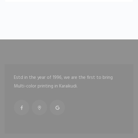
Estd in the year of 1996, we are the first to bring
Multi-color printing in Karaikudi.