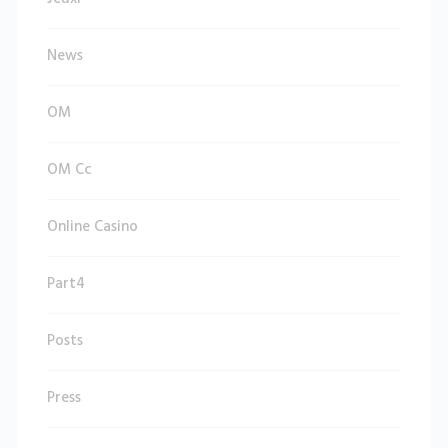
News
OM
OM Cc
Online Casino
Part4
Posts
Press